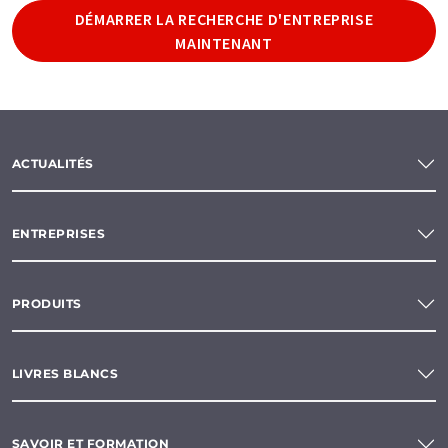
DÉMARRER LA RECHERCHE D'ENTREPRISE
MAINTENANT
ACTUALITÉS
ENTREPRISES
PRODUITS
LIVRES BLANCS
SAVOIR ET FORMATION