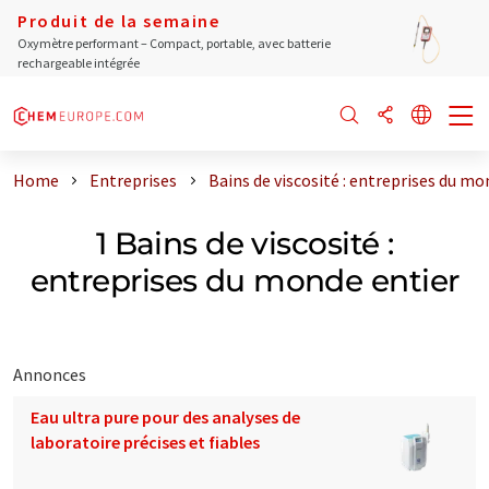
Produit de la semaine
Oxymètre performant – Compact, portable, avec batterie
rechargeable intégrée
Home
Entreprises
Bains de viscosité : entreprises du mo
1 Bains de viscosité :
entreprises du monde entier
Annonces
Eau ultra pure pour des analyses de
laboratoire précises et fiables