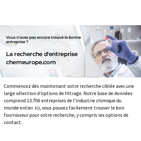
Vous n'avez pas encore trouvé la bonne
entreprise ?
La recherche d'entreprise
chemeurope.com
Commencez dès maintenant votre recherche ciblée avec une
large sélection d'options de filtrage. Notre base de données
comprend 13.706 entreprises de l’industrie chimique du
monde entier. Ici, vous pouvez facilement trouver le bon
fournisseur pour votre recherche, y compris les options de
contact.