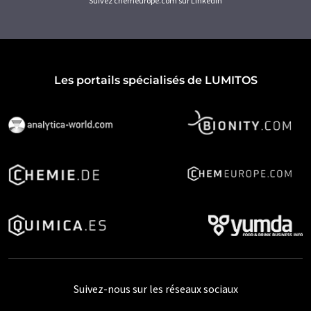
Suivez chemeurope.com sur LinkedIn
Les portails spécialisés de LUMITOS
Suivez-nous sur les réseaux sociaux