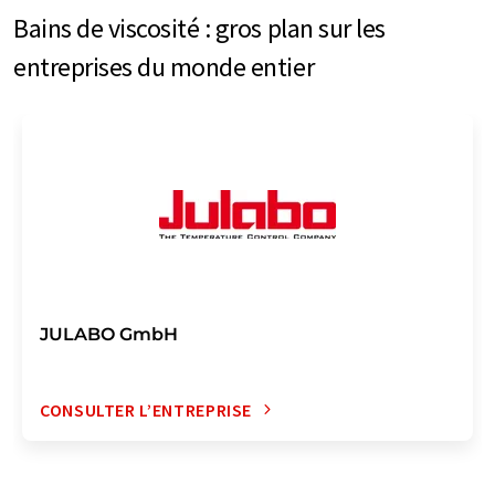
Bains de viscosité : gros plan sur les
entreprises du monde entier
JULABO GmbH
CONSULTER L’ENTREPRISE