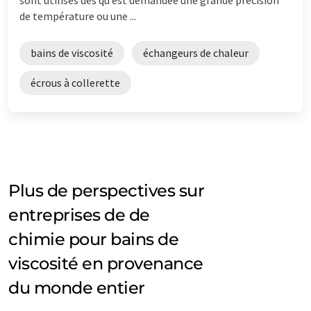
de température ou une ...
bains de viscosité
échangeurs de chaleur
écrous à collerette
Plus de perspectives sur
entreprises de de
chimie pour bains de
viscosité en provenance
du monde entier