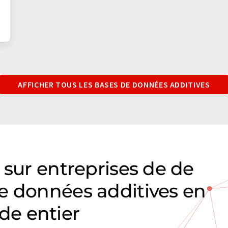
AFFICHER TOUS LES BASES DE DONNÉES ADDITIVES
 sur entreprises de de
e données additives en
e entier