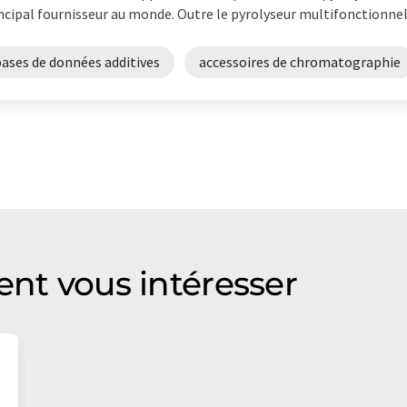
ncipal fournisseur au monde. Outre le pyrolyseur multifonctionnel 
bases de données additives
accessoires de chromatographie
ent vous intéresser