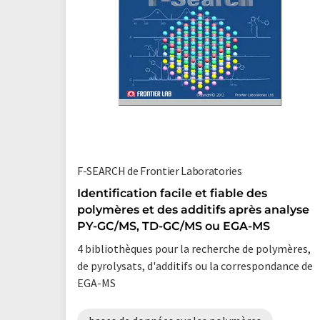
F-SEARCH de Frontier Laboratories
Identification facile et fiable des
polymères et des additifs après analyse
PY-GC/MS, TD-GC/MS ou EGA-MS
4 bibliothèques pour la recherche de polymères,
de pyrolysats, d'additifs ou la correspondance de
EGA-MS