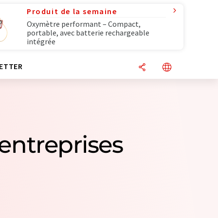
Produit de la semaine
Oxymètre performant – Compact,
portable, avec batterie rechargeable
intégrée
ETTER
 entreprises