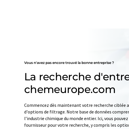
Vous n'avez pas encore trouvé la bonne entreprise ?
La recherche d'entre
chemeurope.com
Commencez dès maintenant votre recherche ciblée av
d'options de filtrage. Notre base de données compren
l’industrie chimique du monde entier. Ici, vous pouve
fournisseur pour votre recherche, y compris les optio