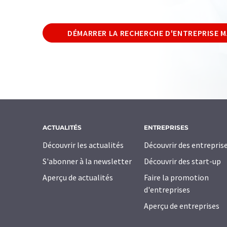
DÉMARRER LA RECHERCHE D'ENTREPRISE 
ACTUALITÉS
ENTREPRISES
Découvrir les actualités
Découvrir des entrepris
S'abonner à la newsletter
Découvrir des start-up
Aperçu de actualités
Faire la promotion
d'entreprises
Aperçu de entreprises