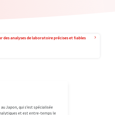
r des analyses de laboratoire précises et fiables
 au Japon, qui s’est spécialisée
nalytiques et est entre-temps le