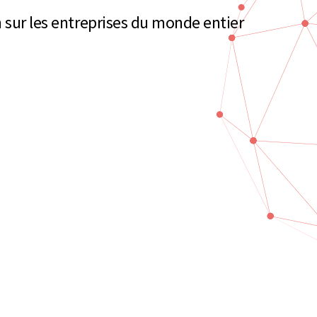
 sur les entreprises du monde entier