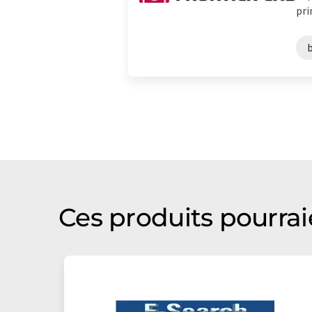
pri
Ces produits pourrai