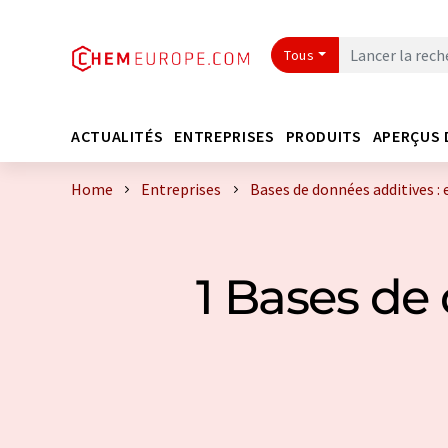
Tous
ACTUALITÉS
ENTREPRISES
PRODUITS
APERÇUS 
Home
Entreprises
Bases de données additives :
1 Bases de 