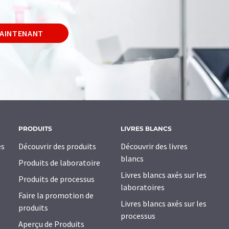
MAINTENANT
PRODUITS
LIVRES BLANCS
es
Découvrir des produits
Découvrir des livres
blancs
Produits de laboratoire
Livres blancs axés sur les
Produits de processus
laboratoires
Faire la promotion de
Livres blancs axés sur les
produits
processus
Aperçu de Produits