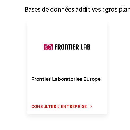
Bases de données additives : gros plan
Frontier Laboratories Europe
CONSULTER L’ENTREPRISE