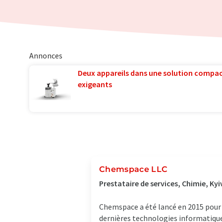
Annonces
Deux appareils dans une solution compac
exigeants
Chemspace LLC
Prestataire de services, Chimie, Kyi
Chemspace a été lancé en 2015 pour c
dernières technologies informatique