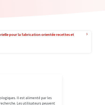
ielle pour la fabrication orientée recettes et
logiques. Il est alimenté par les
echerche. Les utilisateurs peuvent