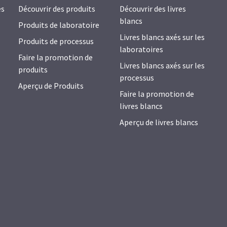
es
Découvrir des produits
Découvrir des livres
blancs
Produits de laboratoire
Livres blancs axés sur les
Produits de processus
laboratoires
Faire la promotion de
Livres blancs axés sur les
produits
processus
Aperçu de Produits
Faire la promotion de
livres blancs
Aperçu de livres blancs