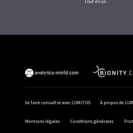
Tout en un
Se faire connaître avec LUMITOS
À propos de LU
Mentions légales
Conditions générales
Prot