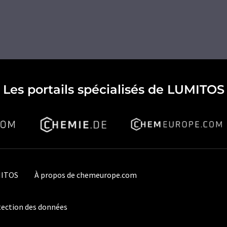
Les portails spécialisés de LUMITOS
MITOS
À propos de chemeurope.com
ection des données