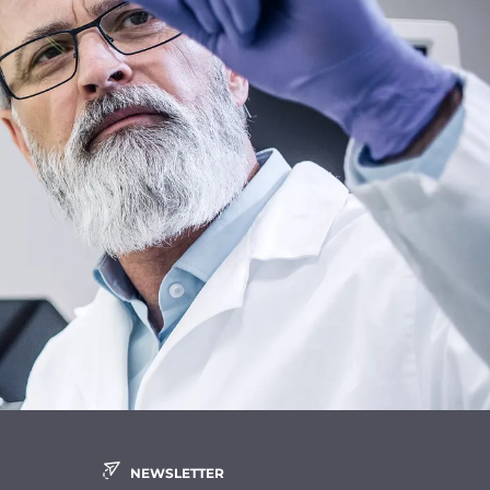
NEWSLETTER