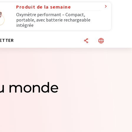
Produit de la semaine
Oxymètre performant – Compact,
portable, avec batterie rechargeable
intégrée
ETTER
 du monde