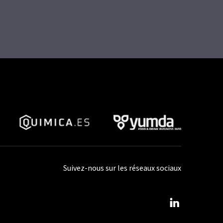
Suivez-nous sur les réseaux sociaux