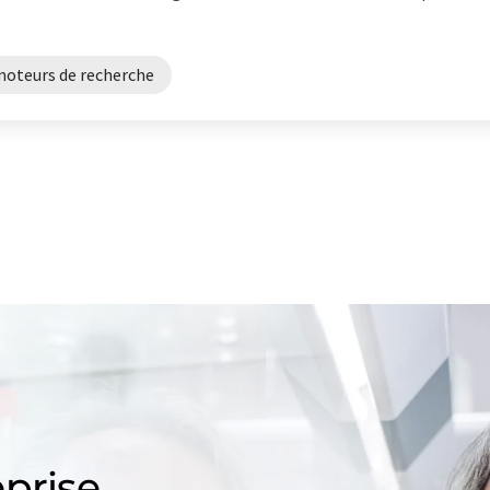
oteurs de recherche
prise