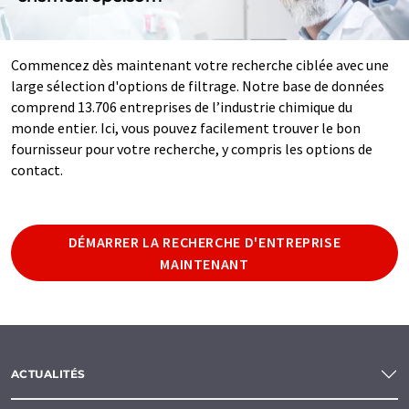
Commencez dès maintenant votre recherche ciblée avec une
large sélection d'options de filtrage. Notre base de données
comprend 13.706 entreprises de l’industrie chimique du
monde entier. Ici, vous pouvez facilement trouver le bon
fournisseur pour votre recherche, y compris les options de
contact.
DÉMARRER LA RECHERCHE D'ENTREPRISE
MAINTENANT
ACTUALITÉS