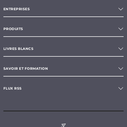
ENTREPRISES
PRODUITS
LIVRES BLANCS
SAVOIR ET FORMATION
FLUX RSS