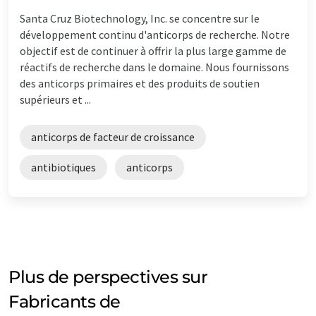
Santa Cruz Biotechnology, Inc. se concentre sur le
développement continu d'anticorps de recherche. Notre
objectif est de continuer à offrir la plus large gamme de
réactifs de recherche dans le domaine. Nous fournissons
des anticorps primaires et des produits de soutien
supérieurs et ...
anticorps de facteur de croissance
antibiotiques
anticorps
Plus de perspectives sur
Fabricants de