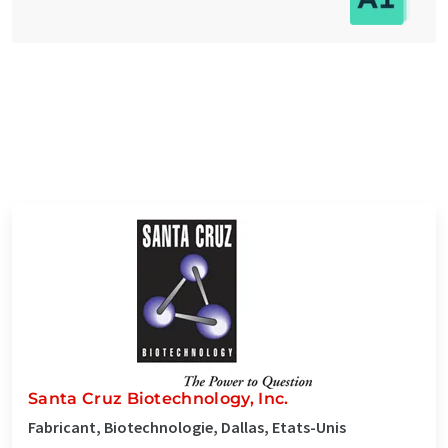
Santa Cruz Biotechnology, Inc.
Fabricant, Biotechnologie, Dallas, Etats-Unis