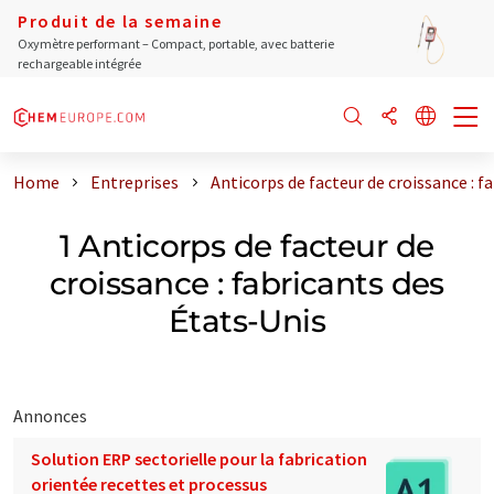
Produit de la semaine
Oxymètre performant – Compact, portable, avec batterie
rechargeable intégrée
Home
Entreprises
Anticorps de facteur de croissance : f
1 Anticorps de facteur de
croissance : fabricants des
États-Unis
Annonces
Solution ERP sectorielle pour la fabrication
orientée recettes et processus