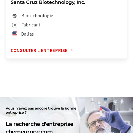
Santa Cruz Biotechnology, Inc.
Biotechnologie
Fabricant
Dallas
CONSULTER L’ENTREPRISE
Vous n'avez pas encore trouvé la bonne
entreprise ?
La recherche d'entreprise
chemeurope.com