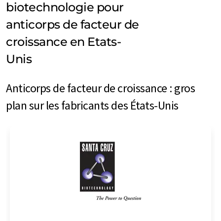
biotechnologie pour
anticorps de facteur de
croissance en Etats-
Unis
Anticorps de facteur de croissance : gros
plan sur les fabricants des États-Unis