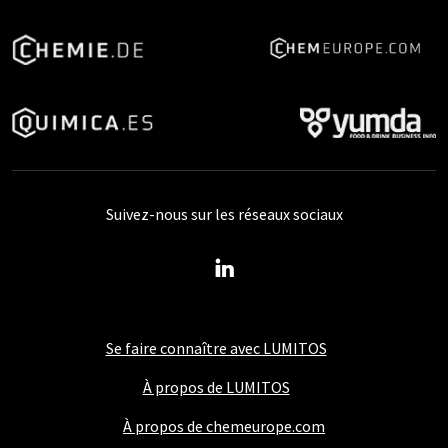
Suivez-nous sur les réseaux sociaux
Se faire connaître avec LUMITOS
À propos de LUMITOS
À propos de chemeurope.com