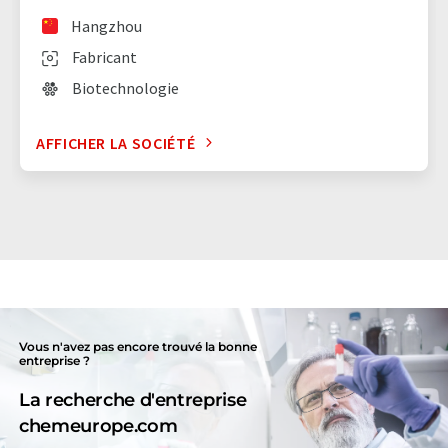
Hangzhou
Fabricant
Biotechnologie
AFFICHER LA SOCIÉTÉ
Vous n'avez pas encore trouvé la bonne
entreprise ?
La recherche d'entreprise
chemeurope.com