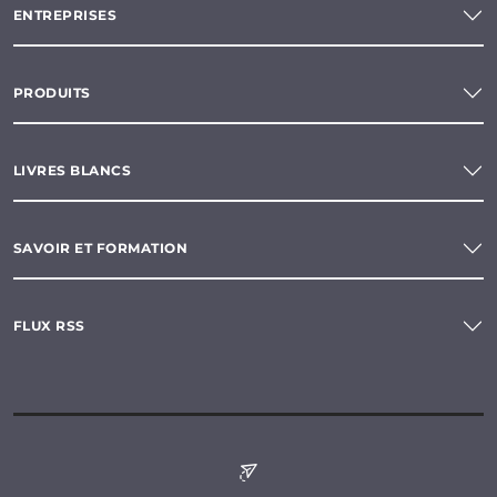
ENTREPRISES
PRODUITS
LIVRES BLANCS
SAVOIR ET FORMATION
FLUX RSS