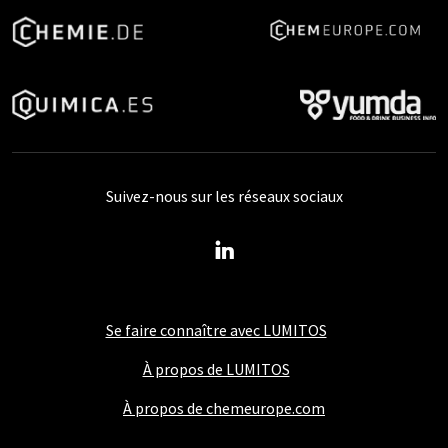
Suivez-nous sur les réseaux sociaux
Se faire connaître avec LUMITOS
À propos de LUMITOS
À propos de chemeurope.com