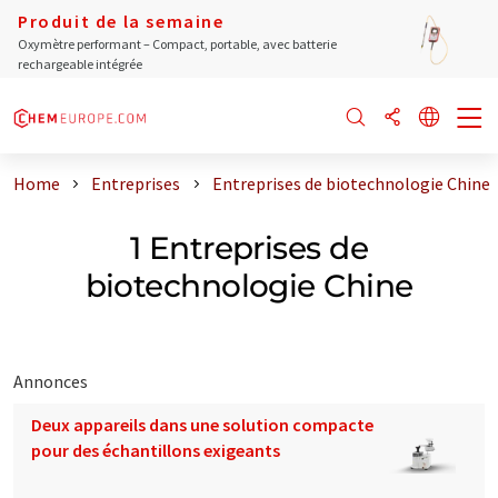
Produit de la semaine
Oxymètre performant – Compact, portable, avec batterie
rechargeable intégrée
Home
Entreprises
Entreprises de biotechnologie Chine
1 Entreprises de
biotechnologie Chine
Annonces
Deux appareils dans une solution compacte
pour des échantillons exigeants