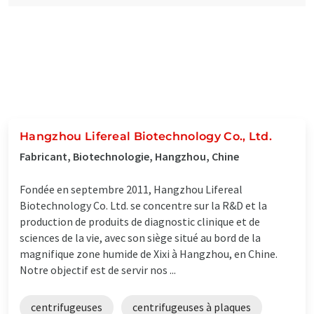
Hangzhou Lifereal Biotechnology Co., Ltd.
Fabricant, Biotechnologie, Hangzhou, Chine
Fondée en septembre 2011, Hangzhou Lifereal
Biotechnology Co. Ltd. se concentre sur la R&D et la
production de produits de diagnostic clinique et de
sciences de la vie, avec son siège situé au bord de la
magnifique zone humide de Xixi à Hangzhou, en Chine.
Notre objectif est de servir nos ...
centrifugeuses
centrifugeuses à plaques