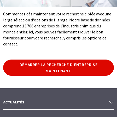
Commencez dès maintenant votre recherche ciblée avec une
large sélection d'options de filtrage. Notre base de données
comprend 13.706 entreprises de l’industrie chimique du
monde entier. Ici, vous pouvez facilement trouver le bon
fournisseur pour votre recherche, y compris les options de
contact.
DÉMARRER LA RECHERCHE D'ENTREPRISE
MAINTENANT
ACTUALITÉS