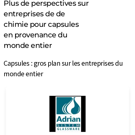
Plus de perspectives sur
entreprises de de
chimie pour capsules
en provenance du
monde entier
Capsules : gros plan sur les entreprises du
monde entier