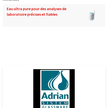
Eau ultra pure pour des analyses de
laboratoire précises et fiables