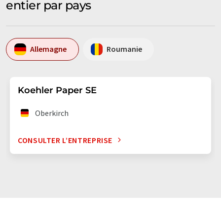
entier par pays
Allemagne
Roumanie
Koehler Paper SE
Oberkirch
CONSULTER L’ENTREPRISE