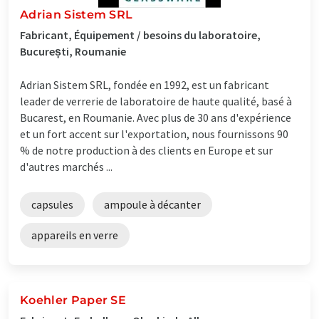
Adrian Sistem SRL
Fabricant, Équipement / besoins du laboratoire,
București, Roumanie
Adrian Sistem SRL, fondée en 1992, est un fabricant
leader de verrerie de laboratoire de haute qualité, basé à
Bucarest, en Roumanie. Avec plus de 30 ans d'expérience
et un fort accent sur l'exportation, nous fournissons 90
% de notre production à des clients en Europe et sur
d'autres marchés ...
capsules
ampoule à décanter
appareils en verre
Koehler Paper SE