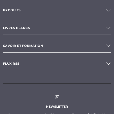
PRODUITS
LIVRES BLANCS
SAVOIR ET FORMATION
FLUX RSS
NEWSLETTER