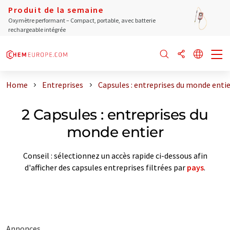
Produit de la semaine
Oxymètre performant – Compact, portable, avec batterie
rechargeable intégrée
Home
Entreprises
Capsules : entreprises du monde entie
2 Capsules : entreprises du
monde entier
Conseil : sélectionnez un accès rapide ci-dessous afin
d'afficher des capsules entreprises filtrées par
pays
.
Annonces