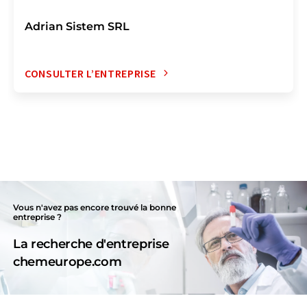
Adrian Sistem SRL
CONSULTER L’ENTREPRISE
Vous n'avez pas encore trouvé la bonne
entreprise ?
La recherche d'entreprise
chemeurope.com