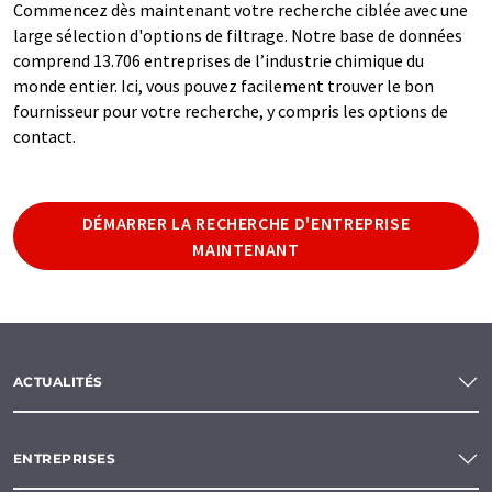
Commencez dès maintenant votre recherche ciblée avec une
large sélection d'options de filtrage. Notre base de données
comprend 13.706 entreprises de l’industrie chimique du
monde entier. Ici, vous pouvez facilement trouver le bon
fournisseur pour votre recherche, y compris les options de
contact.
DÉMARRER LA RECHERCHE D'ENTREPRISE
MAINTENANT
ACTUALITÉS
ENTREPRISES