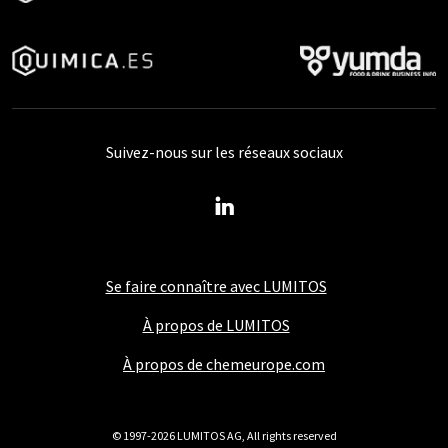
Suivez-nous sur les réseaux sociaux
Se faire connaître avec LUMITOS
À propos de LUMITOS
À propos de chemeurope.com
© 1997-2026 LUMITOS AG, All rights reserved