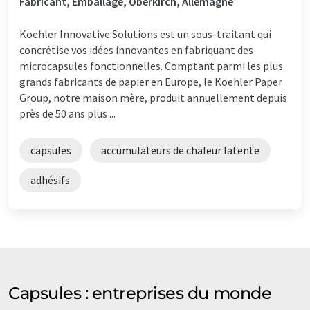
Fabricant, Emballage, Oberkirch, Allemagne
Koehler Innovative Solutions est un sous-traitant qui
concrétise vos idées innovantes en fabriquant des
microcapsules fonctionnelles. Comptant parmi les plus
grands fabricants de papier en Europe, le Koehler Paper
Group, notre maison mère, produit annuellement depuis
près de 50 ans plus ...
capsules
accumulateurs de chaleur latente
adhésifs
Capsules : entreprises du monde