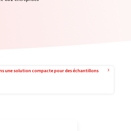
ns une solution compacte pour des échantillons