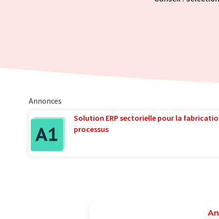
Annonces
Solution ERP sectorielle pour la fabricatio
processus
An