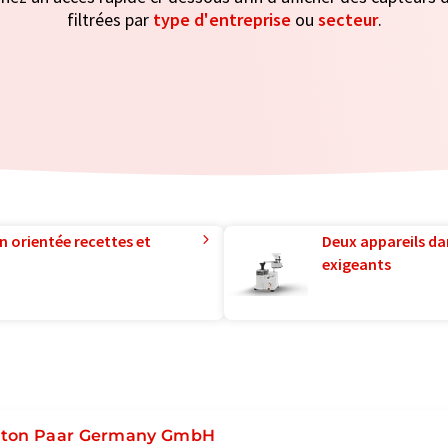
filtrées par
type d'entreprise
ou
secteur
.
n orientée recettes et
Deux appareils da
exigeants
ton Paar Germany GmbH