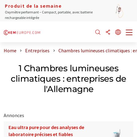
Produit de la semaine
Oxymètre performant – Compact, portable, avec batterie
rechargeable intégrée
Home
Entreprises
Chambres lumineuses climatiques : en
1 Chambres lumineuses
climatiques : entreprises de
l'Allemagne
Annonces
Eau ultra pure pour des analyses de
laboratoire précises et fiables