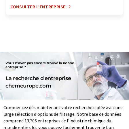
CONSULTER L’ENTREPRISE
Vous n'avez pas encore trouvé la bonne
entreprise ?
La recherche d'entreprise
chemeurope.com
Commencez dès maintenant votre recherche ciblée avec une
large sélection d'options de filtrage. Notre base de données
comprend 13.706 entreprises de l’industrie chimique du
monde entier. Ici, vous pouvez facilement trouver le bon