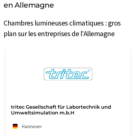
en Allemagne
Chambres lumineuses climatiques : gros
plan sur les entreprises de l'Allemagne
tritec Gesellschaft für Labortechnik und
Umweltsimulation m.b.H
Hannover