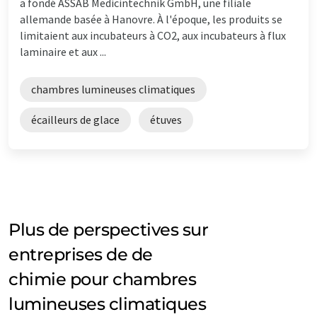
a fondé ASSAB Medicintechnik GmbH, une filiale
allemande basée à Hanovre. À l'époque, les produits se
limitaient aux incubateurs à CO2, aux incubateurs à flux
laminaire et aux ...
chambres lumineuses climatiques
écailleurs de glace
étuves
Plus de perspectives sur
entreprises de de
chimie pour chambres
lumineuses climatiques