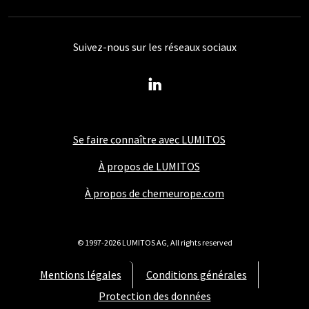
Suivez-nous sur les réseaux sociaux
Se faire connaître avec LUMITOS
À propos de LUMITOS
À propos de chemeurope.com
© 1997-2026 LUMITOS AG, All rights reserved
Mentions légales
Conditions générales
Protection des données