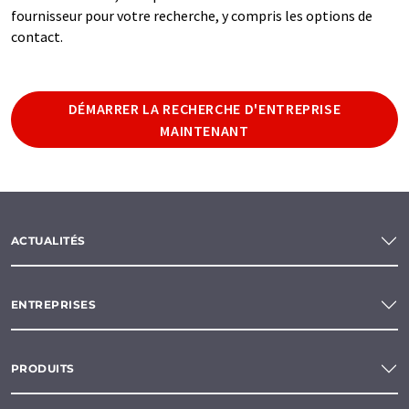
fournisseur pour votre recherche, y compris les options de
contact.
DÉMARRER LA RECHERCHE D'ENTREPRISE
MAINTENANT
ACTUALITÉS
ENTREPRISES
PRODUITS