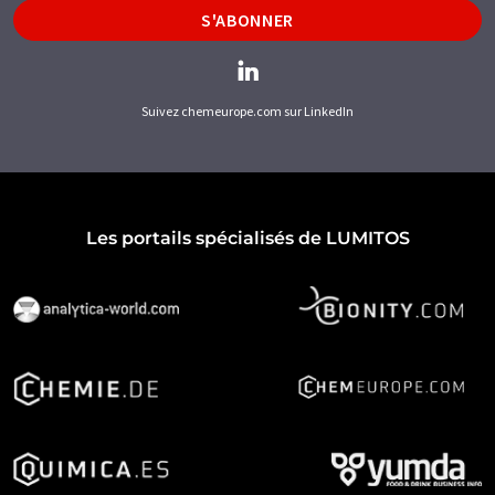
S'ABONNER
Suivez chemeurope.com sur LinkedIn
Les portails spécialisés de LUMITOS