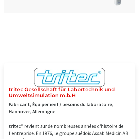
tritec Gesellschaft für Labortechnik und
Umweltsimulation m.b.H
Fabricant, Équipement / besoins du laboratoire,
Hannover, Allemagne
tritec® revient sur de nombreuses années d'histoire de
l'entreprise. En 1976, le groupe suédois Assab Medicin AB