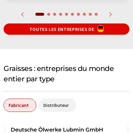
TOUTES LES ENTREPRISES DE
Graisses : entreprises du monde
entier par type
Fabricant
Distributeur
Deutsche Ölwerke Lubmin GmbH