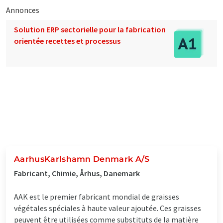
Annonces
Solution ERP sectorielle pour la fabrication
orientée recettes et processus
AarhusKarlshamn Denmark A/S
Fabricant, Chimie, Århus, Danemark
AAK est le premier fabricant mondial de graisses
végétales spéciales à haute valeur ajoutée. Ces graisses
peuvent être utilisées comme substituts de la matière