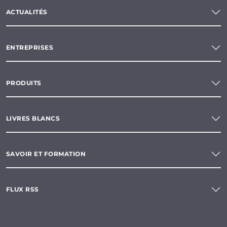
ACTUALITÉS
ENTREPRISES
PRODUITS
LIVRES BLANCS
SAVOIR ET FORMATION
FLUX RSS