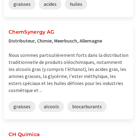
graisses
acides
huiles
ChemSynergy AG
Distributeur, Chimie, Meerbusch, Allemagne
Nous sommes particulièrement forts dans la distribution
traditionnelle de produits oléochimiques, notamment
les alcools gras (y compris l'éthanol), les acides gras, les
amines grasses, la glycérine, l'ester méthylique, les
esters spéciaux et les huiles définies pour les industries
cosmétique et ...
graisses
alcools
biocarburants
CH Quimica