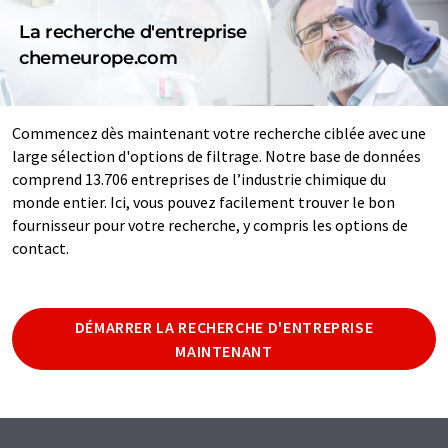
La recherche d'entreprise
chemeurope.com
Commencez dès maintenant votre recherche ciblée avec une
large sélection d'options de filtrage. Notre base de données
comprend 13.706 entreprises de l’industrie chimique du
monde entier. Ici, vous pouvez facilement trouver le bon
fournisseur pour votre recherche, y compris les options de
contact.
DÉMARRER LA RECHERCHE D'ENTREPRISE
MAINTENANT