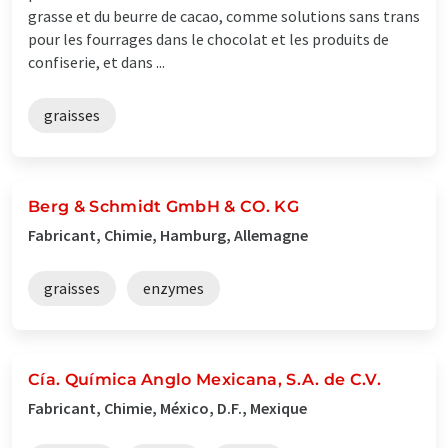
grasse et du beurre de cacao, comme solutions sans trans
pour les fourrages dans le chocolat et les produits de
confiserie, et dans ...
graisses
Berg & Schmidt GmbH & CO. KG
Fabricant, Chimie, Hamburg, Allemagne
graisses
enzymes
Cía. Química Anglo Mexicana, S.A. de C.V.
Fabricant, Chimie, México, D.F., Mexique