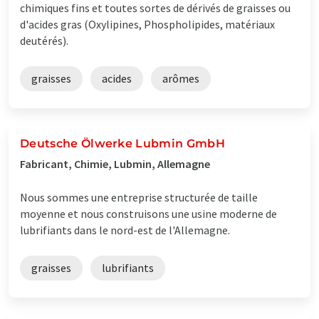
chimiques fins et toutes sortes de dérivés de graisses ou
d'acides gras (Oxylipines, Phospholipides, matériaux
deutérés).
graisses
acides
arômes
Deutsche Ölwerke Lubmin GmbH
Fabricant, Chimie, Lubmin, Allemagne
Nous sommes une entreprise structurée de taille
moyenne et nous construisons une usine moderne de
lubrifiants dans le nord-est de l'Allemagne.
graisses
lubrifiants