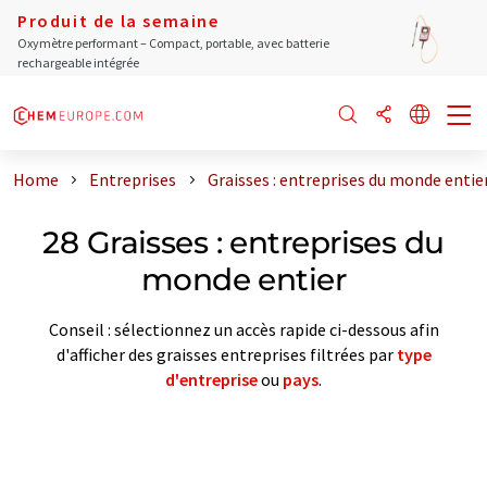
Produit de la semaine
Oxymètre performant – Compact, portable, avec batterie
rechargeable intégrée
Home
Entreprises
Graisses : entreprises du monde entie
28 Graisses : entreprises du
monde entier
Conseil : sélectionnez un accès rapide ci-dessous afin
d'afficher des graisses entreprises filtrées par
type
d'entreprise
ou
pays
.