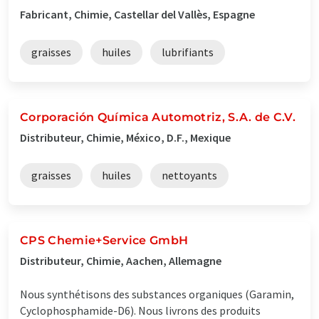
Fabricant, Chimie, Castellar del Vallès, Espagne
graisses
huiles
lubrifiants
Corporación Química Automotriz, S.A. de C.V.
Distributeur, Chimie, México, D.F., Mexique
graisses
huiles
nettoyants
CPS Chemie+Service GmbH
Distributeur, Chimie, Aachen, Allemagne
Nous synthétisons des substances organiques (Garamin,
Cyclophosphamide-D6). Nous livrons des produits