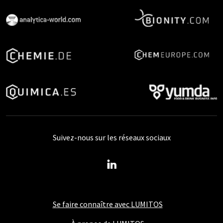
Suivez-nous sur les réseaux sociaux
Se faire connaître avec LUMITOS