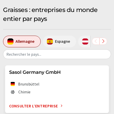
Graisses : entreprises du monde
entier par pays
Allemagne
Espagne
Autriche
Rechercher le pays...
Sasol Germany GmbH
Brunsbüttel
Chimie
CONSULTER L’ENTREPRISE