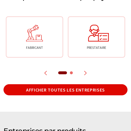
FABRICANT
PRESTATAIRE
AFFICHER TOUTES LES ENTREPRISES
Entreprises par produits