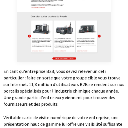
En tant qu'entreprise B2B, vous devez relever un défi
particulier : faire en sorte que votre groupe cible vous trouve
sur Internet. 11,8 million d'utilisateurs B2B se rendent sur nos
portails spécialisés pour l'industrie chimique chaque année.
Une grande partie d'entre eux y viennent pour trouver des
fournisseurs et des produits.
Véritable carte de visite numérique de votre entreprise, une
présentation haut de gamme lui offre une visibilité suffisante