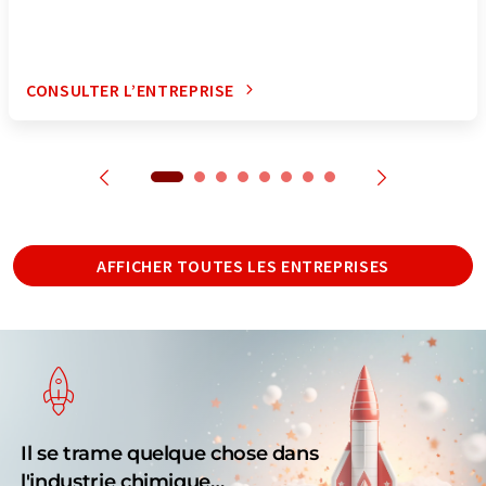
CONSULTER L’ENTREPRISE
AFFICHER TOUTES LES ENTREPRISES
Il se trame quelque chose dans
l'industrie chimique…