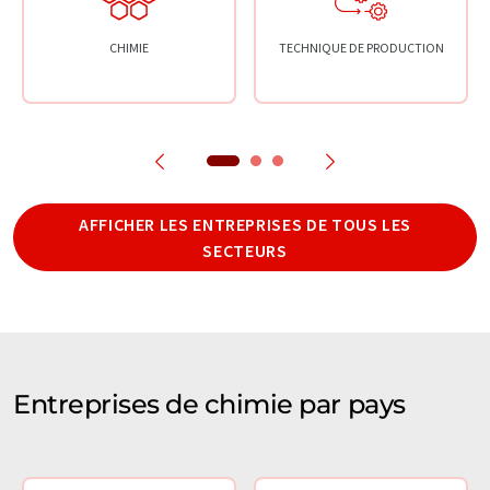
CHIMIE
TECHNIQUE DE PRODUCTION
AFFICHER LES ENTREPRISES DE TOUS LES
SECTEURS
Entreprises de chimie par pays