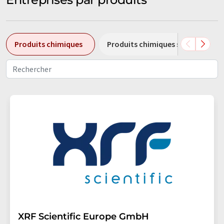
Produits chimiques
Produits chimiques spéciaux
XRF Scientific Europe GmbH