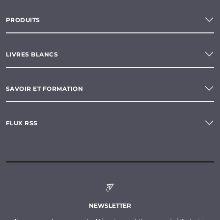
PRODUITS
LIVRES BLANCS
SAVOIR ET FORMATION
FLUX RSS
NEWSLETTER