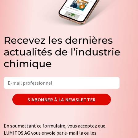
Recevez les dernières
actualités de l’industrie
chimique
S'ABONNER À LA NEWSLETTER
En soumettant ce formulaire, vous acceptez que
LUMITOS AG vous envoie par e-mail la ou les