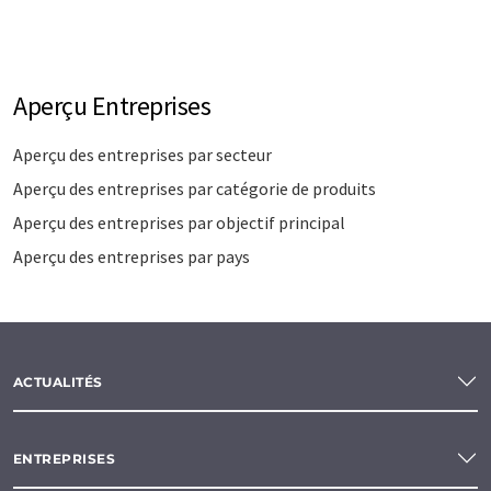
Aperçu Entreprises
Aperçu des entreprises par secteur
Aperçu des entreprises par catégorie de produits
Aperçu des entreprises par objectif principal
Aperçu des entreprises par pays
ACTUALITÉS
ENTREPRISES