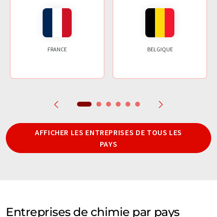
FRANCE
BELGIQUE
AFFICHER LES ENTREPRISES DE TOUS LES
PAYS
Entreprises de chimie par pays