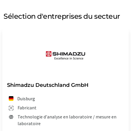
Sélection d'entreprises du secteur
Shimadzu Deutschland GmbH
Duisburg
Fabricant
Technologie d'analyse en laboratoire / mesure en
laboratoire