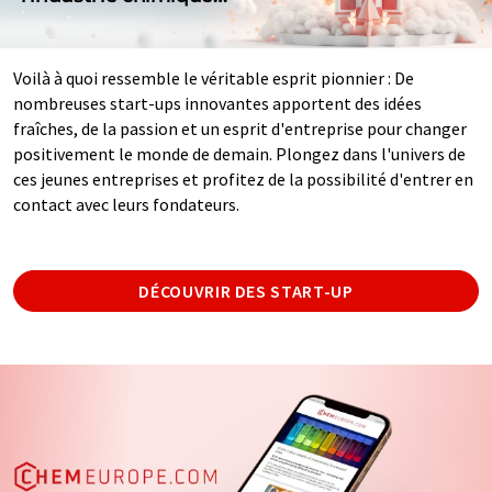
Voilà à quoi ressemble le véritable esprit pionnier : De
nombreuses start-ups innovantes apportent des idées
fraîches, de la passion et un esprit d'entreprise pour changer
positivement le monde de demain. Plongez dans l'univers de
ces jeunes entreprises et profitez de la possibilité d'entrer en
contact avec leurs fondateurs.
DÉCOUVRIR DES START-UP