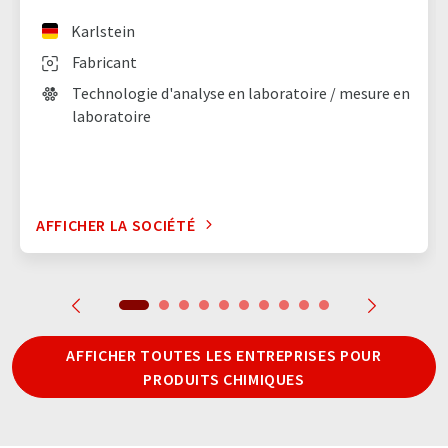
Karlstein
Fabricant
Technologie d'analyse en laboratoire / mesure en
laboratoire
AFFICHER LA SOCIÉTÉ
AFFICHER TOUTES LES ENTREPRISES POUR
PRODUITS CHIMIQUES