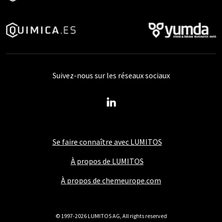
Suivez-nous sur les réseaux sociaux
Se faire connaître avec LUMITOS
À propos de LUMITOS
À propos de chemeurope.com
© 1997-2026 LUMITOS AG, All rights reserved