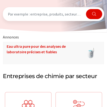
Annonces
Eau ultra pure pour des analyses de
laboratoire précises et fiables
Entreprises de chimie par secteur