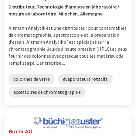
Distributeur, Technologie d'analyse en laboratoire /
mesure en laboratoire, München, Allemagne
Altmann Analytik est une distributeur pour consomables
de chromatographie, spectroscopie et la preparation
d'essais. Altmann Analytik s´est spécialisé sur la
chromatographie liquide à haute pression (HPLC) et peux
fournir des colonnes avec presque tous les matériaux de
remplissage. L'entreprise ...
colonnes de verre
évaporateurs rotatifs
accessoires de chromatographie
Büchi AG