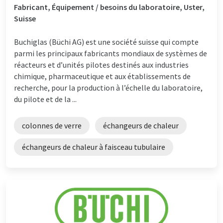
Fabricant, Équipement / besoins du laboratoire, Uster,
Suisse
Buchiglas (Büchi AG) est une société suisse qui compte
parmi les principaux fabricants mondiaux de systèmes de
réacteurs et d’unités pilotes destinés aux industries
chimique, pharmaceutique et aux établissements de
recherche, pour la production à l’échelle du laboratoire,
du pilote et de la ...
colonnes de verre
échangeurs de chaleur
échangeurs de chaleur à faisceau tubulaire