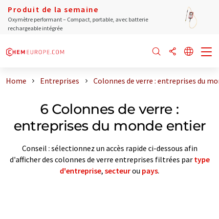
Produit de la semaine
Oxymètre performant – Compact, portable, avec batterie
rechargeable intégrée
Home
Entreprises
Colonnes de verre : entreprises du mo
6 Colonnes de verre :
entreprises du monde entier
Conseil : sélectionnez un accès rapide ci-dessous afin
d'afficher des colonnes de verre entreprises filtrées par
type
d'entreprise
,
secteur
ou
pays
.