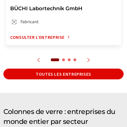
BÜCHI Labortechnik GmbH
Fabricant
CONSULTER L’ENTREPRISE
TOUTES LES ENTREPRISES
Colonnes de verre : entreprises du
monde entier par secteur