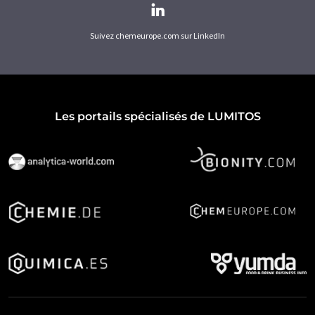
Suivez chemeurope.com sur LinkedIn
Les portails spécialisés de LUMITOS