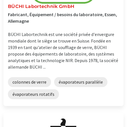
BÜCHI Labortechnik GmbH
Fabricant, Équipement / besoins du laboratoire, Essen,
Allemagne
BÜCHI Labortechnik est une société privée d'envergure
mondiale dont le siège se trouve en Suisse. Fondée en
1939 en tant qu'atelier de soufflage de verre, BÜCHI
propose des équipements de laboratoire, des systèmes
analytiques et la technologie NIR. Depuis 1978, la société
allemande BÜCHI ...
colonnes de verre
évaporateurs parallèle
évaporateurs rotatifs