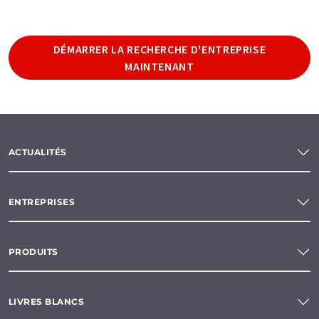
DÉMARRER LA RECHERCHE D'ENTREPRISE
MAINTENANT
ACTUALITÉS
ENTREPRISES
PRODUITS
LIVRES BLANCS