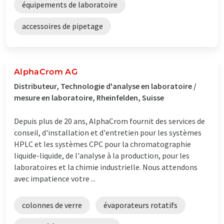
équipements de laboratoire
accessoires de pipetage
AlphaCrom AG
Distributeur, Technologie d'analyse en laboratoire /
mesure en laboratoire, Rheinfelden, Suisse
Depuis plus de 20 ans, AlphaCrom fournit des services de
conseil, d'installation et d'entretien pour les systèmes
HPLC et les systèmes CPC pour la chromatographie
liquide-liquide, de l'analyse à la production, pour les
laboratoires et la chimie industrielle. Nous attendons
avec impatience votre ...
colonnes de verre
évaporateurs rotatifs