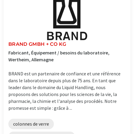
BRAND GMBH + CO KG
Fabricant, Équipement / besoins du laboratoire,
Wertheim, Allemagne
BRAND est un partenaire de confiance et une référence
dans le laboratoire depuis plus de 75 ans. En tant que
leader dans le domaine du Liquid Handling, nous
proposons des solutions pour les sciences de la vie, la
pharmacie, la chimie et l'analyse des procédés. Notre
promesse est simple : grâce à ...
colonnes de verre