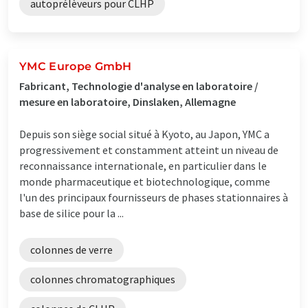
autoprélèveurs pour CLHP
YMC Europe GmbH
Fabricant, Technologie d'analyse en laboratoire /
mesure en laboratoire, Dinslaken, Allemagne
Depuis son siège social situé à Kyoto, au Japon, YMC a
progressivement et constamment atteint un niveau de
reconnaissance internationale, en particulier dans le
monde pharmaceutique et biotechnologique, comme
l'un des principaux fournisseurs de phases stationnaires à
base de silice pour la ...
colonnes de verre
colonnes chromatographiques