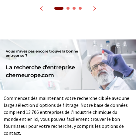
Vous n'avez pas encore trouvé la bonne
entreprise ?
La recherche d'entreprise
chemeurope.com
Commencez dès maintenant votre recherche ciblée avec une
large sélection d'options de filtrage. Notre base de données
comprend 13.706 entreprises de l’industrie chimique du
monde entier. Ici, vous pouvez facilement trouver le bon
fournisseur pour votre recherche, y compris les options de
contact.