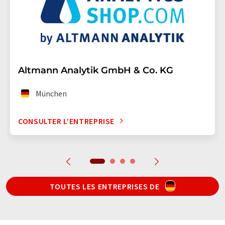
Altmann Analytik GmbH & Co. KG
München
CONSULTER L’ENTREPRISE
TOUTES LES ENTREPRISES DE