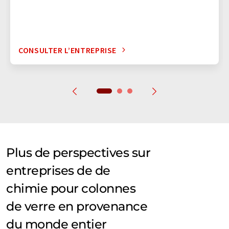
CONSULTER L’ENTREPRISE
Plus de perspectives sur
entreprises de de
chimie pour colonnes
de verre en provenance
du monde entier