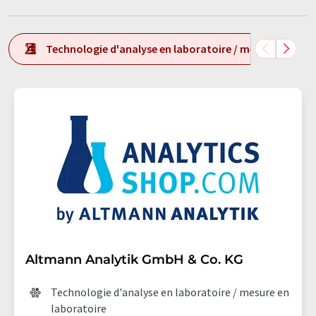
Technologie d'analyse en laboratoire / mesure en labo
Altmann Analytik GmbH & Co. KG
Technologie d'analyse en laboratoire / mesure en
laboratoire