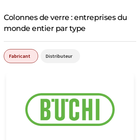
Colonnes de verre : entreprises du
monde entier par type
Fabricant
Distributeur