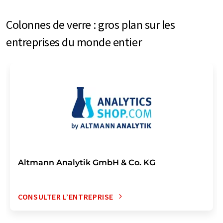
Colonnes de verre : gros plan sur les
entreprises du monde entier
Altmann Analytik GmbH & Co. KG
CONSULTER L’ENTREPRISE