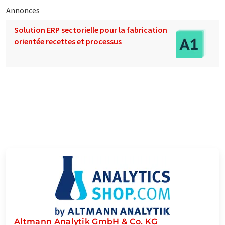
Annonces
Solution ERP sectorielle pour la fabrication
orientée recettes et processus
Altmann Analytik GmbH & Co. KG