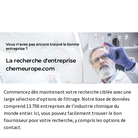
Vous n'avez pas encore trouvé la bonne
entreprise ?
La recherche d'entreprise
chemeurope.com
Commencez dès maintenant votre recherche ciblée avec une
large sélection d'options de filtrage. Notre base de données
comprend 13.706 entreprises de l’industrie chimique du
monde entier. Ici, vous pouvez facilement trouver le bon
fournisseur pour votre recherche, y compris les options de
contact.