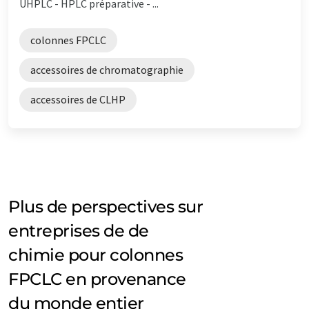
UHPLC - HPLC préparative - ...
colonnes FPCLC
accessoires de chromatographie
accessoires de CLHP
Plus de perspectives sur
entreprises de de
chimie pour colonnes
FPCLC en provenance
du monde entier