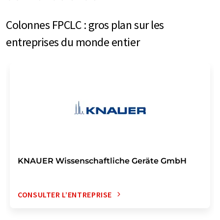
Colonnes FPCLC : gros plan sur les
entreprises du monde entier
KNAUER Wissenschaftliche Geräte GmbH
CONSULTER L’ENTREPRISE