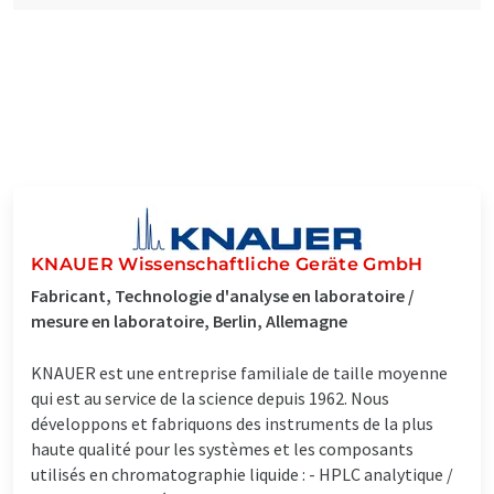
KNAUER Wissenschaftliche Geräte GmbH
Fabricant, Technologie d'analyse en laboratoire /
mesure en laboratoire, Berlin, Allemagne
KNAUER est une entreprise familiale de taille moyenne
qui est au service de la science depuis 1962. Nous
développons et fabriquons des instruments de la plus
haute qualité pour les systèmes et les composants
utilisés en chromatographie liquide : - HPLC analytique /