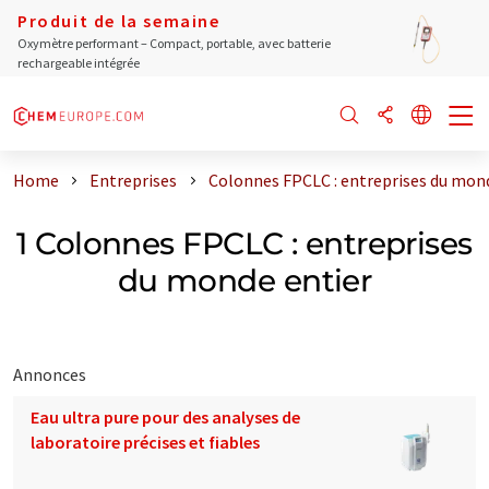
Produit de la semaine
Oxymètre performant – Compact, portable, avec batterie
rechargeable intégrée
Home
Entreprises
Colonnes FPCLC : entreprises du mon
1 Colonnes FPCLC : entreprises
du monde entier
Annonces
Eau ultra pure pour des analyses de
laboratoire précises et fiables