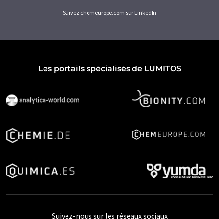
Suivez chemeurope.com sur LinkedIn
Les portails spécialisés de LUMITOS
Suivez-nous sur les réseaux sociaux