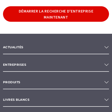
DÉMARRER LA RECHERCHE D'ENTREPRISE
MAINTENANT
ACTUALITÉS
ENTREPRISES
PRODUITS
LIVRES BLANCS