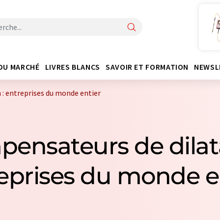
DU MARCHÉ
LIVRES BLANCS
SAVOIR ET FORMATION
NEWSL
: entreprises du monde entier
pensateurs de dilata
eprises du monde e