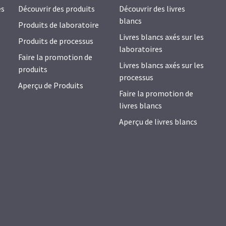
es
Découvrir des produits
Découvrir des livres
blancs
Produits de laboratoire
Livres blancs axés sur les
Produits de processus
laboratoires
Faire la promotion de
Livres blancs axés sur les
produits
processus
Aperçu de Produits
Faire la promotion de
livres blancs
Aperçu de livres blancs