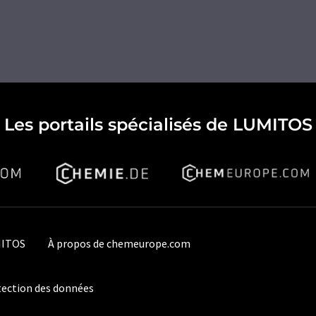
Les portails spécialisés de LUMITOS
MITOS
À propos de chemeurope.com
ection des données