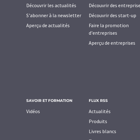
Découvrir les actualités
Découvrir des entrepris
S'abonner à la newsletter
Découvrir des start-up
Aperçu de actualités
Faire la promotion
d'entreprises
Aperçu de entreprises
SAVOIR ET FORMATION
FLUX RSS
Vidéos
Actualités
Produits
Livres blancs