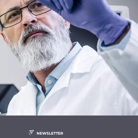
NEWSLETTER