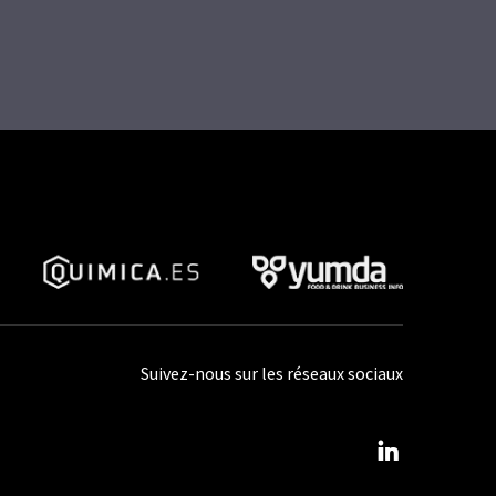
Suivez-nous sur les réseaux sociaux