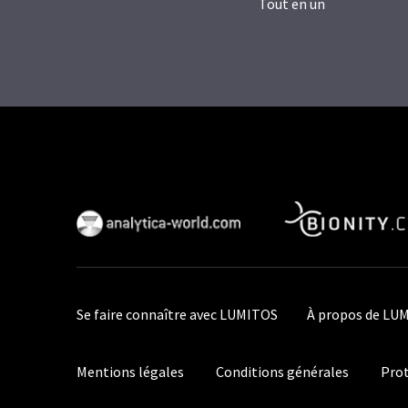
Tout en un
Se faire connaître avec LUMITOS
À propos de LU
Mentions légales
Conditions générales
Prot