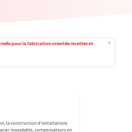
ielle pour la fabrication orientée recettes et
n, la construction d'installations
 acier inoxydable, compensateurs en