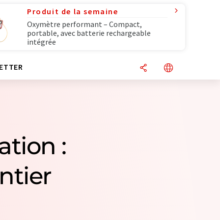
Produit de la semaine
Oxymètre performant – Compact,
portable, avec batterie rechargeable
intégrée
ETTER
tion :
ntier