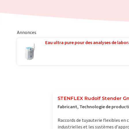
Annonces
Eau ultra pure pour des analyses de labora
STENFLEX Rudolf Stender 
Fabricant, Technologie de product
Raccords de tuyauterie flexibles en 
industrielles et les systèmes d'ap