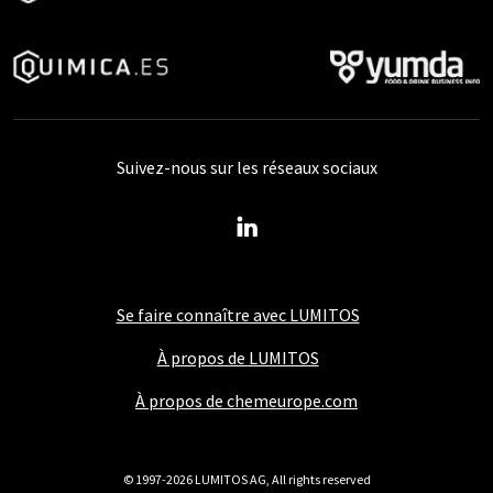
Suivez-nous sur les réseaux sociaux
Se faire connaître avec LUMITOS
À propos de LUMITOS
À propos de chemeurope.com
© 1997-2026 LUMITOS AG, All rights reserved