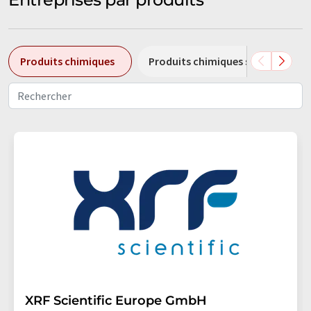
Produits chimiques
Produits chimiques spéciaux
XRF Scientific Europe GmbH