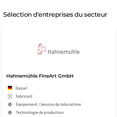
Sélection d'entreprises du secteur
Hahnemühle FineArt GmbH
Dassel
Fabricant
Équipement / besoins du laboratoire
Technologie de production