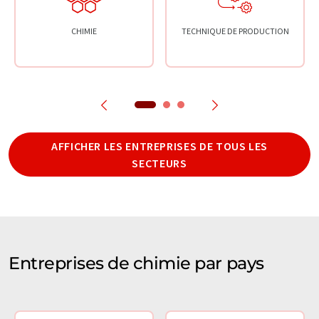
CHIMIE
TECHNIQUE DE PRODUCTION
AFFICHER LES ENTREPRISES DE TOUS LES
SECTEURS
Entreprises de chimie par pays