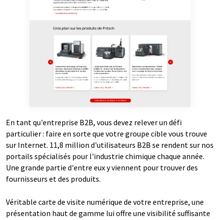
En tant qu'entreprise B2B, vous devez relever un défi
particulier : faire en sorte que votre groupe cible vous trouve
sur Internet. 11,8 million d'utilisateurs B2B se rendent sur nos
portails spécialisés pour l'industrie chimique chaque année.
Une grande partie d'entre eux y viennent pour trouver des
fournisseurs et des produits.
Véritable carte de visite numérique de votre entreprise, une
présentation haut de gamme lui offre une visibilité suffisante