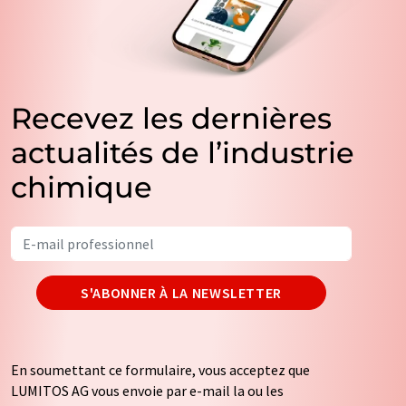
Recevez les dernières
actualités de l’industrie
chimique
S'ABONNER À LA NEWSLETTER
En soumettant ce formulaire, vous acceptez que
LUMITOS AG vous envoie par e-mail la ou les