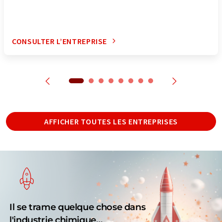
CONSULTER L’ENTREPRISE
AFFICHER TOUTES LES ENTREPRISES
Il se trame quelque chose dans
l'industrie chimique…