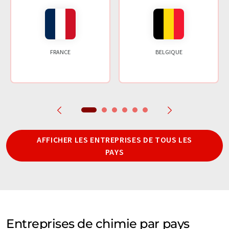
FRANCE
BELGIQUE
AFFICHER LES ENTREPRISES DE TOUS LES
PAYS
Entreprises de chimie par pays