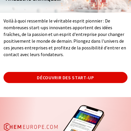
Voilà à quoi ressemble le véritable esprit pionnier : De
nombreuses start-ups innovantes apportent des idées
fraîches, de la passion et un esprit d'entreprise pour changer
positivement le monde de demain. Plongez dans l'univers de
ces jeunes entreprises et profitez de la possibilité d'entrer en
contact avec leurs fondateurs.
DÉCOUVRIR DES START-UP