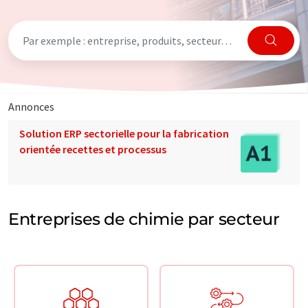
Annonces
Solution ERP sectorielle pour la fabrication
orientée recettes et processus
Entreprises de chimie par secteur