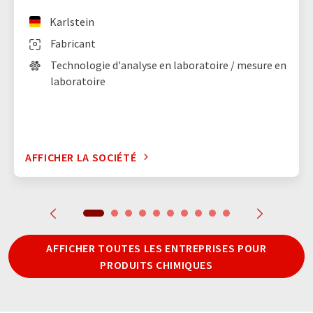
Karlstein
Fabricant
Technologie d'analyse en laboratoire / mesure en
laboratoire
AFFICHER LA SOCIÉTÉ
AFFICHER TOUTES LES ENTREPRISES POUR
PRODUITS CHIMIQUES