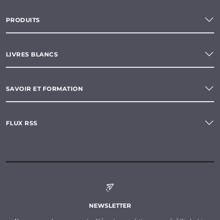
PRODUITS
LIVRES BLANCS
SAVOIR ET FORMATION
FLUX RSS
NEWSLETTER