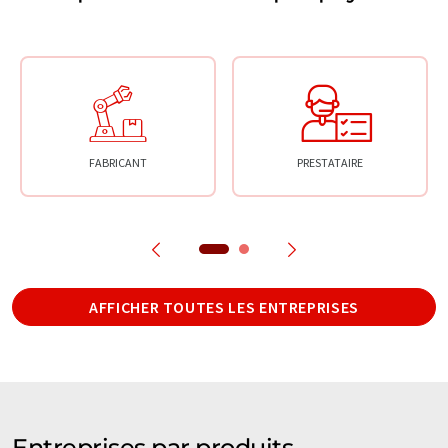
FABRICANT
PRESTATAIRE
AFFICHER TOUTES LES ENTREPRISES
Entreprises par produits