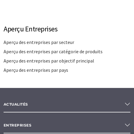
Aperçu Entreprises
Aperçu des entreprises par secteur
Aperçu des entreprises par catégorie de produits
Aperçu des entreprises par objectif principal
Aperçu des entreprises par pays
ACTUALITÉS
ENTREPRISES