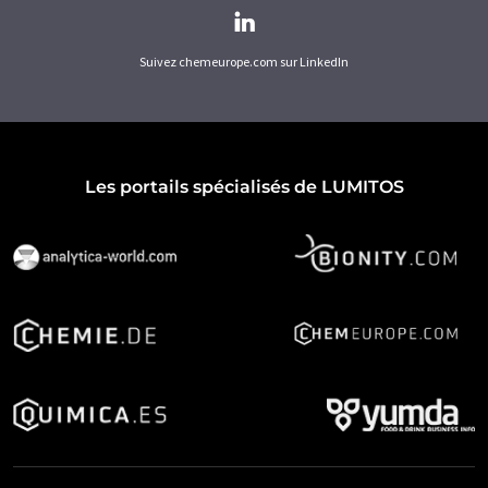
Suivez chemeurope.com sur LinkedIn
Les portails spécialisés de LUMITOS