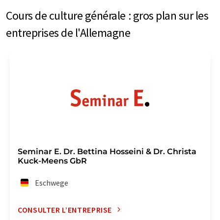
Cours de culture générale : gros plan sur les
entreprises de l'Allemagne
Seminar E. Dr. Bettina Hosseini & Dr. Christa
Kuck-Meens GbR
Eschwege
CONSULTER L’ENTREPRISE