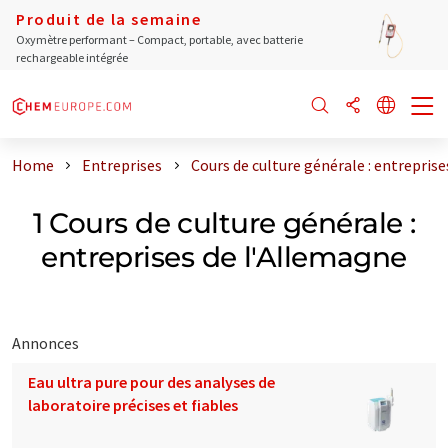
Produit de la semaine
Oxymètre performant – Compact, portable, avec batterie
rechargeable intégrée
Home
Entreprises
Cours de culture générale : entrepris
1 Cours de culture générale :
entreprises de l'Allemagne
Annonces
Eau ultra pure pour des analyses de
laboratoire précises et fiables