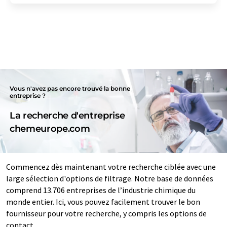
Vous n'avez pas encore trouvé la bonne
entreprise ?
La recherche d'entreprise
chemeurope.com
Commencez dès maintenant votre recherche ciblée avec une
large sélection d'options de filtrage. Notre base de données
comprend 13.706 entreprises de l’industrie chimique du
monde entier. Ici, vous pouvez facilement trouver le bon
fournisseur pour votre recherche, y compris les options de
contact.