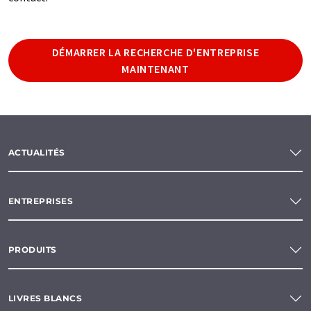
DÉMARRER LA RECHERCHE D'ENTREPRISE
MAINTENANT
ACTUALITÉS
ENTREPRISES
PRODUITS
LIVRES BLANCS