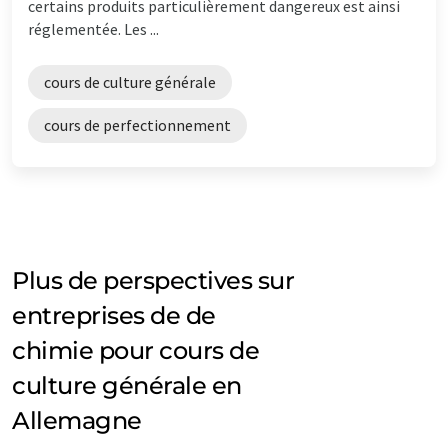
certains produits particulièrement dangereux est ainsi
réglementée. Les ...
cours de culture générale
cours de perfectionnement
Plus de perspectives sur
entreprises de de
chimie pour cours de
culture générale en
Allemagne