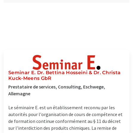
Seminar E. Dr. Bettina Hosseini & Dr. Christa
Kuck-Meens GbR
Prestataire de services, Consulting, Eschwege,
Allemagne
Le séminaire E. est un établissement reconnu par les
autorités pour l'organisation de cours de compétence et
de formation continue conformément au § 11 du décret
sur l'interdiction des produits chimiques. La remise de