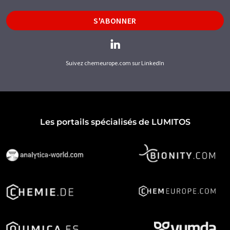
S'ABONNER
Suivez chemeurope.com sur LinkedIn
Les portails spécialisés de LUMITOS