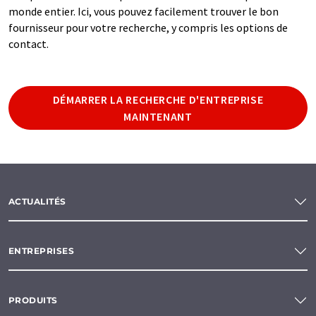
monde entier. Ici, vous pouvez facilement trouver le bon
fournisseur pour votre recherche, y compris les options de
contact.
DÉMARRER LA RECHERCHE D'ENTREPRISE
MAINTENANT
ACTUALITÉS
ENTREPRISES
PRODUITS