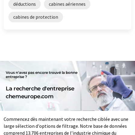
déductions
cabines aériennes
cabines de protection
Vous n'avez pas encore trouvé la bonne
entreprise ?
La recherche d'entreprise
chemeurope.com
Commencez dès maintenant votre recherche ciblée avec une
large sélection d'options de filtrage. Notre base de données
comprend 13.706 entreprises de l’industrie chimique du