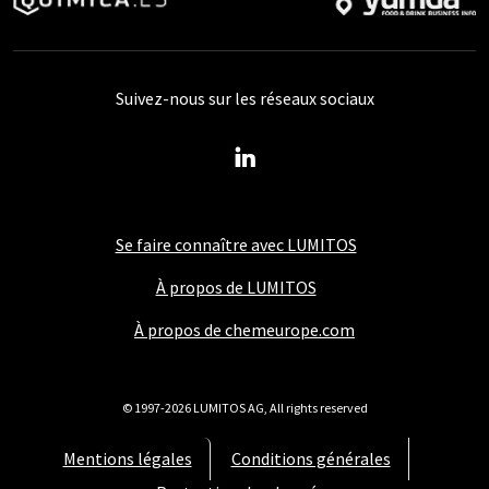
Suivez-nous sur les réseaux sociaux
Se faire connaître avec LUMITOS
À propos de LUMITOS
À propos de chemeurope.com
© 1997-2026 LUMITOS AG, All rights reserved
Mentions légales
Conditions générales