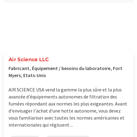
Air Science LLC
Fabricant, Équipement / besoins du laboratoire, Fort
Myers, Etats-Unis
AIR SCIENCE USA vend la gamme la plus sûre et la plus
avancée d'équipements autonomes de filtration des
fumées répondant aux normes les plus exigeantes. Avant
d'envisager l'achat d'une hotte autonome, vous devez
vous familiariser avec toutes les normes américaines et
internationales qui régissent ...