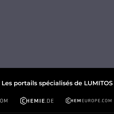
Les portails spécialisés de LUMITOS