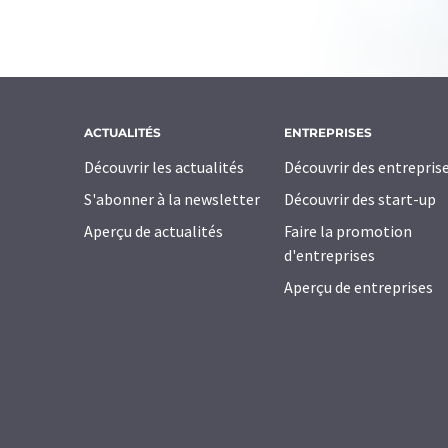
ACTUALITÉS
ENTREPRISES
Découvrir les actualités
Découvrir des entrepris
S'abonner à la newsletter
Découvrir des start-up
Aperçu de actualités
Faire la promotion
d'entreprises
Aperçu de entreprises