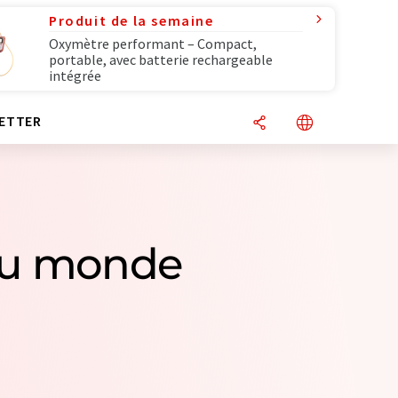
Produit de la semaine
Oxymètre performant – Compact,
portable, avec batterie rechargeable
intégrée
ETTER
 du monde