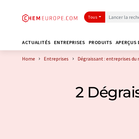
Tous
ACTUALITÉS
ENTREPRISES
PRODUITS
APERÇUS 
Home
Entreprises
Dégraissant : entreprises du
2 Dégrai