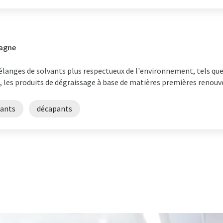
magne
anges de solvants plus respectueux de l'environnement, tels que
i, les produits de dégraissage à base de matières premières renouv
sants
décapants