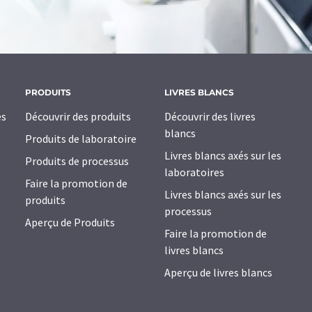
PRODUITS
LIVRES BLANCS
es
Découvrir des produits
Découvrir des livres
blancs
Produits de laboratoire
Livres blancs axés sur les
Produits de processus
laboratoires
Faire la promotion de
Livres blancs axés sur les
produits
processus
Aperçu de Produits
Faire la promotion de
livres blancs
Aperçu de livres blancs