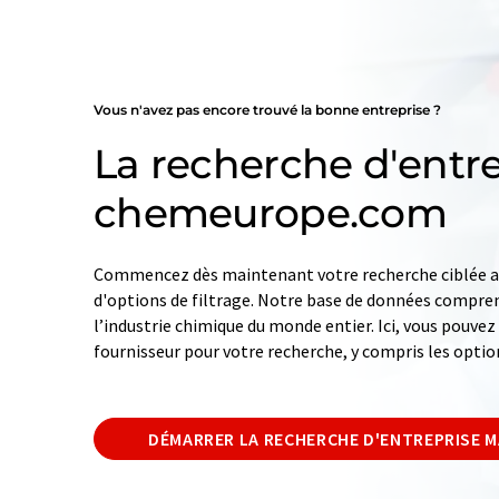
Vous n'avez pas encore trouvé la bonne entreprise ?
La recherche d'entre
chemeurope.com
Commencez dès maintenant votre recherche ciblée av
d'options de filtrage. Notre base de données compren
l’industrie chimique du monde entier. Ici, vous pouve
fournisseur pour votre recherche, y compris les optio
DÉMARRER LA RECHERCHE D'ENTREPRISE 