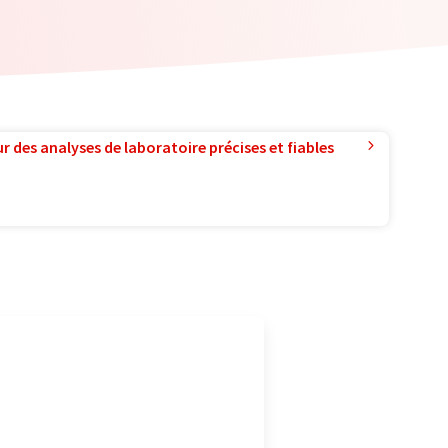
r des analyses de laboratoire précises et fiables