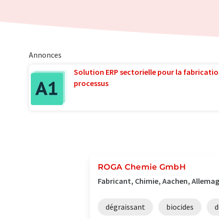
Annonces
Solution ERP sectorielle pour la fabricatio
processus
ROGA Chemie GmbH
Fabricant, Chimie, Aachen, Allema
dégraissant
biocides
d