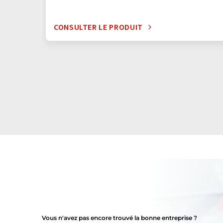
CONSULTER LE PRODUIT
Vous n'avez pas encore trouvé la bonne entreprise ?