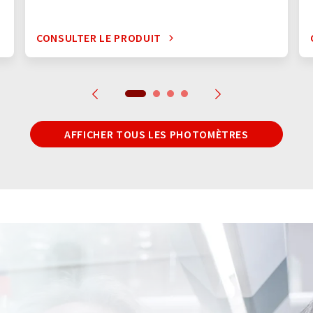
CONSULTER LE PRODUIT
AFFICHER TOUS LES PHOTOMÈTRES