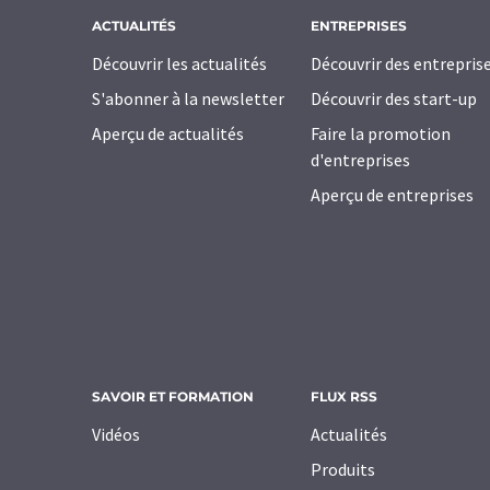
ACTUALITÉS
ENTREPRISES
Découvrir les actualités
Découvrir des entrepris
S'abonner à la newsletter
Découvrir des start-up
Aperçu de actualités
Faire la promotion
d'entreprises
Aperçu de entreprises
SAVOIR ET FORMATION
FLUX RSS
Vidéos
Actualités
Produits