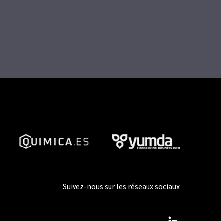
Suivez-nous sur les réseaux sociaux