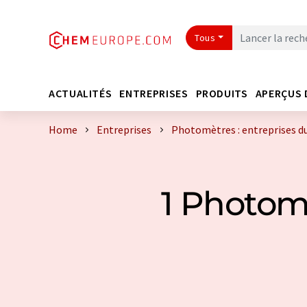
Tous
ACTUALITÉS
ENTREPRISES
PRODUITS
APERÇUS 
Home
Entreprises
Photomètres : entreprises d
1 Photom