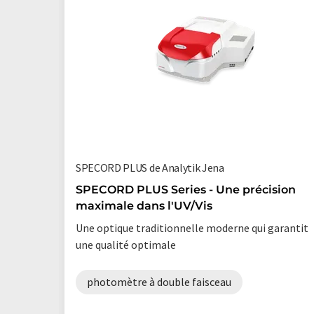
SPECORD PLUS de Analytik Jena
SPECORD PLUS Series - Une précision
maximale dans l'UV/Vis
Une optique traditionnelle moderne qui garantit
une qualité optimale
photomètre à double faisceau