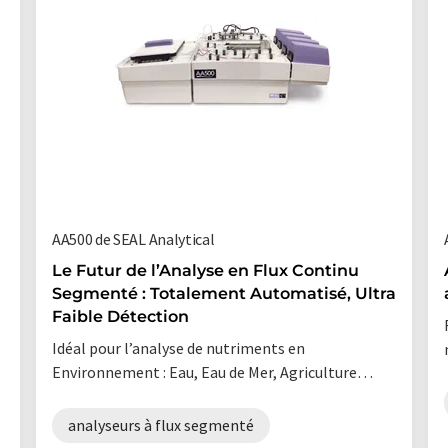
AA500 de SEAL Analytical
Le Futur de l’Analyse en Flux Continu
Segmenté : Totalement Automatisé, Ultra
Faible Détection
Idéal pour l’analyse de nutriments en
Environnement : Eau, Eau de Mer, Agriculture…
analyseurs à flux segmenté