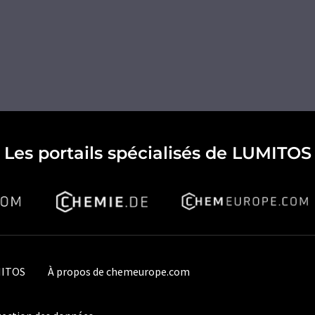
Les portails spécialisés de LUMITOS
MITOS
À propos de chemeurope.com