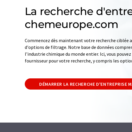
La recherche d'entre
chemeurope.com
Commencez dès maintenant votre recherche ciblée av
d'options de filtrage. Notre base de données compren
l’industrie chimique du monde entier. Ici, vous pouve
fournisseur pour votre recherche, y compris les optio
DÉMARRER LA RECHERCHE D'ENTREPRISE 