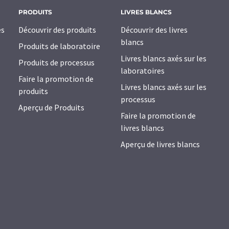
PRODUITS
LIVRES BLANCS
es
Découvrir des produits
Découvrir des livres
blancs
Produits de laboratoire
Livres blancs axés sur les
Produits de processus
laboratoires
Faire la promotion de
Livres blancs axés sur les
produits
processus
Aperçu de Produits
Faire la promotion de
livres blancs
Aperçu de livres blancs