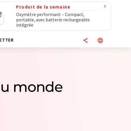
Produit de la semaine
Oxymètre performant – Compact,
portable, avec batterie rechargeable
intégrée
ETTER
 du monde