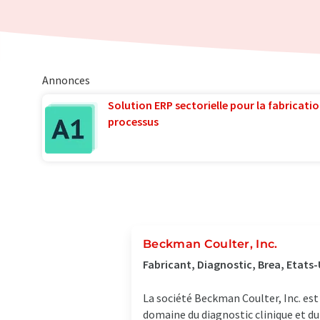
Annonces
Solution ERP sectorielle pour la fabricatio
processus
Beckman Coulter, Inc.
Fabricant, Diagnostic, Brea, Etats-
La société Beckman Coulter, Inc. es
domaine du diagnostic clinique et du