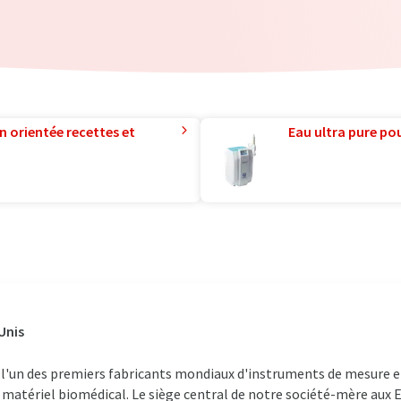
n orientée recettes et
Eau ultra pure pou
Unis
t l'un des premiers fabricants mondiaux d'instruments de mesure e
 matériel biomédical. Le siège central de notre société-mère aux Et