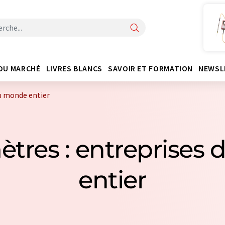
DU MARCHÉ
LIVRES BLANCS
SAVOIR ET FORMATION
NEWSL
u monde entier
ètres : entreprises
entier