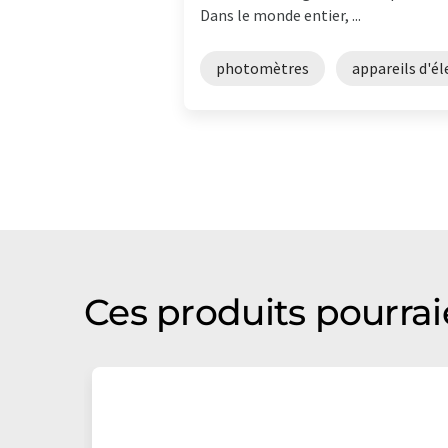
Dans le monde entier, ...
photomètres
appareils d'é
Ces produits pourrai