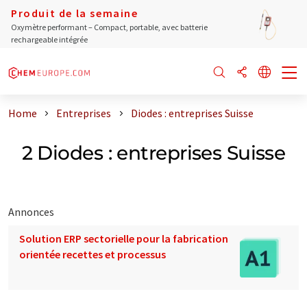
Produit de la semaine
Oxymètre performant – Compact, portable, avec batterie
rechargeable intégrée
Home
Entreprises
Diodes : entreprises Suisse
2 Diodes : entreprises Suisse
Annonces
Solution ERP sectorielle pour la fabrication
orientée recettes et processus