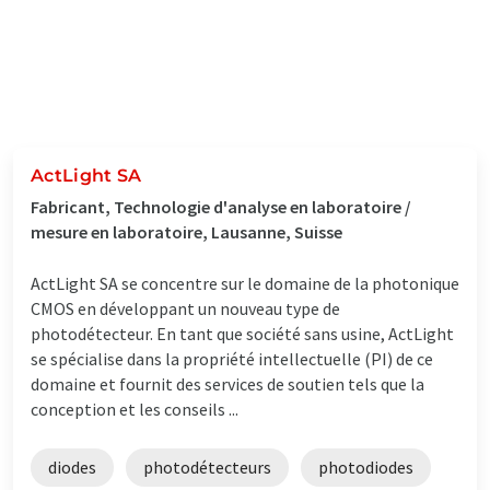
ActLight SA
Fabricant, Technologie d'analyse en laboratoire /
mesure en laboratoire, Lausanne, Suisse
ActLight SA se concentre sur le domaine de la photonique
CMOS en développant un nouveau type de
photodétecteur. En tant que société sans usine, ActLight
se spécialise dans la propriété intellectuelle (PI) de ce
domaine et fournit des services de soutien tels que la
conception et les conseils ...
diodes
photodétecteurs
photodiodes