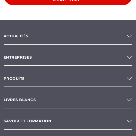
ACTUALITÉS
ENTREPRISES
PRODUITS
LIVRES BLANCS
SAVOIR ET FORMATION