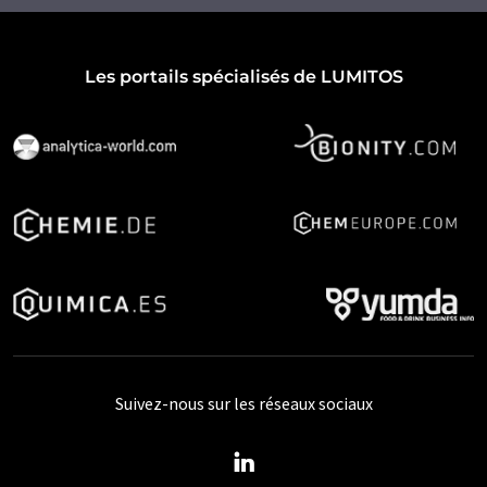
Les portails spécialisés de LUMITOS
Suivez-nous sur les réseaux sociaux