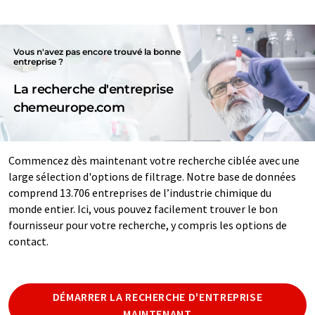
Vous n'avez pas encore trouvé la bonne
entreprise ?
La recherche d'entreprise
chemeurope.com
Commencez dès maintenant votre recherche ciblée avec une
large sélection d'options de filtrage. Notre base de données
comprend 13.706 entreprises de l’industrie chimique du
monde entier. Ici, vous pouvez facilement trouver le bon
fournisseur pour votre recherche, y compris les options de
contact.
DÉMARRER LA RECHERCHE D'ENTREPRISE
MAINTENANT