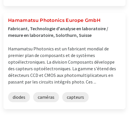
Hamamatsu Photonics Europe GmbH
Fabricant, Technologie d'analyse en laboratoire /
mesure en laboratoire, Solothurn, Suisse
Hamamatsu Photonics est un fabricant mondial de
premier plan de composants et de systèmes
optoélectroniques. La division Composants développe
des capteurs optoélectroniques. La gamme s'étend des
détecteurs CCD et CMOS aux photomultiplicateurs en
passant par les circuits intégrés photo. Ces ...
diodes
caméras
capteurs