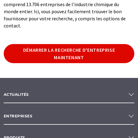
comprend 13.706 entreprises de l’industrie chimique du
monde entier. Ici, vous pouvez facilement trouver le bon
fournisseur pour votre recherche, y compris les options de
contact.
DÉMARRER LA RECHERCHE D'ENTREPRISE
MAINTENANT
ACTUALITÉS
ENTREPRISES
PRODUITS