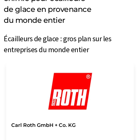
de glace en provenance
du monde entier
Écailleurs de glace : gros plan sur les
entreprises du monde entier
Carl Roth GmbH + Co. KG