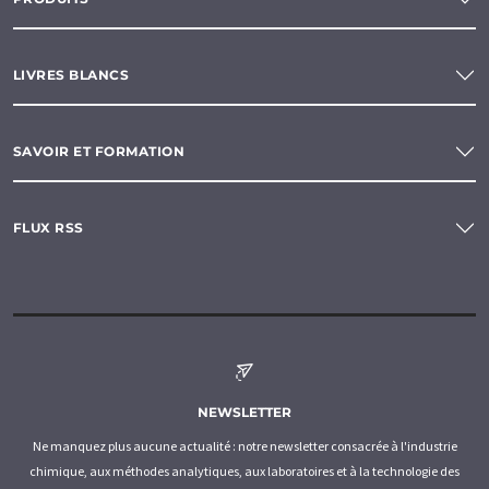
LIVRES BLANCS
SAVOIR ET FORMATION
FLUX RSS
NEWSLETTER
Ne manquez plus aucune actualité : notre newsletter consacrée à l'industrie
chimique, aux méthodes analytiques, aux laboratoires et à la technologie des