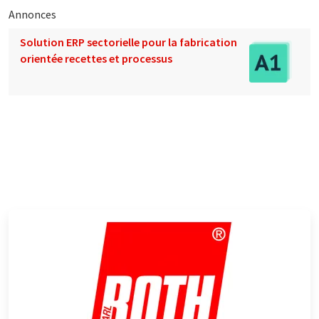
Annonces
Solution ERP sectorielle pour la fabrication
orientée recettes et processus