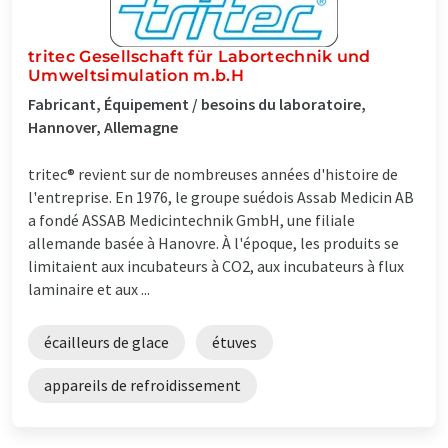
tritec Gesellschaft für Labortechnik und
Umweltsimulation m.b.H
Fabricant, Équipement / besoins du laboratoire,
Hannover, Allemagne
tritec® revient sur de nombreuses années d'histoire de
l'entreprise. En 1976, le groupe suédois Assab Medicin AB
a fondé ASSAB Medicintechnik GmbH, une filiale
allemande basée à Hanovre. À l'époque, les produits se
limitaient aux incubateurs à CO2, aux incubateurs à flux
laminaire et aux ...
écailleurs de glace
étuves
appareils de refroidissement