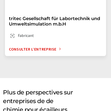
tritec Gesellschaft für Labortechnik und
Umweltsimulation m.b.H
Fabricant
CONSULTER L’ENTREPRISE
Plus de perspectives sur
entreprises de de
chimie pour écailleurs