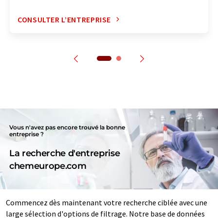
CONSULTER L’ENTREPRISE
Vous n'avez pas encore trouvé la bonne
entreprise ?
La recherche d'entreprise
chemeurope.com
Commencez dès maintenant votre recherche ciblée avec une
large sélection d'options de filtrage. Notre base de données