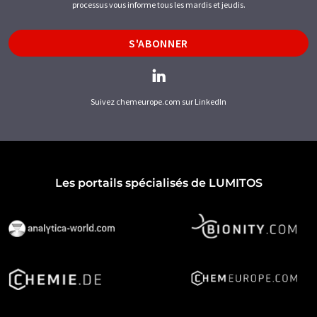
processus vous informe tous les mardis et jeudis.
S'ABONNER
Suivez chemeurope.com sur LinkedIn
Les portails spécialisés de LUMITOS