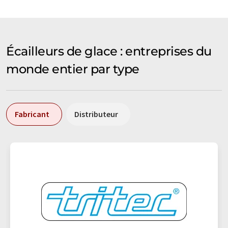
Écailleurs de glace : entreprises du
monde entier par type
Fabricant
Distributeur