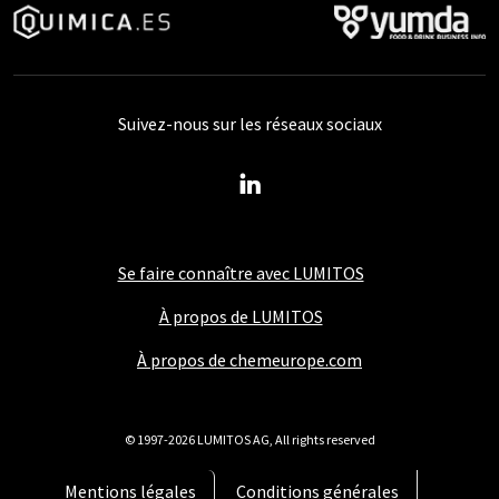
Suivez-nous sur les réseaux sociaux
Se faire connaître avec LUMITOS
À propos de LUMITOS
À propos de chemeurope.com
© 1997-2026 LUMITOS AG, All rights reserved
Mentions légales
Conditions générales