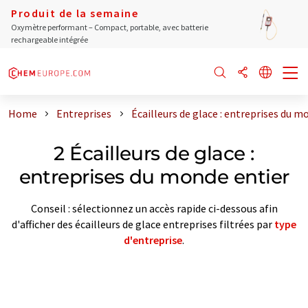
Produit de la semaine
Oxymètre performant – Compact, portable, avec batterie
rechargeable intégrée
Home
Entreprises
Écailleurs de glace : entreprises du m
2 Écailleurs de glace :
entreprises du monde entier
Conseil : sélectionnez un accès rapide ci-dessous afin
d'afficher des écailleurs de glace entreprises filtrées par
type
d'entreprise
.