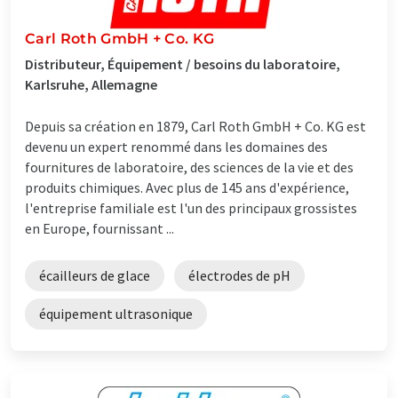
Carl Roth GmbH + Co. KG
Distributeur, Équipement / besoins du laboratoire,
Karlsruhe, Allemagne
Depuis sa création en 1879, Carl Roth GmbH + Co. KG est
devenu un expert renommé dans les domaines des
fournitures de laboratoire, des sciences de la vie et des
produits chimiques. Avec plus de 145 ans d'expérience,
l'entreprise familiale est l'un des principaux grossistes
en Europe, fournissant ...
écailleurs de glace
électrodes de pH
équipement ultrasonique