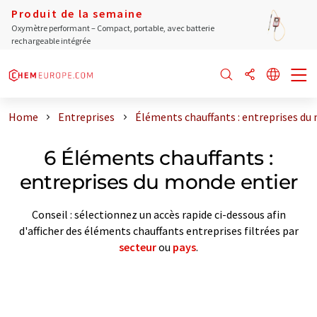
Produit de la semaine
Oxymètre performant – Compact, portable, avec batterie
rechargeable intégrée
Home
Entreprises
Éléments chauffants : entreprises du
6 Éléments chauffants :
entreprises du monde entier
Conseil : sélectionnez un accès rapide ci-dessous afin
d'afficher des éléments chauffants entreprises filtrées par
secteur
ou
pays
.