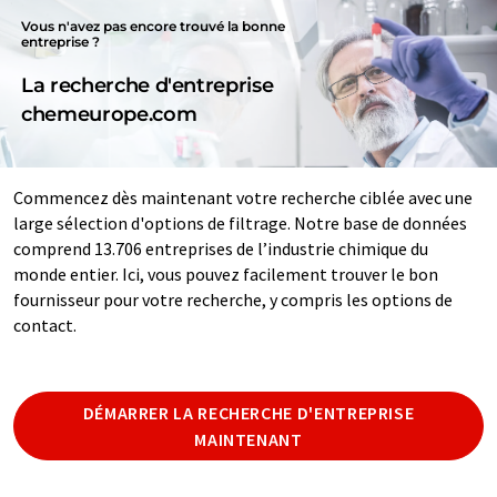
Vous n'avez pas encore trouvé la bonne
entreprise ?
La recherche d'entreprise
chemeurope.com
Commencez dès maintenant votre recherche ciblée avec une
large sélection d'options de filtrage. Notre base de données
comprend 13.706 entreprises de l’industrie chimique du
monde entier. Ici, vous pouvez facilement trouver le bon
fournisseur pour votre recherche, y compris les options de
contact.
DÉMARRER LA RECHERCHE D'ENTREPRISE
MAINTENANT