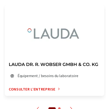
LAUDA DR. R. WOBSER GMBH & CO. KG
Équipement / besoins du laboratoire
CONSULTER L’ENTREPRISE