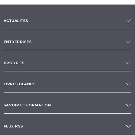
ACTUALITÉS
ENTREPRISES
PRODUITS
LIVRES BLANCS
SAVOIR ET FORMATION
FLUX RSS