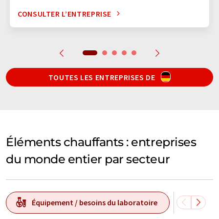
CONSULTER L’ENTREPRISE
TOUTES LES ENTREPRISES DE
Éléments chauffants : entreprises
du monde entier par secteur
Équipement / besoins du laboratoire
Techn