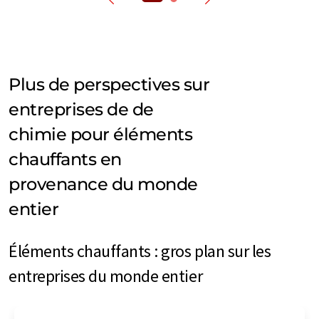
Plus de perspectives sur
entreprises de de
chimie pour éléments
chauffants en
provenance du monde
entier
Éléments chauffants : gros plan sur les
entreprises du monde entier