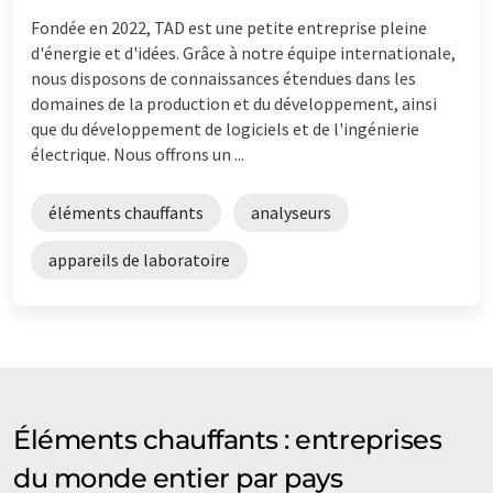
Fondée en 2022, TAD est une petite entreprise pleine
d'énergie et d'idées. Grâce à notre équipe internationale,
nous disposons de connaissances étendues dans les
domaines de la production et du développement, ainsi
que du développement de logiciels et de l'ingénierie
électrique. Nous offrons un ...
éléments chauffants
analyseurs
appareils de laboratoire
Éléments chauffants : entreprises
du monde entier par pays