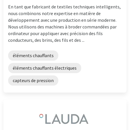
En tant que fabricant de textiles techniques intelligents,
nous combinons notre expertise en matière de
développement avec une production en série moderne.
Nous utilisons des machines à broder commandées par
ordinateur pour appliquer avec précision des fils
conducteurs, des brins, des fils et des ...
éléments chauffants
éléments chauffants électriques
capteurs de pression