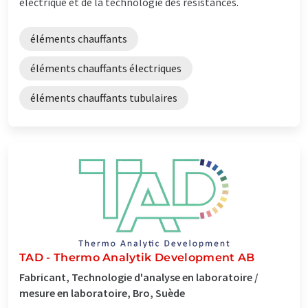
électrique et de la technologie des résistances.
éléments chauffants
éléments chauffants électriques
éléments chauffants tubulaires
TAD - Thermo Analytik Development AB
Fabricant, Technologie d'analyse en laboratoire /
mesure en laboratoire, Bro, Suède