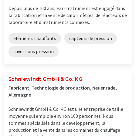
Depuis plus de 100 ans, Parr Instrument est engagé dans
la fabrication et la vente de calorimètres, de réacteurs de
laboratoire et d'instruments connexes.
éléments chauffants
capteurs de pression
cuves sous pression
Schniewindt GmbH & Co. KG
Fabricant, Technologie de production, Neuenrade,
Allemagne
Schniewindt GmbH & Co. KG est une entreprise de taille
moyenne qui emploie environ 100 personnes. Nous
sommes spécialisés dans le développement, la
production et la vente dans les domaines du chauffage