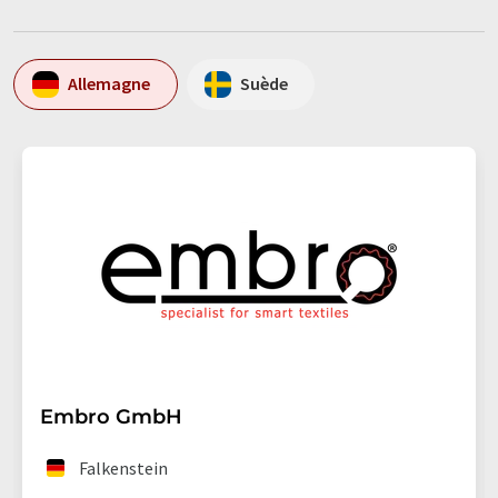
Allemagne
Suède
Embro GmbH
Falkenstein