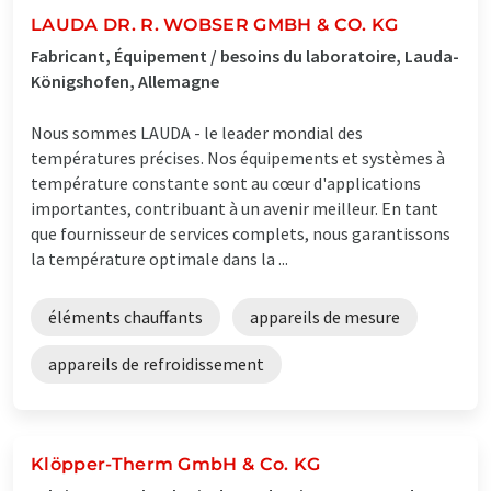
LAUDA DR. R. WOBSER GMBH & CO. KG
Fabricant, Équipement / besoins du laboratoire, Lauda-
Königshofen, Allemagne
Nous sommes LAUDA - le leader mondial des
températures précises. Nos équipements et systèmes à
température constante sont au cœur d'applications
importantes, contribuant à un avenir meilleur. En tant
que fournisseur de services complets, nous garantissons
la température optimale dans la ...
éléments chauffants
appareils de mesure
appareils de refroidissement
Klöpper-Therm GmbH & Co. KG