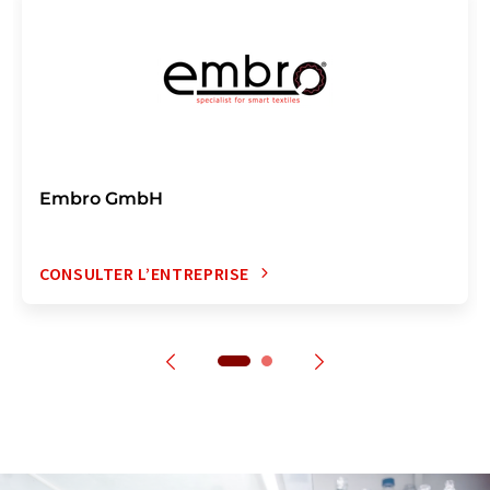
Embro GmbH
CONSULTER L’ENTREPRISE