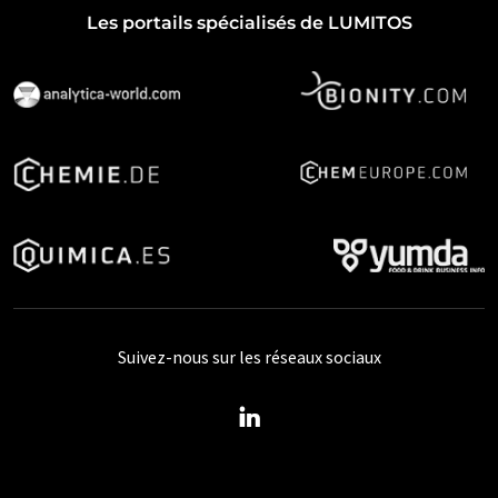
Les portails spécialisés de LUMITOS
Suivez-nous sur les réseaux sociaux