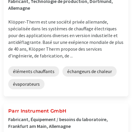
Fabricant, Technologie de production, Dortmund,
Allemagne
Klöpper-Therm est une société privée allemande,
spécialisée dans les systèmes de chauffage électriques
pour des applications diverses en version industielle et
antidéflagrante. Basé sur une exépience mondiale de plus
de 40 ans, Klöpper Therm propose des services
d’ingénierie, de fabrication, de ...
éléments chauffants
échangeurs de chaleur
évaporateurs
Parr Instrument GmbH
Fabricant, Équipement / besoins du laboratoire,
Frankfurt am Main, Allemagne