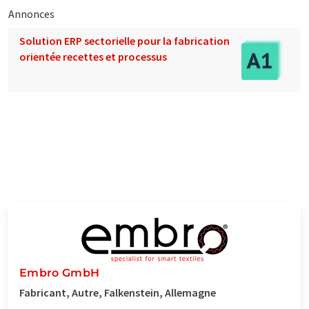
Annonces
Solution ERP sectorielle pour la fabrication
orientée recettes et processus
Embro GmbH
Fabricant, Autre, Falkenstein, Allemagne