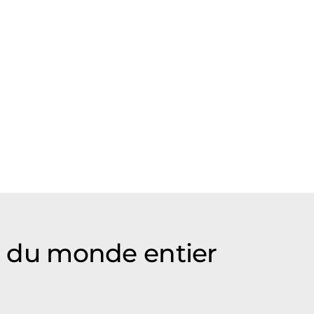
es du monde entier