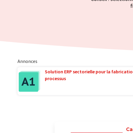
f
Annonces
Solution ERP sectorielle pour la fabricatio
processus
Ca