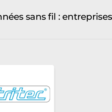
nées sans fil : entrepris