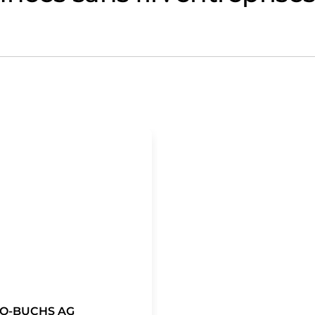
O-BUCHS AG