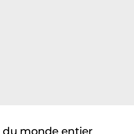
es du monde entier