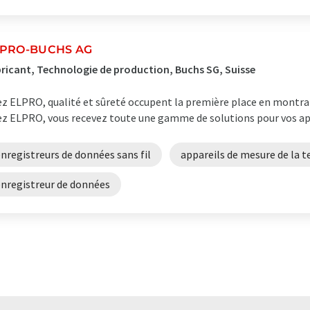
PRO-BUCHS AG
ricant, Technologie de production, Buchs SG, Suisse
z ELPRO, qualité et sûreté occupent la première place en montran
z ELPRO, vous recevez toute une gamme de solutions pour vos app
nregistreurs de données sans fil
appareils de mesure de la 
enregistreur de données