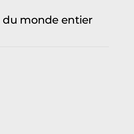
es du monde entier