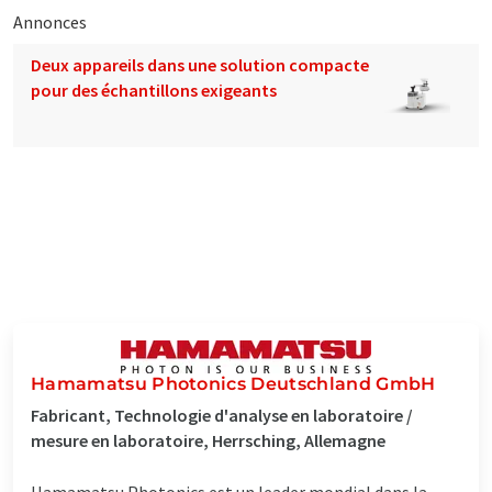
Annonces
Deux appareils dans une solution compacte
pour des échantillons exigeants
Hamamatsu Photonics Deutschland GmbH
Fabricant, Technologie d'analyse en laboratoire /
mesure en laboratoire, Herrsching, Allemagne
Hamamatsu Photonics est un leader mondial dans la