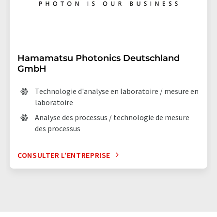
Hamamatsu Photonics Deutschland
GmbH
Technologie d'analyse en laboratoire / mesure en
laboratoire
Analyse des processus / technologie de mesure
des processus
CONSULTER L’ENTREPRISE