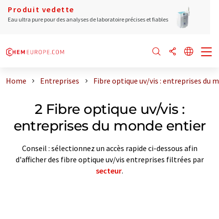
Produit vedette
Eau ultra pure pour des analyses de laboratoire précises et fiables
Home
Entreprises
Fibre optique uv/vis : entreprises du 
2 Fibre optique uv/vis :
entreprises du monde entier
Conseil : sélectionnez un accès rapide ci-dessous afin
d'afficher des fibre optique uv/vis entreprises filtrées par
secteur
.