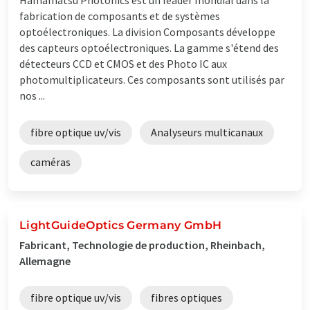
fabrication de composants et de systèmes
optoélectroniques. La division Composants développe
des capteurs optoélectroniques. La gamme s'étend des
détecteurs CCD et CMOS et des Photo IC aux
photomultiplicateurs. Ces composants sont utilisés par
nos ...
fibre optique uv/vis
Analyseurs multicanaux
caméras
LightGuideOptics Germany GmbH
Fabricant, Technologie de production, Rheinbach,
Allemagne
fibre optique uv/vis
fibres optiques