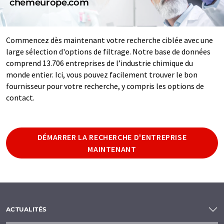
chemeurope.com
Commencez dès maintenant votre recherche ciblée avec une
large sélection d'options de filtrage. Notre base de données
comprend 13.706 entreprises de l’industrie chimique du
monde entier. Ici, vous pouvez facilement trouver le bon
fournisseur pour votre recherche, y compris les options de
contact.
DÉMARRER LA RECHERCHE D'ENTREPRISE
MAINTENANT
ACTUALITÉS