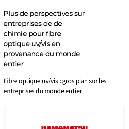
Plus de perspectives sur
entreprises de de
chimie pour fibre
optique uv/vis en
provenance du monde
entier
Fibre optique uv/vis : gros plan sur les
entreprises du monde entier