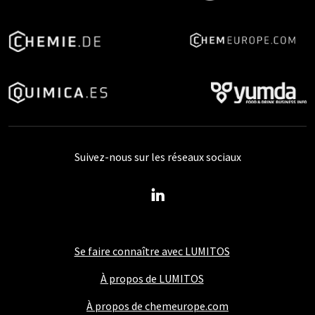
Suivez-nous sur les réseaux sociaux
Se faire connaître avec LUMITOS
À propos de LUMITOS
À propos de chemeurope.com