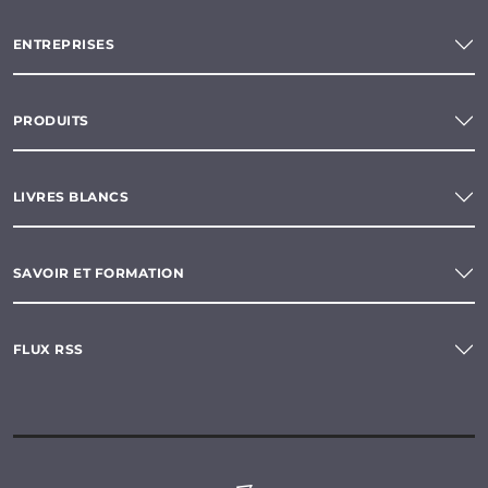
ENTREPRISES
PRODUITS
LIVRES BLANCS
SAVOIR ET FORMATION
FLUX RSS