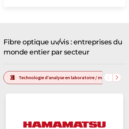
Fibre optique uv/vis : entreprises du
monde entier par secteur
Technologie d'analyse en laboratoire / mesure en labo