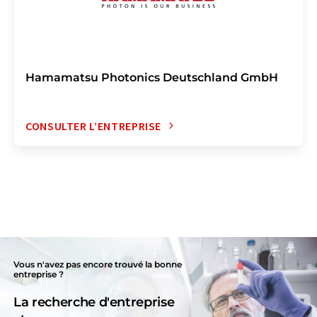
Hamamatsu Photonics Deutschland GmbH
CONSULTER L’ENTREPRISE
Vous n'avez pas encore trouvé la bonne
entreprise ?
La recherche d'entreprise