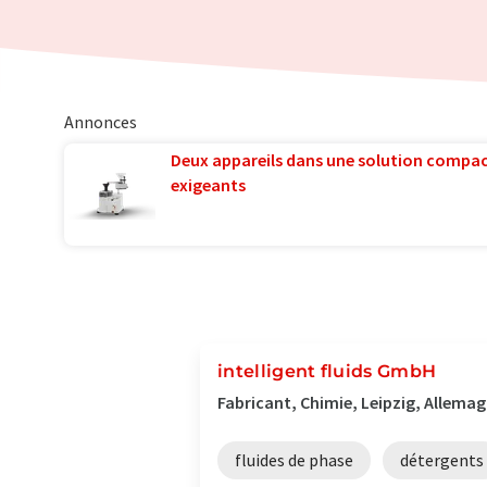
Annonces
Deux appareils dans une solution compac
exigeants
intelligent fluids GmbH
Fabricant, Chimie, Leipzig, Allema
fluides de phase
détergents