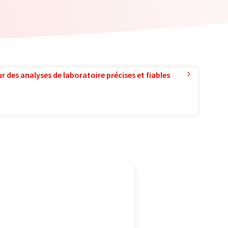
r des analyses de laboratoire précises et fiables