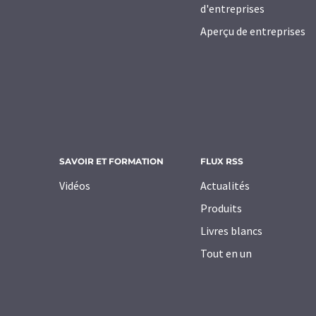
d'entreprises
Aperçu de entreprises
SAVOIR ET FORMATION
FLUX RSS
Vidéos
Actualités
Produits
Livres blancs
Tout en un