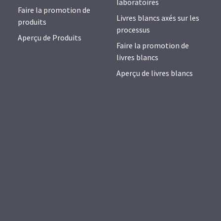
laboratoires
Faire la promotion de
Livres blancs axés sur les
produits
processus
Aperçu de Produits
Faire la promotion de
livres blancs
Aperçu de livres blancs