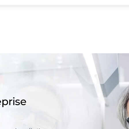
prise