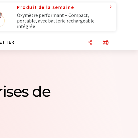
Produit de la semaine
Oxymètre performant – Compact,
portable, avec batterie rechargeable
intégrée
ETTER
rises de