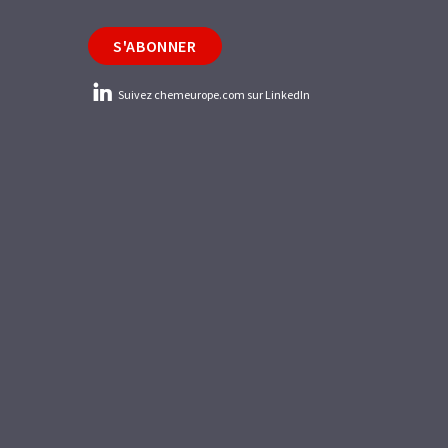
S'ABONNER
Suivez chemeurope.com sur LinkedIn