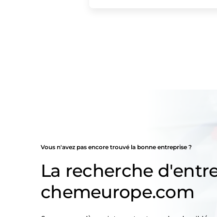
Vous n'avez pas encore trouvé la bonne entreprise ?
La recherche d'entre
chemeurope.com