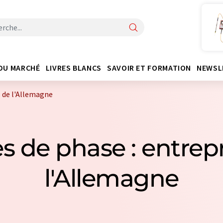
DU MARCHÉ
LIVRES BLANCS
SAVOIR ET FORMATION
NEWSL
s de l'Allemagne
es de phase : entrep
l'Allemagne