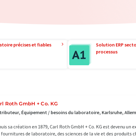
toire précises et fiables
Solution ERP sector
processus
rl Roth GmbH + Co. KG
tributeur, Équipement / besoins du laboratoire, Karlsruhe, All
uis sa création en 1879, Carl Roth GmbH + Co. KG est devenu un
 fournitures de laboratoire, des sciences de la vie et des produits 