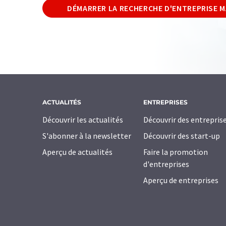
DÉMARRER LA RECHERCHE D'ENTREPRISE 
ACTUALITÉS
ENTREPRISES
Découvrir les actualités
Découvrir des entrepris
S'abonner à la newsletter
Découvrir des start-up
Aperçu de actualités
Faire la promotion
d'entreprises
Aperçu de entreprises