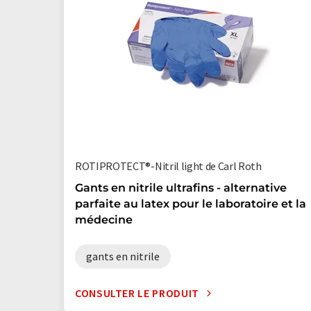
ROTIPROTECT®-Nitril light de Carl Roth
Gants en nitrile ultrafins - alternative
parfaite au latex pour le laboratoire et la
médecine
gants en nitrile
CONSULTER LE PRODUIT