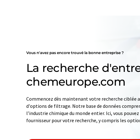
Vous n'avez pas encore trouvé la bonne entreprise ?
La recherche d'entre
chemeurope.com
Commencez dès maintenant votre recherche ciblée av
d'options de filtrage. Notre base de données compren
l’industrie chimique du monde entier. Ici, vous pouve
fournisseur pour votre recherche, y compris les optio