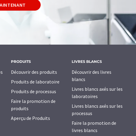
MAINTENANT
PRODUITS
LIVRES BLANCS
es
Découvrir des produits
Découvrir des livres
blancs
Produits de laboratoire
Livres blancs axés sur les
Produits de processus
laboratoires
Faire la promotion de
Livres blancs axés sur les
produits
processus
Aperçu de Produits
Faire la promotion de
livres blancs