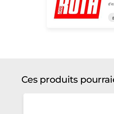
d'e
Ces produits pourrai