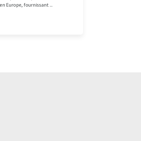
en Europe, fournissant ...