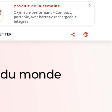
Produit de la semaine
Oxymètre performant – Compact,
portable, avec batterie rechargeable
intégrée
ETTER
rs du monde