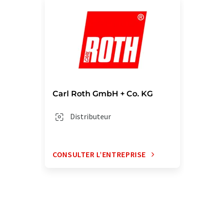
Carl Roth GmbH + Co. KG
Distributeur
CONSULTER L’ENTREPRISE