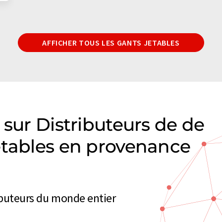
AFFICHER TOUS LES GANTS JETABLES
 sur Distributeurs de de
etables en provenance
ributeurs du monde entier