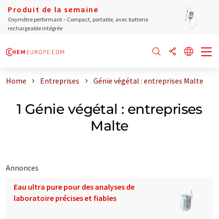
Produit de la semaine
Oxymètre performant – Compact, portable, avec batterie
rechargeable intégrée
Home
Entreprises
Génie végétal : entreprises Malte
1 Génie végétal : entreprises
Malte
Annonces
Eau ultra pure pour des analyses de
laboratoire précises et fiables