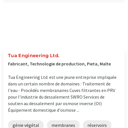
Tua Engineering Ltd.
Fabricant, Technologie de production, Pieta, Malte
Tua Engineering Ltd. est une jeune entreprise impliquée
dans un certain nombre de domaines : Traitement de
l'eau - Procédés membranaires Cuves filtrantes en PRV
pour l'industrie du dessalement SWRO Services de
soutien au dessalement par osmose inverse (OI)
Équipement domestique d'osmose ...
génie végétal
membranes
réservoirs