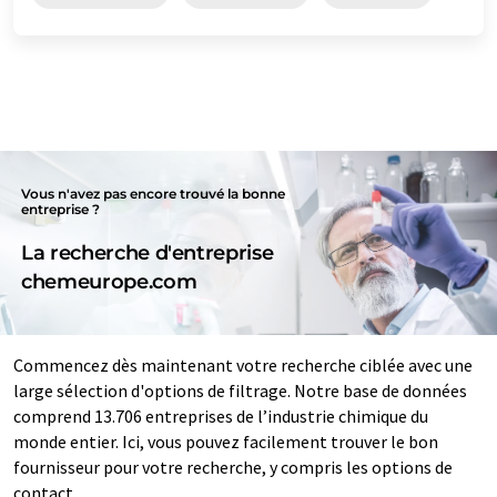
Vous n'avez pas encore trouvé la bonne
entreprise ?
La recherche d'entreprise
chemeurope.com
Commencez dès maintenant votre recherche ciblée avec une
large sélection d'options de filtrage. Notre base de données
comprend 13.706 entreprises de l’industrie chimique du
monde entier. Ici, vous pouvez facilement trouver le bon
fournisseur pour votre recherche, y compris les options de
contact.