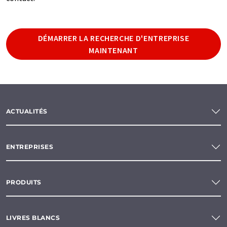
DÉMARRER LA RECHERCHE D'ENTREPRISE
MAINTENANT
ACTUALITÉS
ENTREPRISES
PRODUITS
LIVRES BLANCS