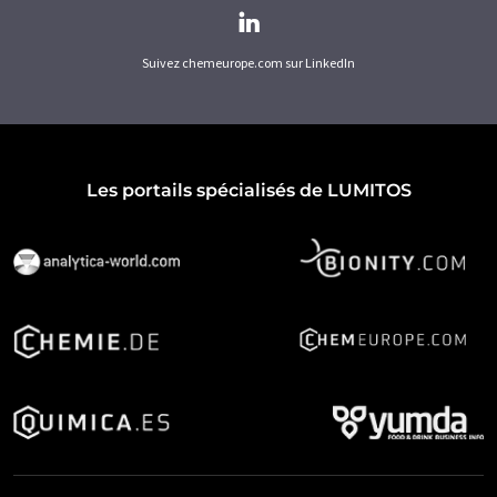
Suivez chemeurope.com sur LinkedIn
Les portails spécialisés de LUMITOS