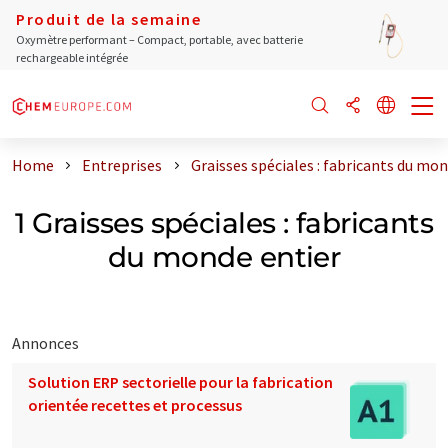
Produit de la semaine
Oxymètre performant – Compact, portable, avec batterie
rechargeable intégrée
Home
Entreprises
Graisses spéciales : fabricants du mon
1 Graisses spéciales : fabricants
du monde entier
Annonces
Solution ERP sectorielle pour la fabrication
orientée recettes et processus