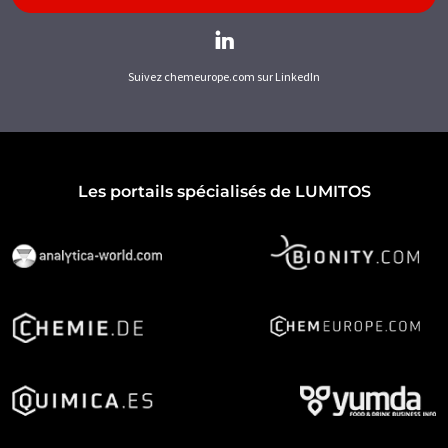
Suivez chemeurope.com sur LinkedIn
Les portails spécialisés de LUMITOS