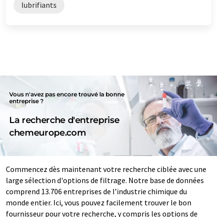
lubrifiants
Vous n'avez pas encore trouvé la bonne
entreprise ?
La recherche d'entreprise
chemeurope.com
Commencez dès maintenant votre recherche ciblée avec une
large sélection d'options de filtrage. Notre base de données
comprend 13.706 entreprises de l’industrie chimique du
monde entier. Ici, vous pouvez facilement trouver le bon
fournisseur pour votre recherche, y compris les options de