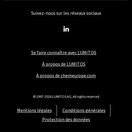
Suivez-nous sur les réseaux sociaux
Se faire connaître avec LUMITOS
À propos de LUMITOS
À propos de chemeurope.com
© 1997-2026 LUMITOS AG, All rights reserved
Mentions légales
Conditions générales
Protection des données