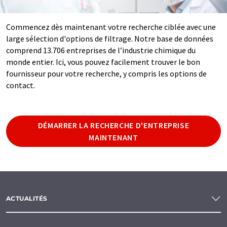
Commencez dès maintenant votre recherche ciblée avec une
large sélection d'options de filtrage. Notre base de données
comprend 13.706 entreprises de l’industrie chimique du
monde entier. Ici, vous pouvez facilement trouver le bon
fournisseur pour votre recherche, y compris les options de
contact.
DÉMARRER LA RECHERCHE D'ENTREPRISE
MAINTENANT
ACTUALITÉS