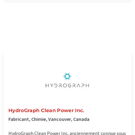
HydroGraph Clean Power Inc.
Fabricant, Chimie, Vancouver, Canada
HydroGraph Clean Power Inc, anciennement connue sous