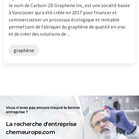
le nom de Carbon-2D Graphene Inc, est une société basée
à Vancouver qui a été créée en 2017 pour financer et
commercialiser un processus écologique et rentable
permettant de fabriquer du graphène de qualité en vrac
et de créer des solutions de ...
graphène
Vous n'avez pas encore trouvé la bonne
entreprise ?
La recherche d'entreprise
chemeurope.com