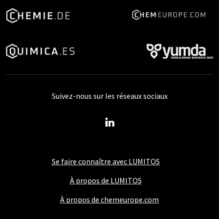
Suivez-nous sur les réseaux sociaux
Se faire connaître avec LUMITOS
À propos de LUMITOS
À propos de chemeurope.com