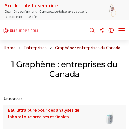
Produit de la semaine
Oxymètre performant – Compact, portable, avec batterie
rechargeable intégrée
Home
Entreprises
Graphène : entreprises du Canada
1 Graphène : entreprises du
Canada
Annonces
Eau ultra pure pour des analyses de
laboratoire précises et fiables