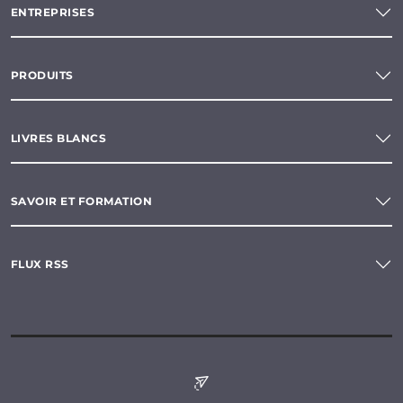
ENTREPRISES
PRODUITS
LIVRES BLANCS
SAVOIR ET FORMATION
FLUX RSS