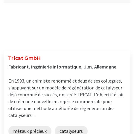
Tricat GmbH
Fabricant, Ingénierie informatique, Ulm, Allemagne
En 1993, un chimiste renommé et deux de ses collègues,
s'appuyant sur un modèle de régénération de catalyseur
déjà couronné de succès, ont créé TRICAT. L'objectif était
de créer une nouvelle entreprise commerciale pour
utiliser une méthode améliorée de régénération des
catalyseurs ...
métaux précieux
catalyseurs