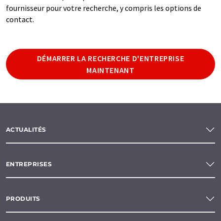
fournisseur pour votre recherche, y compris les options de
contact.
DÉMARRER LA RECHERCHE D'ENTREPRISE
MAINTENANT
ACTUALITÉS
ENTREPRISES
PRODUITS