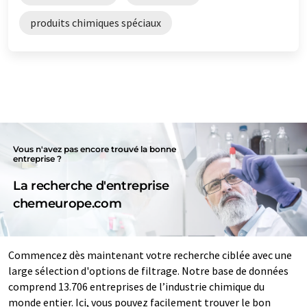
produits chimiques spéciaux
Vous n'avez pas encore trouvé la bonne
entreprise ?
La recherche d'entreprise
chemeurope.com
Commencez dès maintenant votre recherche ciblée avec une
large sélection d'options de filtrage. Notre base de données
comprend 13.706 entreprises de l’industrie chimique du
monde entier. Ici, vous pouvez facilement trouver le bon