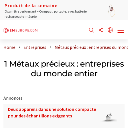
Produit de la semaine
Oxymètre performant – Compact, portable, avec batterie
rechargeable intégrée
Home
Entreprises
Métaux précieux : entreprises du mon
1 Métaux précieux : entreprises
du monde entier
Annonces
Deux appareils dans une solution compacte
pour des échantillons exigeants