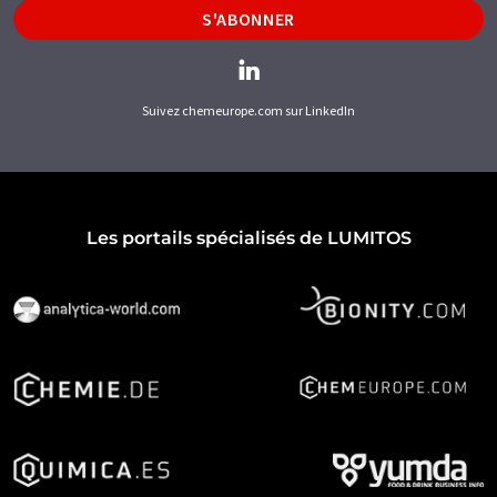
S'ABONNER
Suivez chemeurope.com sur LinkedIn
Les portails spécialisés de LUMITOS