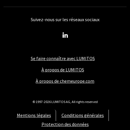
Suivez-nous sur les réseaux sociaux
Se faire connaître avec LUMITOS
À propos de LUMITOS
À propos de chemeurope.com
© 1997-2026 LUMITOS AG, All rights reserved
Mentions légales
Conditions générales
Protection des données