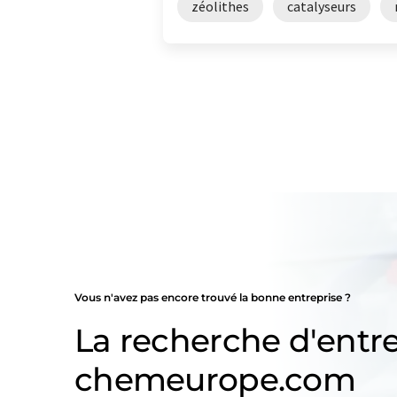
zéolithes
catalyseurs
Vous n'avez pas encore trouvé la bonne entreprise ?
La recherche d'entre
chemeurope.com