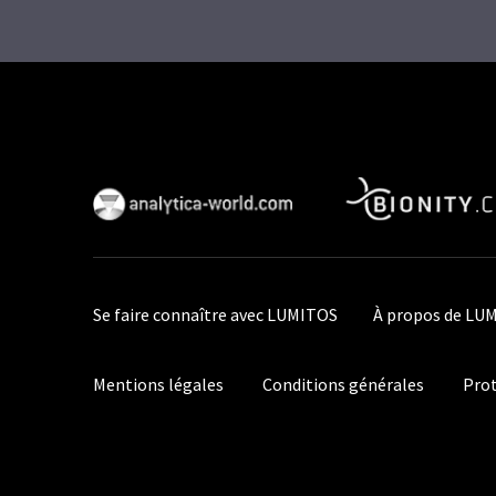
Se faire connaître avec LUMITOS
À propos de LU
Mentions légales
Conditions générales
Prot