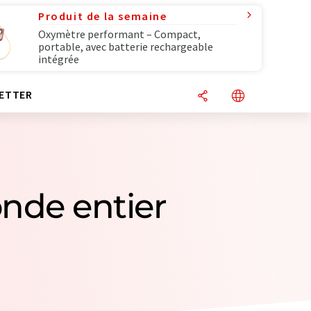
Produit de la semaine
Oxymètre performant – Compact,
portable, avec batterie rechargeable
intégrée
ETTER
onde entier