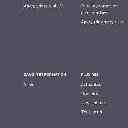
Aperçu de actualités
Faire la promotion
d'entreprises
Aperçu de entreprises
SAVOIR ET FORMATION
FLUX RSS
Vidéos
Actualités
Produits
Livres blancs
Tout en un