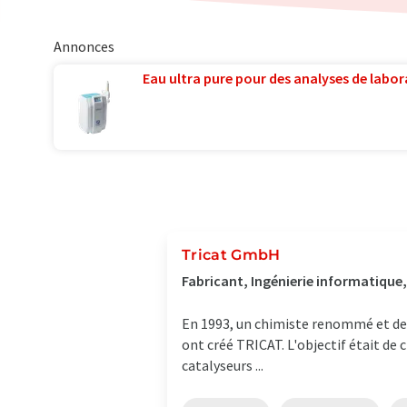
Annonces
Eau ultra pure pour des analyses de labora
Tricat GmbH
Fabricant, Ingénierie informatique
En 1993, un chimiste renommé et deu
ont créé TRICAT. L'objectif était d
catalyseurs ...