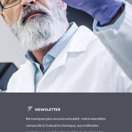
NEWSLETTER
Ne manquez plus aucune actualité : notre newsletter
consacrée à l'industrie chimique, aux méthodes