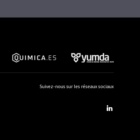
Suivez-nous sur les réseaux sociaux