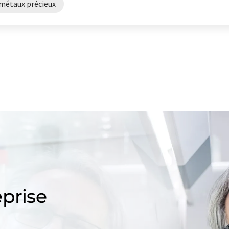
métaux précieux
prise