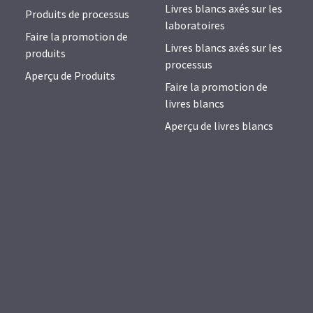
Livres blancs axés sur les
Produits de processus
laboratoires
Faire la promotion de
Livres blancs axés sur les
produits
processus
Aperçu de Produits
Faire la promotion de
livres blancs
Aperçu de livres blancs