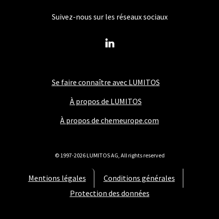
Suivez-nous sur les réseaux sociaux
Se faire connaître avec LUMITOS
À propos de LUMITOS
À propos de chemeurope.com
© 1997-2026 LUMITOS AG, All rights reserved
Mentions légales
Conditions générales
Protection des données