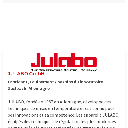
JULABO GmbH
Fabricant, Équipement / besoins du laboratoire,
Seelbach, Allemagne
JULABO, fondé en 1967 en Allemagne, développe des
techniques de mises en température et est connu pour
ses innovations et sa compétence. Les appareils JULABO,
équipés des techniques de régulation les plus modernes
sont utilisés dès qu’est demandée une grande précision