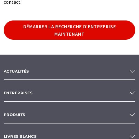
contact.
DÉMARRER LA RECHERCHE D'ENTREPRISE
MAINTENANT
ACTUALITÉS
ENTREPRISES
PRODUITS
LIVRES BLANCS