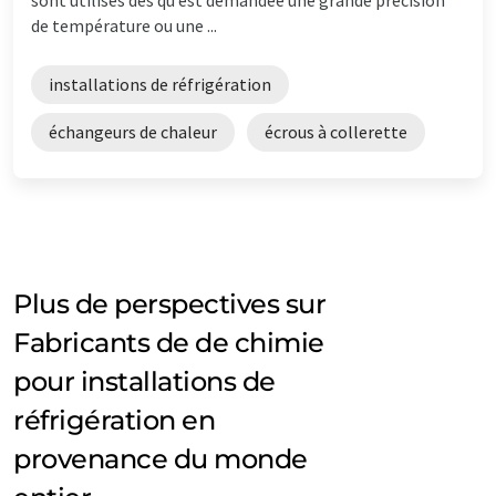
de température ou une ...
installations de réfrigération
échangeurs de chaleur
écrous à collerette
Plus de perspectives sur
Fabricants de de chimie
pour installations de
réfrigération en
provenance du monde