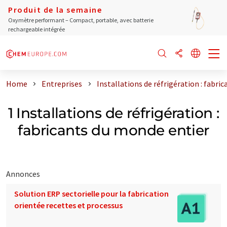
Produit de la semaine
Oxymètre performant – Compact, portable, avec batterie
rechargeable intégrée
Home
Entreprises
Installations de réfrigération : fabri
1 Installations de réfrigération :
fabricants du monde entier
Annonces
Solution ERP sectorielle pour la fabrication
orientée recettes et processus