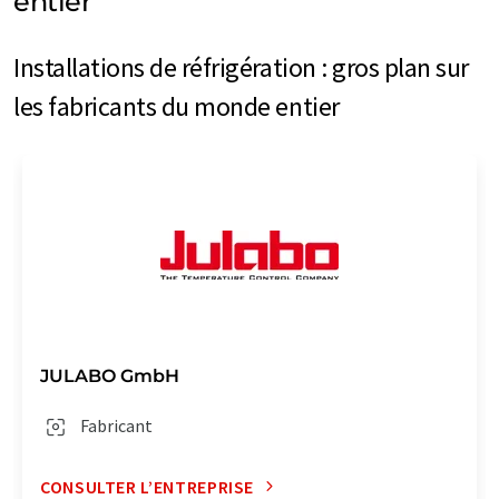
entier
Installations de réfrigération : gros plan sur
les fabricants du monde entier
JULABO GmbH
Fabricant
CONSULTER L’ENTREPRISE