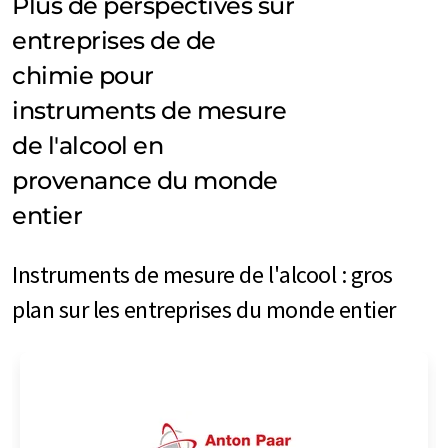
Plus de perspectives sur
entreprises de de
chimie pour
instruments de mesure
de l'alcool en
provenance du monde
entier
Instruments de mesure de l'alcool : gros
plan sur les entreprises du monde entier