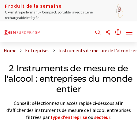
Produit de la semaine
Oxymètre performant – Compact, portable, avec batterie
rechargeable intégrée
Home
Entreprises
Instruments de mesure de l'alcool : e
2 Instruments de mesure de
l'alcool : entreprises du monde
entier
Conseil : sélectionnez un accès rapide ci-dessous afin
d'afficher des instruments de mesure de l'alcool entreprises
filtrées par
type d'entreprise
ou
secteur
.