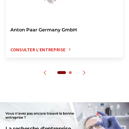
Anton Paar Germany GmbH
CONSULTER L’ENTREPRISE
Vous n'avez pas encore trouvé la bonne
entreprise ?
La recherche d'entreprise