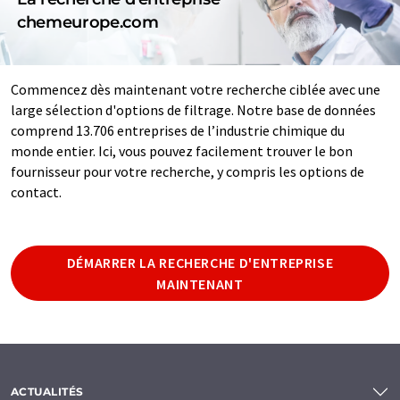
chemeurope.com
Commencez dès maintenant votre recherche ciblée avec une
large sélection d'options de filtrage. Notre base de données
comprend 13.706 entreprises de l’industrie chimique du
monde entier. Ici, vous pouvez facilement trouver le bon
fournisseur pour votre recherche, y compris les options de
contact.
DÉMARRER LA RECHERCHE D'ENTREPRISE
MAINTENANT
ACTUALITÉS