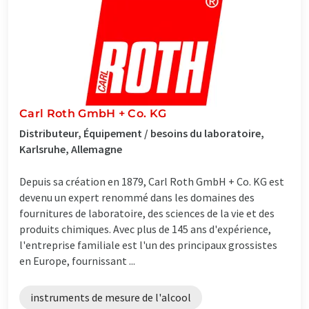
Carl Roth GmbH + Co. KG
Distributeur, Équipement / besoins du laboratoire,
Karlsruhe, Allemagne
Depuis sa création en 1879, Carl Roth GmbH + Co. KG est
devenu un expert renommé dans les domaines des
fournitures de laboratoire, des sciences de la vie et des
produits chimiques. Avec plus de 145 ans d'expérience,
l'entreprise familiale est l'un des principaux grossistes
en Europe, fournissant ...
instruments de mesure de l'alcool