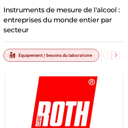
Instruments de mesure de l'alcool :
entreprises du monde entier par
secteur
Équipement / besoins du laboratoire
Techn