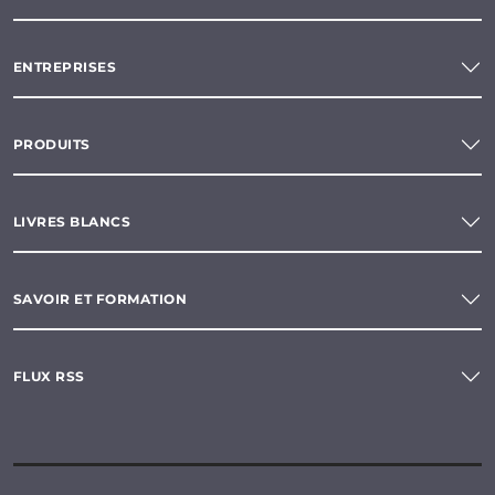
ENTREPRISES
PRODUITS
LIVRES BLANCS
SAVOIR ET FORMATION
FLUX RSS