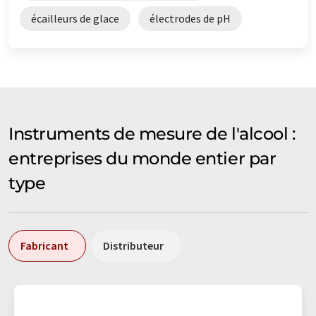
écailleurs de glace
électrodes de pH
Instruments de mesure de l'alcool :
entreprises du monde entier par
type
Fabricant
Distributeur