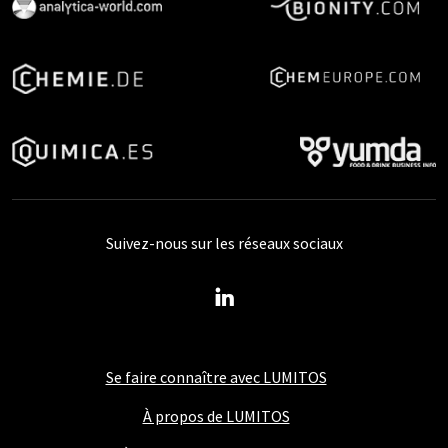
Suivez-nous sur les réseaux sociaux
Se faire connaître avec LUMITOS
À propos de LUMITOS