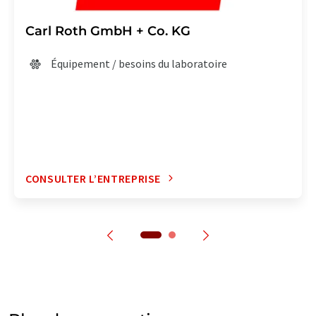
Carl Roth GmbH + Co. KG
Équipement / besoins du laboratoire
CONSULTER L’ENTREPRISE