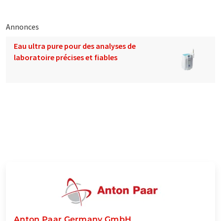
Annonces
Eau ultra pure pour des analyses de
laboratoire précises et fiables
Anton Paar Germany GmbH