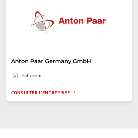
Anton Paar Germany GmbH
Fabricant
CONSULTER L’ENTREPRISE