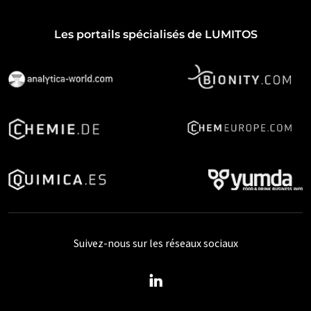
Les portails spécialisés de LUMITOS
Suivez-nous sur les réseaux sociaux