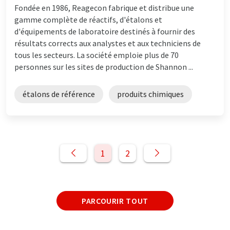
Fondée en 1986, Reagecon fabrique et distribue une
gamme complète de réactifs, d'étalons et
d'équipements de laboratoire destinés à fournir des
résultats corrects aux analystes et aux techniciens de
tous les secteurs. La société emploie plus de 70
personnes sur les sites de production de Shannon ...
étalons de référence
produits chimiques
1
2
PARCOURIR TOUT