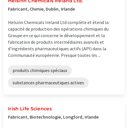
Helsinn Chemicals Ireland Ltd.
Fabricant, Chimie, Dublin, Irlande
Helsinn Chemicals Ireland Ltd complète et étend la
capacité de production des opérations chimiques du
Groupe en ce qui concerne le développement et la
fabrication de produits intermédiaires avancés et
d'ingrédients pharmaceutiques actifs (API) dans la
Communauté européenne. Presque toutes les ...
produits chimiques spéciaux
substances pharmaceutiques actives
Irish Life Sciences
Fabricant, Biotechnologie, Longford, Irlande