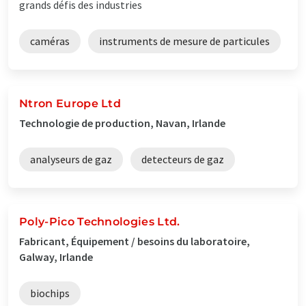
grands défis des industries
caméras
instruments de mesure de particules
Ntron Europe Ltd
Technologie de production, Navan, Irlande
analyseurs de gaz
detecteurs de gaz
Poly-Pico Technologies Ltd.
Fabricant, Équipement / besoins du laboratoire,
Galway, Irlande
biochips