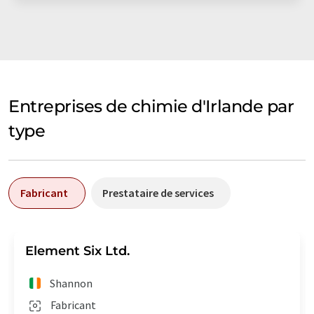
Entreprises de chimie d'Irlande par
type
Fabricant
Prestataire de services
Element Six Ltd.
Shannon
Fabricant