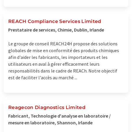
REACH Compliance Services Limited
Prestataire de services, Chimie, Dublin, Irlande
Le groupe de conseil REACH24H propose des solutions
globales de mise en conformité des produits chimiques
afin d'aider les fabricants, les importateurs et les
utilisateurs en aval à gérer efficacement leurs
responsabilités dans le cadre de REACh. Notre objectif
est de faciliter l'accès au marché ...
Reagecon Diagnostics Limited
Fabricant, Technologie d'analyse en laboratoire /
mesure en laboratoire, Shannon, Irlande