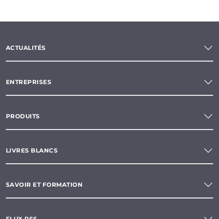
ACTUALITÉS
ENTREPRISES
PRODUITS
LIVRES BLANCS
SAVOIR ET FORMATION
FLUX RSS