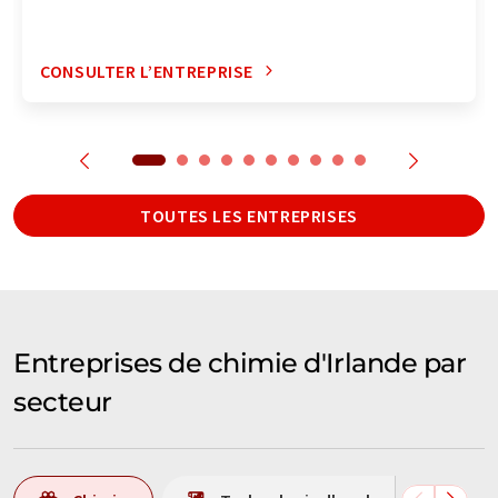
CONSULTER L’ENTREPRISE
TOUTES LES ENTREPRISES
Entreprises de chimie d'Irlande par
secteur