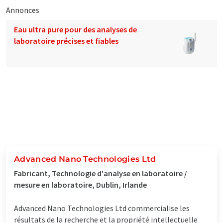
Annonces
Eau ultra pure pour des analyses de
laboratoire précises et fiables
Advanced Nano Technologies Ltd
Fabricant, Technologie d'analyse en laboratoire /
mesure en laboratoire, Dublin, Irlande
Advanced Nano Technologies Ltd commercialise les
résultats de la recherche et la propriété intellectuelle