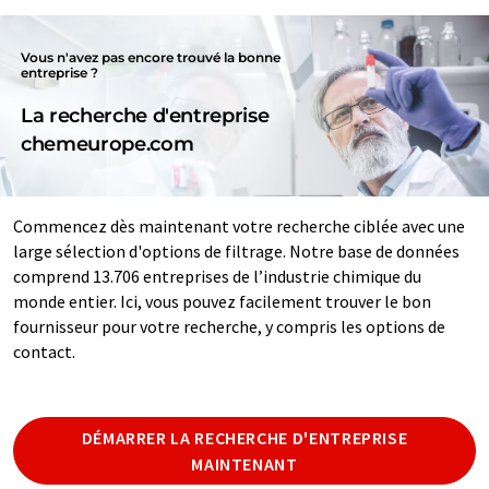
Vous n'avez pas encore trouvé la bonne
entreprise ?
La recherche d'entreprise
chemeurope.com
Commencez dès maintenant votre recherche ciblée avec une
large sélection d'options de filtrage. Notre base de données
comprend 13.706 entreprises de l’industrie chimique du
monde entier. Ici, vous pouvez facilement trouver le bon
fournisseur pour votre recherche, y compris les options de
contact.
DÉMARRER LA RECHERCHE D'ENTREPRISE
MAINTENANT