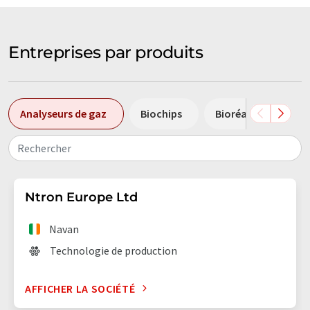
Entreprises par produits
Analyseurs de gaz
Biochips
Bioréacteurs
Rechercher
Ntron Europe Ltd
Navan
Technologie de production
AFFICHER LA SOCIÉTÉ