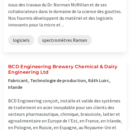
issus des travaux du Dr. Norman McMillan et de ses
collaborateurs dans le domaine de la science des gouttes.
Nos fourmis développent du matériel et des logiciels
innovants pour la micro et ...
logiciels
spectromètres Raman
BCD Engineering Brewery Chemical & Dairy
Engineering Ltd
Fabricant, Technologie de production, Ráth Luirc,
Irlande
BCD Engineering conçoit, installe et valide des systèmes
de traitement en acier inoxydable pour ses clients des
secteurs pharmaceutique, chimique, brassicole, laitier et
agroalimentaire en Europe de l'Est, en France, en Irlande,
en Pologne, en Russie, en Espagne, au Royaume-Uni et