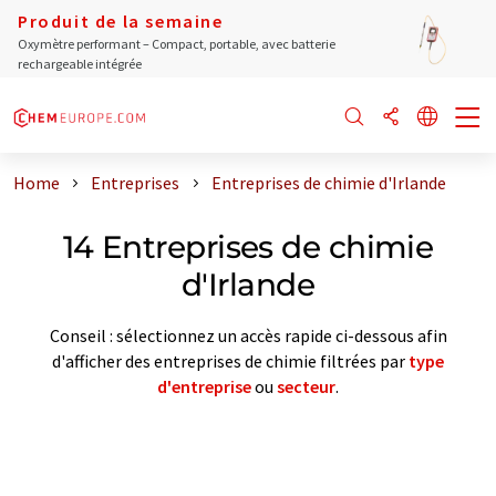
Produit de la semaine
Oxymètre performant – Compact, portable, avec batterie
rechargeable intégrée
Home
Entreprises
Entreprises de chimie d'Irlande
14 Entreprises de chimie
d'Irlande
Conseil : sélectionnez un accès rapide ci-dessous afin
d'afficher des entreprises de chimie filtrées par
type
d'entreprise
ou
secteur
.