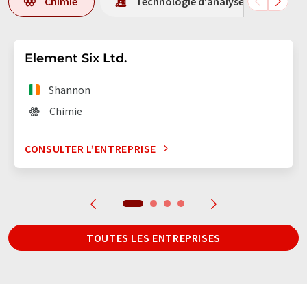
Chimie
Technologie d'analyse en laboratoi
Element Six Ltd.
Shannon
Chimie
CONSULTER L’ENTREPRISE
TOUTES LES ENTREPRISES