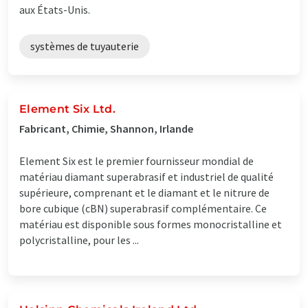
aux États-Unis.
systèmes de tuyauterie
Element Six Ltd.
Fabricant, Chimie, Shannon, Irlande
Element Six est le premier fournisseur mondial de
matériau diamant superabrasif et industriel de qualité
supérieure, comprenant et le diamant et le nitrure de
bore cubique (cBN) superabrasif complémentaire. Ce
matériau est disponible sous formes monocristalline et
polycristalline, pour les ...