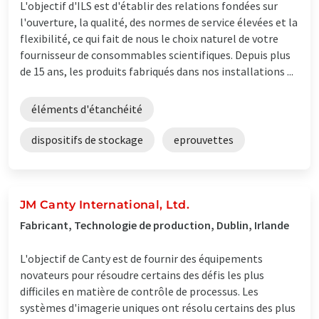
L'objectif d'ILS est d'établir des relations fondées sur
l'ouverture, la qualité, des normes de service élevées et la
flexibilité, ce qui fait de nous le choix naturel de votre
fournisseur de consommables scientifiques. Depuis plus
de 15 ans, les produits fabriqués dans nos installations ...
éléments d'étanchéité
dispositifs de stockage
eprouvettes
JM Canty International, Ltd.
Fabricant, Technologie de production, Dublin, Irlande
L'objectif de Canty est de fournir des équipements
novateurs pour résoudre certains des défis les plus
difficiles en matière de contrôle de processus. Les
systèmes d'imagerie uniques ont résolu certains des plus