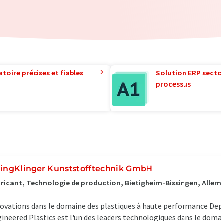
toire précises et fiables
Solution ERP sector
processus
ringKlinger Kunststofftechnik GmbH
ricant, Technologie de production, Bietigheim-Bissingen, Alle
ovations dans le domaine des plastiques à haute performance Depu
ineered Plastics est l'un des leaders technologiques dans le doma