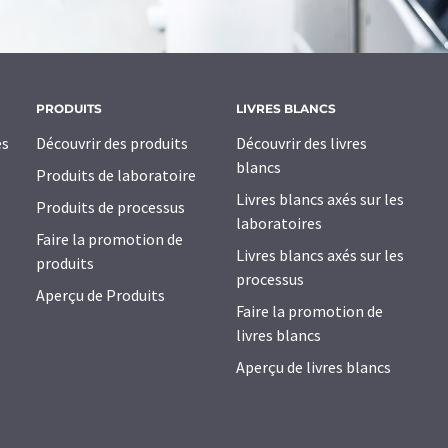
PRODUITS
LIVRES BLANCS
es
Découvrir des produits
Découvrir des livres
blancs
Produits de laboratoire
Livres blancs axés sur les
Produits de processus
laboratoires
Faire la promotion de
Livres blancs axés sur les
produits
processus
Aperçu de Produits
Faire la promotion de
livres blancs
Aperçu de livres blancs