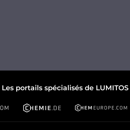
Les portails spécialisés de LUMITOS