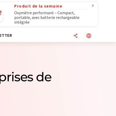
Produit de la semaine
Oxymètre performant – Compact,
portable, avec batterie rechargeable
intégrée
ETTER
prises de