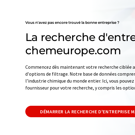
Vous n'avez pas encore trouvé la bonne entreprise ?
La recherche d'entre
chemeurope.com
Commencez dès maintenant votre recherche ciblée av
d'options de filtrage. Notre base de données compren
l’industrie chimique du monde entier. Ici, vous pouve
fournisseur pour votre recherche, y compris les optio
DÉMARRER LA RECHERCHE D'ENTREPRISE 