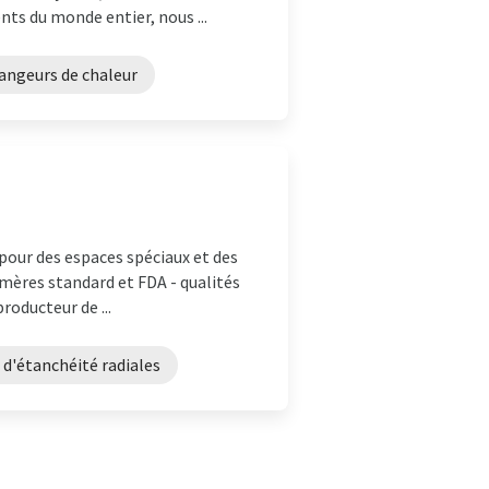
ts du monde entier, nous ...
angeurs de chaleur
 pour des espaces spéciaux et des
tomères standard et FDA - qualités
roducteur de ...
d'étanchéité radiales