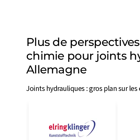
Plus de perspectives
chimie pour joints h
Allemagne
Joints hydrauliques : gros plan sur les