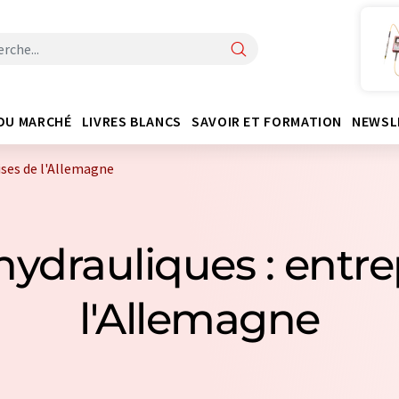
DU MARCHÉ
LIVRES BLANCS
SAVOIR ET FORMATION
NEWSL
ises de l'Allemagne
 hydrauliques : entre
l'Allemagne