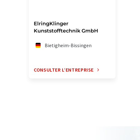
ElringKlinger
Kunststofftechnik GmbH
Bietigheim-Bissingen
CONSULTER L’ENTREPRISE