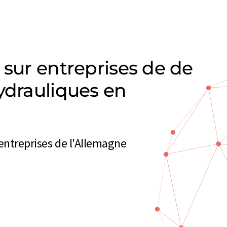
 sur entreprises de de
ydrauliques en
 entreprises de l'Allemagne