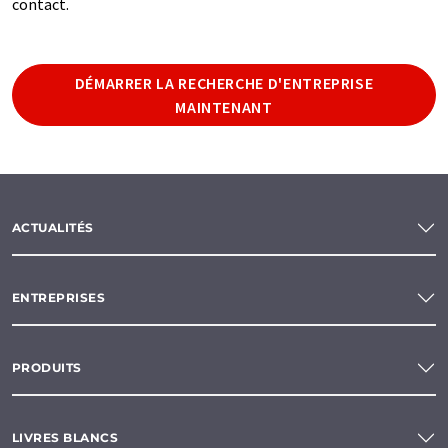
contact.
DÉMARRER LA RECHERCHE D'ENTREPRISE
MAINTENANT
ACTUALITÉS
ENTREPRISES
PRODUITS
LIVRES BLANCS