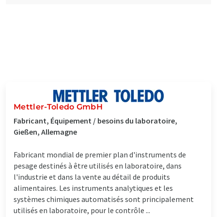
Mettler-Toledo GmbH
Fabricant, Équipement / besoins du laboratoire,
Gießen, Allemagne
Fabricant mondial de premier plan d'instruments de
pesage destinés à être utilisés en laboratoire, dans
l'industrie et dans la vente au détail de produits
alimentaires. Les instruments analytiques et les
systèmes chimiques automatisés sont principalement
utilisés en laboratoire, pour le contrôle ...