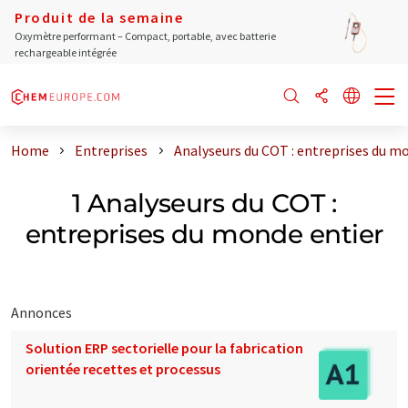
Produit de la semaine
Oxymètre performant – Compact, portable, avec batterie
rechargeable intégrée
Home
Entreprises
Analyseurs du COT : entreprises du m
1 Analyseurs du COT :
entreprises du monde entier
Annonces
Solution ERP sectorielle pour la fabrication
orientée recettes et processus