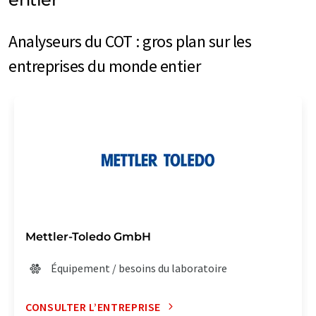
Analyseurs du COT : gros plan sur les
entreprises du monde entier
Mettler-Toledo GmbH
Équipement / besoins du laboratoire
CONSULTER L’ENTREPRISE