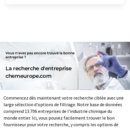
Vous n'avez pas encore trouvé la bonne
entreprise ?
La recherche d'entreprise
chemeurope.com
Commencez dès maintenant votre recherche ciblée avec une
large sélection d'options de filtrage. Notre base de données
comprend 13.706 entreprises de l’industrie chimique du
monde entier. Ici, vous pouvez facilement trouver le bon
fournisseur pour votre recherche, y compris les options de