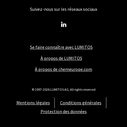
Suivez-nous sur les réseaux sociaux
Se faire connaître avec LUMITOS
À propos de LUMITOS
À propos de chemeurope.com
© 1997-2026 LUMITOS AG, All rights reserved
Mentions légales
Conditions générales
Protection des données