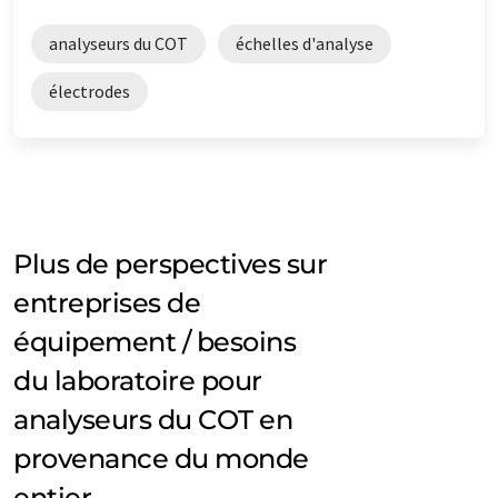
analyseurs du COT
échelles d'analyse
électrodes
Plus de perspectives sur
entreprises de
équipement / besoins
du laboratoire pour
analyseurs du COT en
provenance du monde
entier