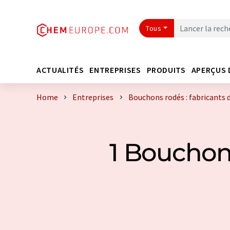
Tous
ACTUALITÉS
ENTREPRISES
PRODUITS
APERÇUS 
Home
Entreprises
Bouchons rodés : fabricants 
1 Bouchon