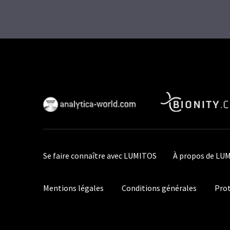
Se faire connaître avec LUMITOS
À propos de LU
Mentions légales
Conditions générales
Prot