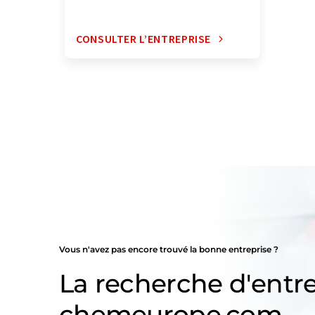
CONSULTER L’ENTREPRISE
Vous n'avez pas encore trouvé la bonne entreprise ?
La recherche d'entre
chemeurope.com