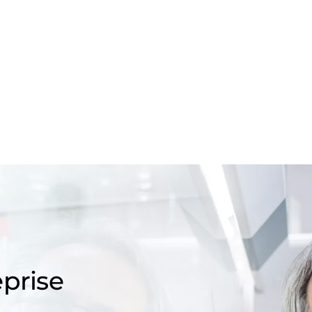
prise