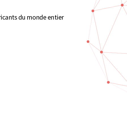
bricants du monde entier