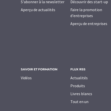
S'abonner à la newsletter
Découvrir des start-up
Aperçu de actualités
Faire la promotion
d'entreprises
Aperçu de entreprises
SAVOIR ET FORMATION
FLUX RSS
Vidéos
Actualités
Produits
Livres blancs
Tout en un