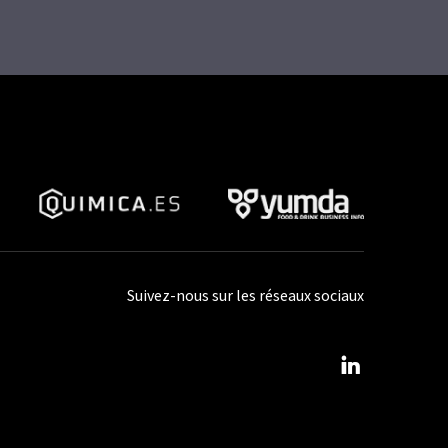
Suivez-nous sur les réseaux sociaux