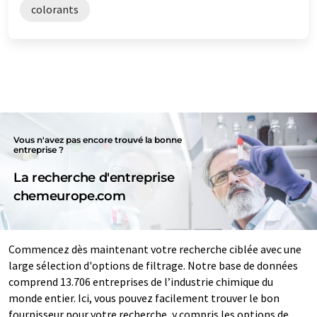
colorants
Vous n'avez pas encore trouvé la bonne
entreprise ?
La recherche d'entreprise
chemeurope.com
Commencez dès maintenant votre recherche ciblée avec une
large sélection d'options de filtrage. Notre base de données
comprend 13.706 entreprises de l’industrie chimique du
monde entier. Ici, vous pouvez facilement trouver le bon
fournisseur pour votre recherche, y compris les options de