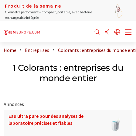
Produit de la semaine
Oxymètre performant – Compact, portable, avec batterie
rechargeable intégrée
Home
Entreprises
Colorants : entreprises du monde ent
1 Colorants : entreprises du
monde entier
Annonces
Eau ultra pure pour des analyses de
laboratoire précises et fiables