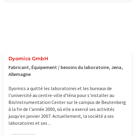
Dyomics GmbH
Fabricant, Équipement / besoins du laboratoire, Jena,
Allemagne
Dyomics a quitté les laboratoires et les bureaux de
l'université au centre-ville d'Iéna pour s'installer au
BioInstrumentation Center sur le campus de Beutenberg
à la fin de l'année 2000, où elle a exercé ses activités
jusqu'en janvier 2007. Actuellement, la société a ses
laboratoires et ses ...