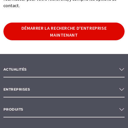
contact.
DÉMARRER LA RECHERCHE D'ENTREPRISE
MAINTENANT
ACTUALITÉS
ENTREPRISES
PRODUITS