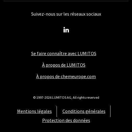
Suivez-nous sur les réseaux sociaux
Se faire connaître avec LUMITOS
À propos de LUMITOS
À propos de chemeurope.com
© 1997-2026 LUMITOS AG, All rights reserved
Mentions légales
Conditions générales
Protection des données