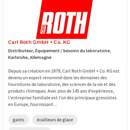
Carl Roth GmbH + Co. KG
Distributeur, Équipement / besoins du laboratoire,
Karlsruhe, Allemagne
Depuis sa création en 1879, Carl Roth GmbH + Co. KG est
devenu un expert renommé dans les domaines des
fournitures de laboratoire, des sciences de la vie et des
produits chimiques. Avec plus de 145 ans d'expérience,
l'entreprise familiale est l'un des principaux grossistes
en Europe, fournissant ...
gants
écailleurs de glace