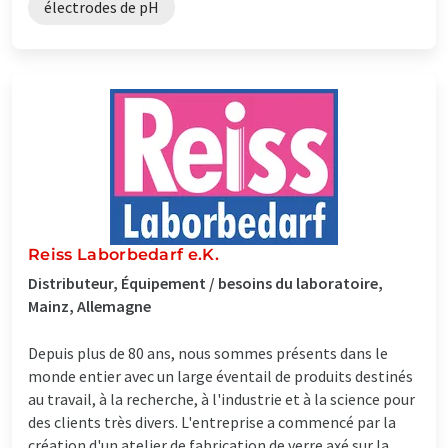
électrodes de pH
Reiss Laborbedarf e.K.
Distributeur, Équipement / besoins du laboratoire,
Mainz, Allemagne
Depuis plus de 80 ans, nous sommes présents dans le
monde entier avec un large éventail de produits destinés
au travail, à la recherche, à l'industrie et à la science pour
des clients très divers. L'entreprise a commencé par la
création d'un atelier de fabrication de verre axé sur la