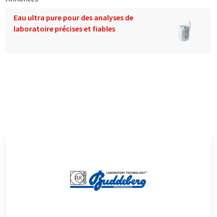
Eau ultra pure pour des analyses de
laboratoire précises et fiables