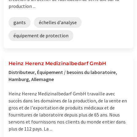
production ...
gants
échelles d'analyse
équipement de protection
Heinz Herenz Medizinalbedarf GmbH
Distributeur, Équipement / besoins du laboratoire,
Hamburg, Allemagne
Heinz Herenz Medizinalbedarf GmbH travaille avec
succès dans les domaines de la production, de la vente en
gros et de l'exportation de produits médicaux et de
fournitures de laboratoire depuis plus de 65 ans. Nous
servons et fournissons nos clients du monde entier dans
plus de 112 pays. La ...