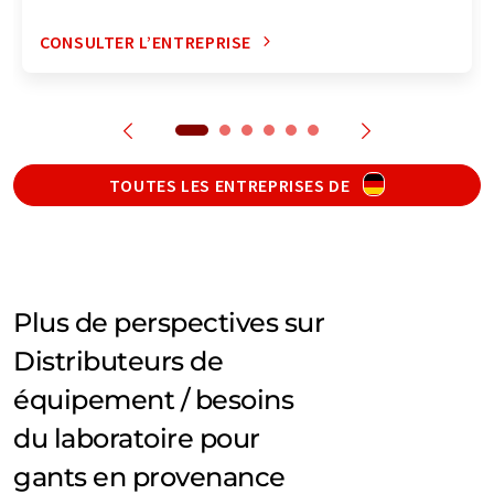
CONSULTER L’ENTREPRISE
TOUTES LES ENTREPRISES DE
Plus de perspectives sur
Distributeurs de
équipement / besoins
du laboratoire pour
gants en provenance