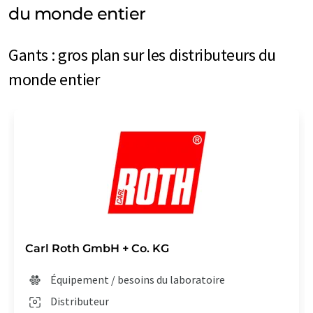
du monde entier
Gants : gros plan sur les distributeurs du
monde entier
Carl Roth GmbH + Co. KG
Équipement / besoins du laboratoire
Distributeur