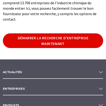
comprend 13.706 entreprises de l’industrie chimique du
monde entier. Ici, vous pouvez facilement trouver le bon
fournisseur pour votre recherche, y compris les options de
contact.
DÉMARRER LA RECHERCHE D'ENTREPRISE
MAINTENANT
ACTUALITÉS
ENTREPRISES
PRODUITS