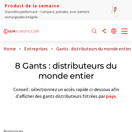
Produit de la semaine
Oxymètre performant – Compact, portable, avec batterie
rechargeable intégrée
Home
Entreprises
Gants : distributeurs du monde entier
8 Gants : distributeurs du
monde entier
Conseil : sélectionnez un accès rapide ci-dessous afin
d'afficher des gants distributeurs filtrées par
pays
.
Annonces