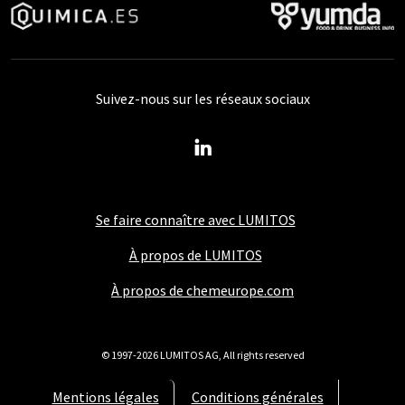
Suivez-nous sur les réseaux sociaux
Se faire connaître avec LUMITOS
À propos de LUMITOS
À propos de chemeurope.com
© 1997-2026 LUMITOS AG, All rights reserved
Mentions légales
Conditions générales