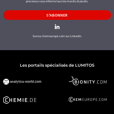
processus vous informe tous les mardis et jeudis.
S'ABONNER
Suivez chemeurope.com sur LinkedIn
Les portails spécialisés de LUMITOS