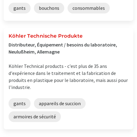
gants
bouchons
consommables
Köhler Technische Produkte
Distributeur, Équipement / besoins du laboratoire,
Neulußheim, Allemagne
Köhler Technical products - c'est plus de 35 ans
d'expérience dans le traitement et la fabrication de
produits en plastique pour le laboratoire, mais aussi pour
l'industrie.
gants
appareils de succion
armoires de sécurité