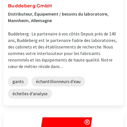
Buddeberg GmbH
Distributeur, Équipement / besoins du laboratoire,
Mannheim, Allemagne
Buddeberg : Le partenaire à vos côtés Depuis près de 140
ans, Buddeberg est le partenaire fiable des laboratoires,
des cabinets et des établissements de recherche. Nous
sommes votre interlocuteur pour les fabricants
renommés et les équipements de haute qualité. Notre
cœur de métier réside dans ...
gants
échantillonneurs d'eau
échelles d'analyse