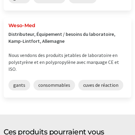
Weso-Med
Distributeur, Équipement / besoins du laboratoire,
Kamp-Lintfort, Allemagne
Nous vendons des produits jetables de laboratoire en
polystyrène et en polypropylène avec marquage CE et
ISO.
gants
consommables
cuves de réaction
Ces produits pourraient vous