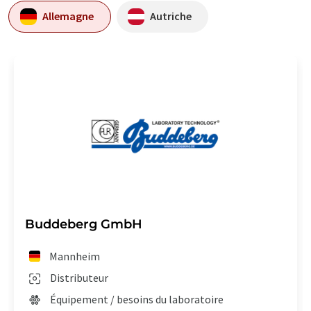
Allemagne
Autriche
Buddeberg GmbH
Mannheim
Distributeur
Équipement / besoins du laboratoire