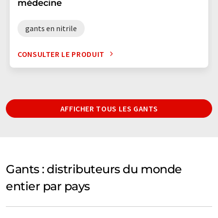
médecine
gants en nitrile
CONSULTER LE PRODUIT
AFFICHER TOUS LES GANTS
Gants : distributeurs du monde
entier par pays