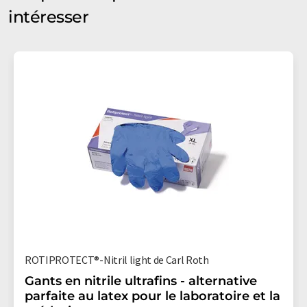
intéresser
ROTIPROTECT®-Nitril light de Carl Roth
Gants en nitrile ultrafins - alternative
parfaite au latex pour le laboratoire et la