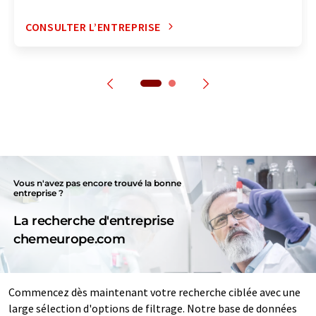
CONSULTER L’ENTREPRISE
Vous n'avez pas encore trouvé la bonne
entreprise ?
La recherche d'entreprise
chemeurope.com
Commencez dès maintenant votre recherche ciblée avec une
large sélection d'options de filtrage. Notre base de données