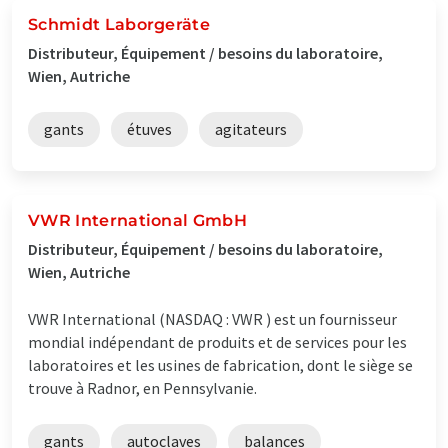
Schmidt Laborgeräte
Distributeur, Équipement / besoins du laboratoire,
Wien, Autriche
gants
étuves
agitateurs
VWR International GmbH
Distributeur, Équipement / besoins du laboratoire,
Wien, Autriche
VWR International (NASDAQ : VWR ) est un fournisseur
mondial indépendant de produits et de services pour les
laboratoires et les usines de fabrication, dont le siège se
trouve à Radnor, en Pennsylvanie.
gants
autoclaves
balances