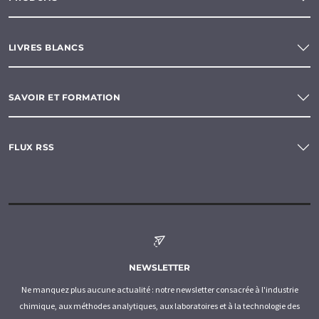
LIVRES BLANCS
SAVOIR ET FORMATION
FLUX RSS
NEWSLETTER
Ne manquez plus aucune actualité : notre newsletter consacrée à l'industrie
chimique, aux méthodes analytiques, aux laboratoires et à la technologie des