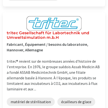
tritec Gesellschaft für Labortechnik und
Umweltsimulation m.b.H
Fabricant, Équipement / besoins du laboratoire,
Hannover, Allemagne
tritec® revient sur de nombreuses années d'histoire de
l'entreprise. En 1976, le groupe suédois Assab Medicin AB
a fondé ASSAB Medicintechnik GmbH, une filiale
allemande basée à Hanovre. À l'époque, les produits se
limitaient aux incubateurs à CO2, aux incubateurs à flux
laminaire et aux ...
matériel de stérilisation
écailleurs de glace