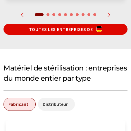
TOUTES LES ENTREPRISES DE
Matériel de stérilisation : entreprises
du monde entier par type
Fabricant
Distributeur