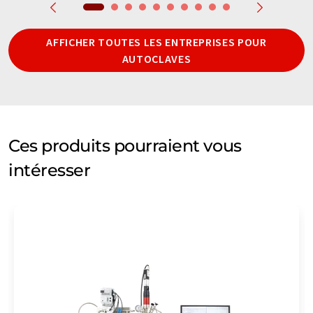
AFFICHER TOUTES LES ENTREPRISES POUR
AUTOCLAVES
Ces produits pourraient vous
intéresser