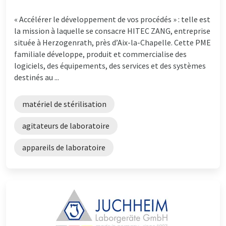
« Accélérer le développement de vos procédés » : telle est
la mission à laquelle se consacre HITEC ZANG, entreprise
située à Herzogenrath, près d’Aix-la-Chapelle. Cette PME
familiale développe, produit et commercialise des
logiciels, des équipements, des services et des systèmes
destinés au ...
matériel de stérilisation
agitateurs de laboratoire
appareils de laboratoire