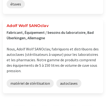
étuves
Adolf Wolf SANOclav
Fabricant, Équipement / besoins du laboratoire, Bad
Überkingen, Allemagne
Nous, Adolf Wolf SANOclav, fabriquons et distribuons des
autoclaves (stérilisateurs à vapeur) pour les laboratoires
et les pharmacies. Notre gamme de produits comprend
des équipements de 5 à 150 litres de volume de cuve sous
pression.
matériel de stérilisation
autoclaves