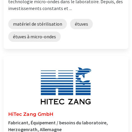
technologie micro-ondes dans le laboratoire. Depuis, des
investissements constants et ...
matériel de stérilisation
étuves
étuves à micro-ondes
HiTec Zang GmbH
Fabricant, Équipement / besoins du laboratoire,
Herzogenrath, Allemagne