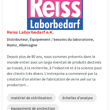
Reiss Laborbedarf e.K.
Distributeur, Équipement / besoins du laboratoire,
Mainz, Allemagne
Depuis plus de 80 ans, nous sommes présents dans le
monde entier avec un large éventail de produits destinés
au travail, à la recherche, à l'industrie et à la science pour
des clients très divers. L'entreprise a commencé par la
création d'un atelier de fabrication de verre axé sur la
production ...
matériel de stérilisation
échelles d'analyse
équipement de protection