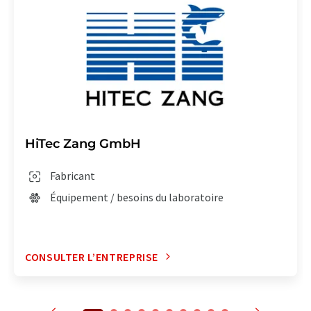
HiTec Zang GmbH
Fabricant
Équipement / besoins du laboratoire
CONSULTER L’ENTREPRISE