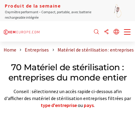
Produit de la semaine
Oxymètre performant – Compact, portable, avec batterie
rechargeable intégrée
Home
Entreprises
Matériel de stérilisation : entreprise
70 Matériel de stérilisation :
entreprises du monde entier
Conseil : sélectionnez un accès rapide ci-dessous afin
d'afficher des matériel de stérilisation entreprises filtrées par
type d'entreprise
ou
pays
.