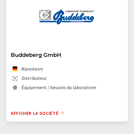
Buddeberg GmbH
Mannheim
Distributeur
Équipement / besoins du laboratoire
AFFICHER LA SOCIÉTÉ