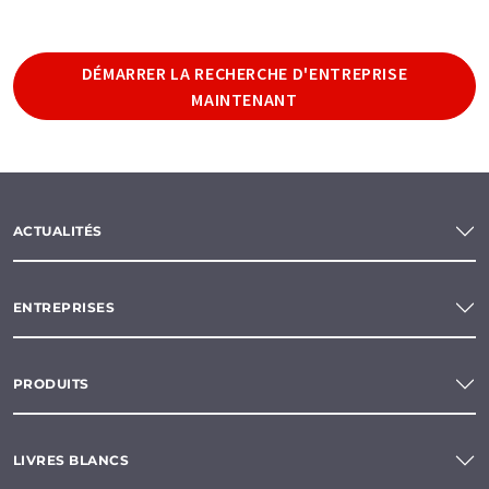
DÉMARRER LA RECHERCHE D'ENTREPRISE
MAINTENANT
ACTUALITÉS
ENTREPRISES
PRODUITS
LIVRES BLANCS