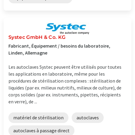
Systec GmbH & Co. KG
Fabricant, Équipement / besoins du laboratoire,
Linden, Allemagne
Les autoclaves Systec peuvent être utilisés pour toutes
les applications en laboratoire, même pour les
procédures de stérilisation complexes : stérilisation de
liquides (par ex. milieux nutritifs, milieux de culture), de
corps solides (par ex. instruments, pipettes, récipients
en verre), de ...
matériel de stérilisation
autoclaves
autoclaves à passage direct