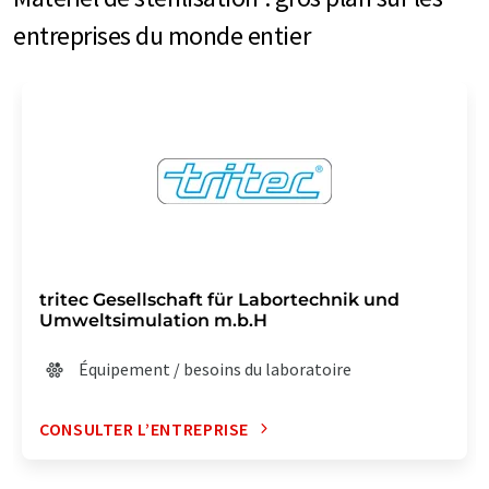
entreprises du monde entier
tritec Gesellschaft für Labortechnik und
Umweltsimulation m.b.H
Équipement / besoins du laboratoire
CONSULTER L’ENTREPRISE