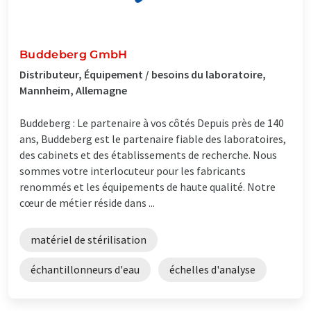
Buddeberg GmbH
Distributeur, Équipement / besoins du laboratoire,
Mannheim, Allemagne
Buddeberg : Le partenaire à vos côtés Depuis près de 140
ans, Buddeberg est le partenaire fiable des laboratoires,
des cabinets et des établissements de recherche. Nous
sommes votre interlocuteur pour les fabricants
renommés et les équipements de haute qualité. Notre
cœur de métier réside dans ...
matériel de stérilisation
échantillonneurs d'eau
échelles d'analyse