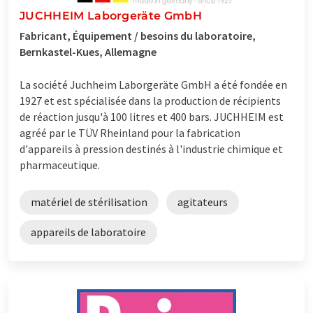
JUCHHEIM Laborgeräte GmbH
Fabricant, Équipement / besoins du laboratoire,
Bernkastel-Kues, Allemagne
La société Juchheim Laborgeräte GmbH a été fondée en
1927 et est spécialisée dans la production de récipients
de réaction jusqu'à 100 litres et 400 bars. JUCHHEIM est
agréé par le TÜV Rheinland pour la fabrication
d'appareils à pression destinés à l'industrie chimique et
pharmaceutique.
matériel de stérilisation
agitateurs
appareils de laboratoire