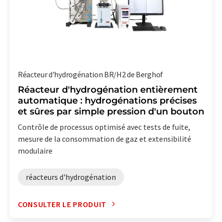
Réacteur d'hydrogénation BR/H2 de Berghof
Réacteur d'hydrogénation entièrement
automatique : hydrogénations précises
et sûres par simple pression d'un bouton
Contrôle de processus optimisé avec tests de fuite,
mesure de la consommation de gaz et extensibilité
modulaire
réacteurs d'hydrogénation
CONSULTER LE PRODUIT