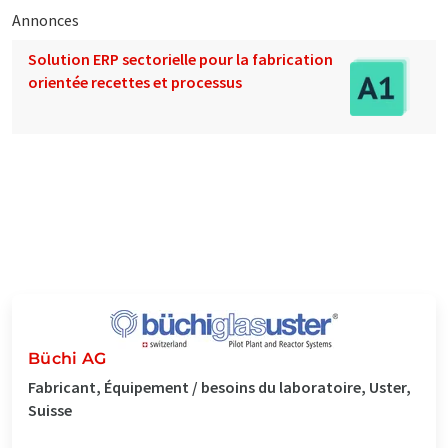
Annonces
Solution ERP sectorielle pour la fabrication
orientée recettes et processus
Büchi AG
Fabricant, Équipement / besoins du laboratoire, Uster,
Suisse