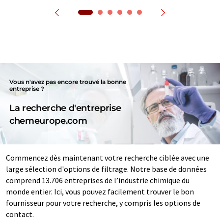
Vous n'avez pas encore trouvé la bonne
entreprise ?
La recherche d'entreprise
chemeurope.com
Commencez dès maintenant votre recherche ciblée avec une
large sélection d'options de filtrage. Notre base de données
comprend 13.706 entreprises de l’industrie chimique du
monde entier. Ici, vous pouvez facilement trouver le bon
fournisseur pour votre recherche, y compris les options de
contact.