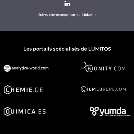
Suivez chemeurope.com sur LinkedIn
Les portails spécialisés de LUMITOS