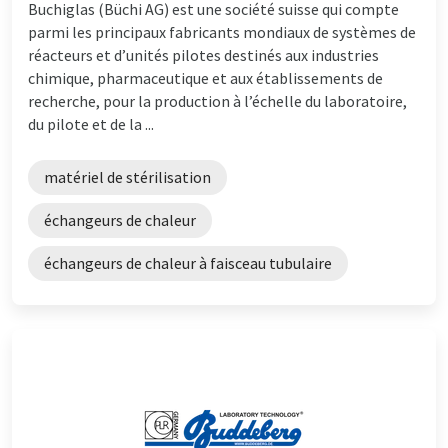
Buchiglas (Büchi AG) est une société suisse qui compte
parmi les principaux fabricants mondiaux de systèmes de
réacteurs et d’unités pilotes destinés aux industries
chimique, pharmaceutique et aux établissements de
recherche, pour la production à l’échelle du laboratoire,
du pilote et de la ...
matériel de stérilisation
échangeurs de chaleur
échangeurs de chaleur à faisceau tubulaire