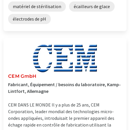
matériel de stérilisation
écailleurs de glace
électrodes de pH
CEM GmbH
Fabricant, Équipement / besoins du laboratoire, Kamp-
Lintfort, Allemagne
CEM DANS LE MONDE Il y a plus de 25 ans, CEM
Corporation, leader mondial des technologies micro-
ondes appliquées, introduisait le premier appareil des
échage rapide en contrôle de fabrication utilisant la