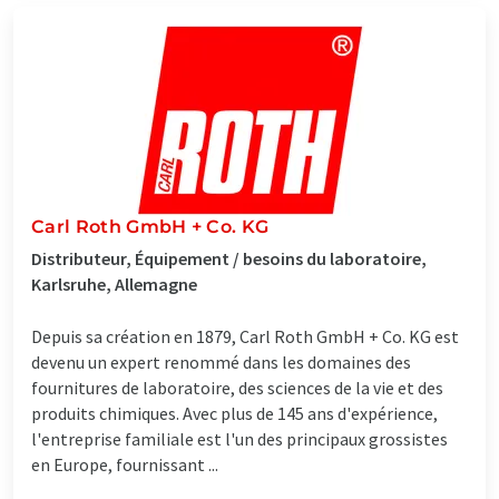
Carl Roth GmbH + Co. KG
Distributeur, Équipement / besoins du laboratoire,
Karlsruhe, Allemagne
Depuis sa création en 1879, Carl Roth GmbH + Co. KG est
devenu un expert renommé dans les domaines des
fournitures de laboratoire, des sciences de la vie et des
produits chimiques. Avec plus de 145 ans d'expérience,
l'entreprise familiale est l'un des principaux grossistes
en Europe, fournissant ...