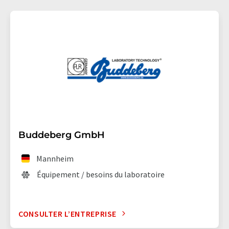
Buddeberg GmbH
Mannheim
Équipement / besoins du laboratoire
CONSULTER L’ENTREPRISE