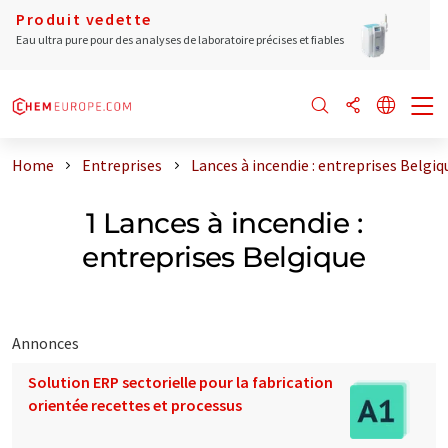
Produit vedette
Eau ultra pure pour des analyses de laboratoire précises et fiables
Home
Entreprises
Lances à incendie : entreprises Belgiq
1 Lances à incendie :
entreprises Belgique
Annonces
Solution ERP sectorielle pour la fabrication
orientée recettes et processus