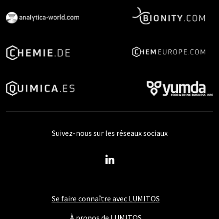
Suivez-nous sur les réseaux sociaux
Se faire connaître avec LUMITOS
À propos de LUMITOS