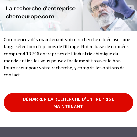
La recherche d'entreprise
chemeurope.com
Commencez dès maintenant votre recherche ciblée avec une
large sélection d'options de filtrage. Notre base de données
comprend 13.706 entreprises de l’industrie chimique du
monde entier. Ici, vous pouvez facilement trouver le bon
fournisseur pour votre recherche, y compris les options de
contact.
DÉMARRER LA RECHERCHE D'ENTREPRISE
MAINTENANT