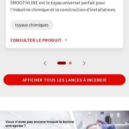
SMOOTHLINE est le tuyau universel parfait pour
l'industrie chimique et la construction d'installations
tuyaux chimiques
CONSULTER LE PRODUIT
AFFICHER TOUS LES LANCES À INCENDIE
Vous n'avez pas encore trouvé la bonne
entreprise ?