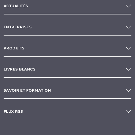
ACTUALITÉS
ENTREPRISES
PRODUITS
LIVRES BLANCS
SAVOIR ET FORMATION
FLUX RSS