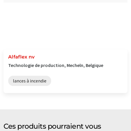
Alfaflex nv
Technologie de production, Mecheln, Belgique
lances à incendie
Ces produits pourraient vous