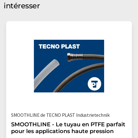
intéresser
SMOOTHLINE de TECNO PLAST Industrietechnik
SMOOTHLINE - Le tuyau en PTFE parfait
pour les applications haute pression