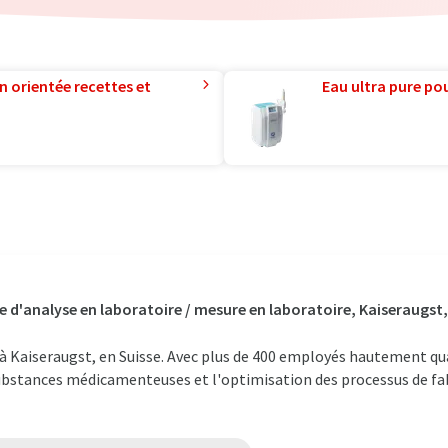
n orientée recettes et
Eau ultra pure pou
e d'analyse en laboratoire / mesure en laboratoire, Kaiseraugst,
e à Kaiseraugst, en Suisse. Avec plus de 400 employés hautement qua
bstances médicamenteuses et l'optimisation des processus de fab