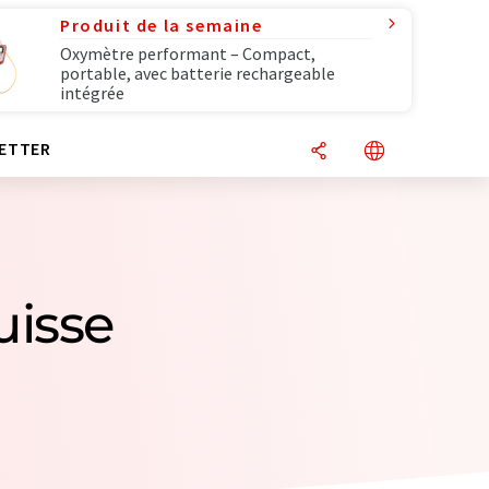
Produit de la semaine
Oxymètre performant – Compact,
portable, avec batterie rechargeable
intégrée
ETTER
uisse