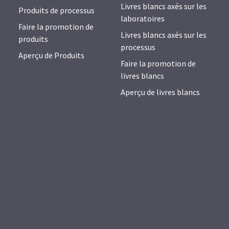
Livres blancs axés sur les
Produits de processus
laboratoires
Faire la promotion de
Livres blancs axés sur les
produits
processus
Aperçu de Produits
Faire la promotion de
livres blancs
Aperçu de livres blancs