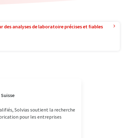
r des analyses de laboratoire précises et fiables
 Suisse
lifiés, Solvias soutient la recherche
rication pour les entreprises