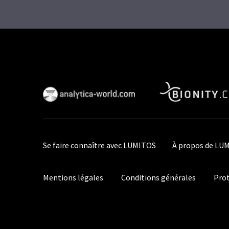
Se faire connaître avec LUMITOS
À propos de LU
Mentions légales
Conditions générales
Prot