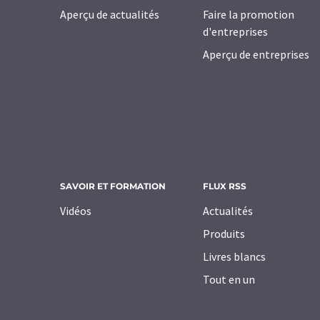
Aperçu de actualités
Faire la promotion
d'entreprises
Aperçu de entreprises
SAVOIR ET FORMATION
FLUX RSS
Vidéos
Actualités
Produits
Livres blancs
Tout en un