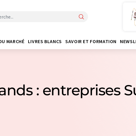
DU MARCHÉ
LIVRES BLANCS
SAVOIR ET FORMATION
NEWSL
gands : entreprises S