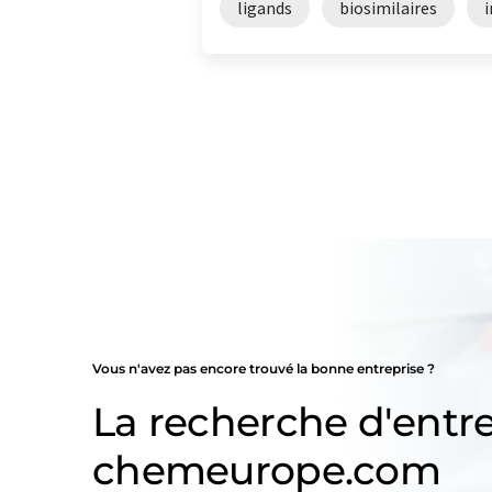
ligands
biosimilaires
Vous n'avez pas encore trouvé la bonne entreprise ?
La recherche d'entre
chemeurope.com