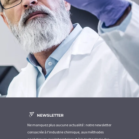
NEWSLETTER
Ne manquez plus aucune actualité : notre newsletter
consacrée à l'industrie chimique, aux méthodes