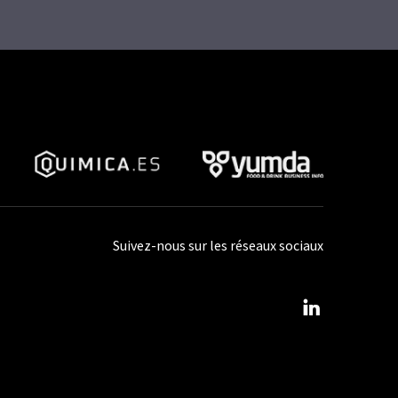
Suivez-nous sur les réseaux sociaux