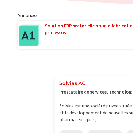
Annonces
Solution ERP sectorielle pour la fabricatio
processus
Solvias AG
Prestataire de services, Technologi
Solvias est une société privée situé
et le développement de nouvelles su
pharmaceutiques, ...