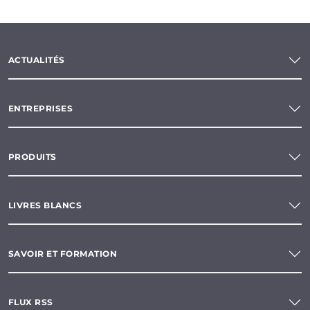
ACTUALITÉS
ENTREPRISES
PRODUITS
LIVRES BLANCS
SAVOIR ET FORMATION
FLUX RSS