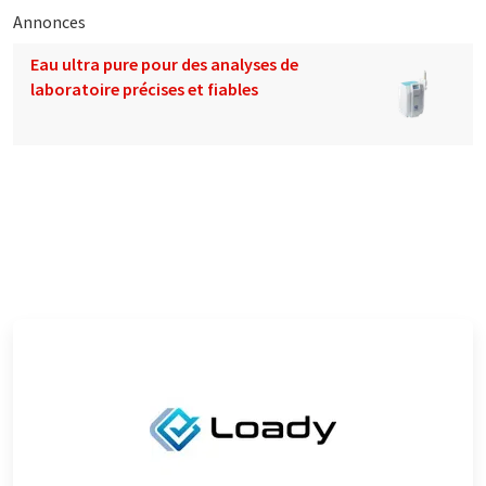
Annonces
Eau ultra pure pour des analyses de
laboratoire précises et fiables