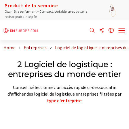
Produit de la semaine
Oxymètre performant – Compact, portable, avec batterie
rechargeable intégrée
Home
Entreprises
Logiciel de logistique : entreprises d
2 Logiciel de logistique :
entreprises du monde entier
Conseil : sélectionnez un accès rapide ci-dessous afin
d'afficher des logiciel de logistique entreprises filtrées par
type d'entreprise
.