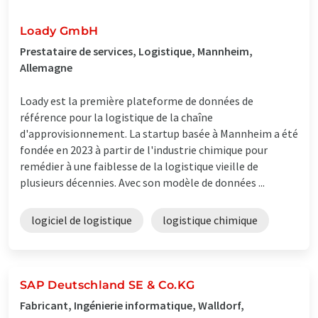
Loady GmbH
Prestataire de services, Logistique, Mannheim,
Allemagne
Loady est la première plateforme de données de
référence pour la logistique de la chaîne
d'approvisionnement. La startup basée à Mannheim a été
fondée en 2023 à partir de l'industrie chimique pour
remédier à une faiblesse de la logistique vieille de
plusieurs décennies. Avec son modèle de données ...
logiciel de logistique
logistique chimique
SAP Deutschland SE & Co.KG
Fabricant, Ingénierie informatique, Walldorf,