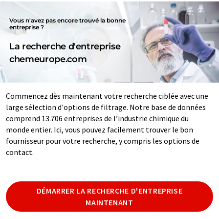
Vous n'avez pas encore trouvé la bonne
entreprise ?
La recherche d'entreprise
chemeurope.com
Commencez dès maintenant votre recherche ciblée avec une
large sélection d'options de filtrage. Notre base de données
comprend 13.706 entreprises de l’industrie chimique du
monde entier. Ici, vous pouvez facilement trouver le bon
fournisseur pour votre recherche, y compris les options de
contact.
DÉMARRER LA RECHERCHE D'ENTREPRISE
MAINTENANT