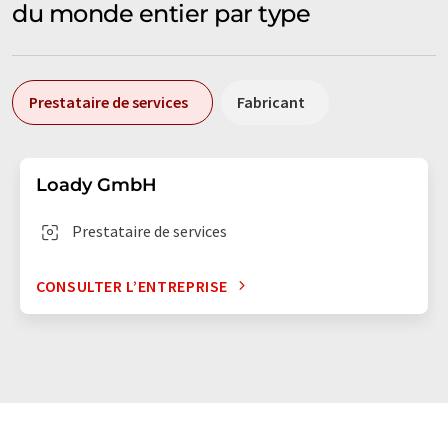
du monde entier par type
Prestataire de services
Fabricant
Loady GmbH
Prestataire de services
CONSULTER L’ENTREPRISE