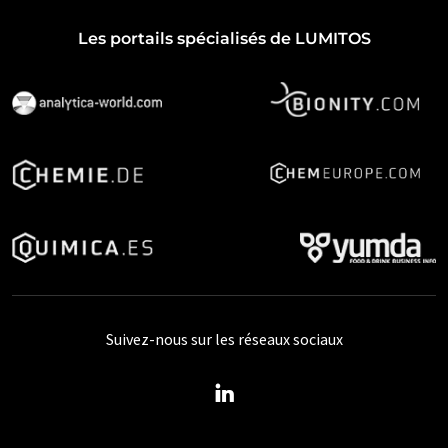
Les portails spécialisés de LUMITOS
Suivez-nous sur les réseaux sociaux