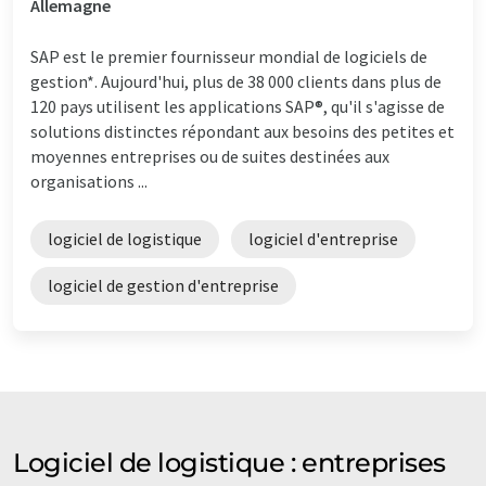
Allemagne
SAP est le premier fournisseur mondial de logiciels de
gestion*. Aujourd'hui, plus de 38 000 clients dans plus de
120 pays utilisent les applications SAP®, qu'il s'agisse de
solutions distinctes répondant aux besoins des petites et
moyennes entreprises ou de suites destinées aux
organisations ...
logiciel de logistique
logiciel d'entreprise
logiciel de gestion d'entreprise
Logiciel de logistique : entreprises