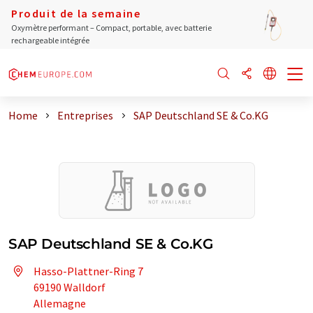
Produit de la semaine
Oxymètre performant – Compact, portable, avec batterie
rechargeable intégrée
Home
Entreprises
SAP Deutschland SE & Co.KG
SAP Deutschland SE & Co.KG
Hasso-Plattner-Ring 7
69190 Walldorf
Allemagne