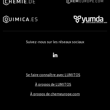
Suivez-nous sur les réseaux sociaux
Se faire connaître avec LUMITOS
À propos de LUMITOS
À propos de chemeurope.com