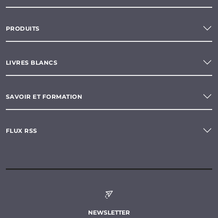
PRODUITS
LIVRES BLANCS
SAVOIR ET FORMATION
FLUX RSS
NEWSLETTER