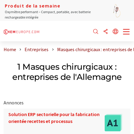
Produit de la semaine
Oxymètre performant – Compact, portable, avec batterie
rechargeable intégrée
Home
Entreprises
Masques chirurgicaux : entreprises de
1 Masques chirurgicaux :
entreprises de l'Allemagne
Annonces
Solution ERP sectorielle pour la fabrication
orientée recettes et processus