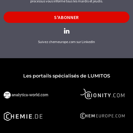
processus vous informe tous les mardis et jeudis.
S'ABONNER
Suivez chemeurope.com sur LinkedIn
Les portails spécialisés de LUMITOS