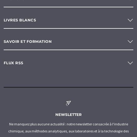
LIVRES BLANCS
SAVOIR ET FORMATION
FLUX RSS
NEWSLETTER
Ne manquez plus aucune actualité : notre newsletter consacrée à l'industrie
chimique, aux méthodes analytiques, aux laboratoires et à la technologie des