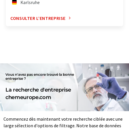
Karlsruhe
CONSULTER L’ENTREPRISE
Vous n'avez pas encore trouvé la bonne
entreprise ?
La recherche d'entreprise
chemeurope.com
Commencez dès maintenant votre recherche ciblée avec une
large sélection d'options de filtrage. Notre base de données