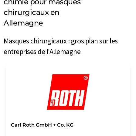
chimie pour masques
chirurgicaux en
Allemagne
Masques chirurgicaux : gros plan sur les
entreprises de l'Allemagne
Carl Roth GmbH + Co. KG