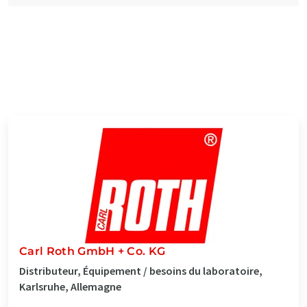
Carl Roth GmbH + Co. KG
Distributeur, Équipement / besoins du laboratoire,
Karlsruhe, Allemagne