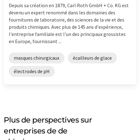
Depuis sa création en 1879, Carl Roth GmbH + Co. KG est
devenu un expert renommé dans les domaines des
fournitures de laboratoire, des sciences de la vie et des
produits chimiques. Avec plus de 145 ans d'expérience,
l'entreprise familiale est l'un des principaux grossistes
en Europe, fournissant ...
masques chirurgicaux
écailleurs de glace
électrodes de pH
Plus de perspectives sur
entreprises de de