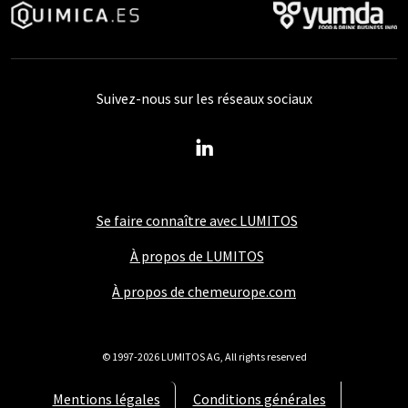
Suivez-nous sur les réseaux sociaux
Se faire connaître avec LUMITOS
À propos de LUMITOS
À propos de chemeurope.com
© 1997-2026 LUMITOS AG, All rights reserved
Mentions légales
Conditions générales