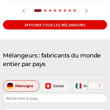
AFFICHER TOUS LES MÉLANGEURS
Mélangeurs : fabricants du monde
entier par pays
Allemagne
Suisse
Italie
Rechercher le pays...