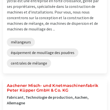
ystral est une entreprise en forte croissance, gérée par
ses propriétaires, spécialisée dans la construction de
machines et d'installations. Pour vous, nous nous
concentrons sur la conception et la construction de
machines de mélange, de machines de dispersion et de
machines de mouillage des ...
mélangeurs
équipement de mouillage des poudres
centrales de mélange
Aachener Misch- und Knetmaschinenfabrik
Peter Küpper GmbH & Co. KG
Fabricant, Technologie de production, Aachen,
Allemagne