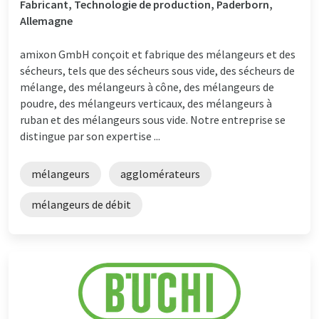
Fabricant, Technologie de production, Paderborn,
Allemagne
amixon GmbH conçoit et fabrique des mélangeurs et des
sécheurs, tels que des sécheurs sous vide, des sécheurs de
mélange, des mélangeurs à cône, des mélangeurs de
poudre, des mélangeurs verticaux, des mélangeurs à
ruban et des mélangeurs sous vide. Notre entreprise se
distingue par son expertise ...
mélangeurs
agglomérateurs
mélangeurs de débit