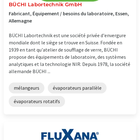
BÜCHI Labortechnik GmbH
Fabricant, Équipement / besoins du laboratoire, Essen,
Allemagne
BÜCHI Labortechnik est une société privée d'envergure
mondiale dont le siège se trouve en Suisse. Fondée en
1939 en tant qu'atelier de soufflage de verre, BÜCHI
propose des équipements de laboratoire, des systèmes
analytiques et la technologie NIR. Depuis 1978, la société
allemande BÜCHI ...
mélangeurs
évaporateurs parallèle
évaporateurs rotatifs