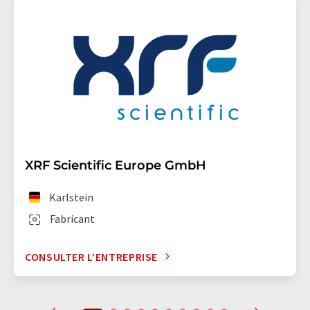
XRF Scientific Europe GmbH
Karlstein
Fabricant
CONSULTER L’ENTREPRISE