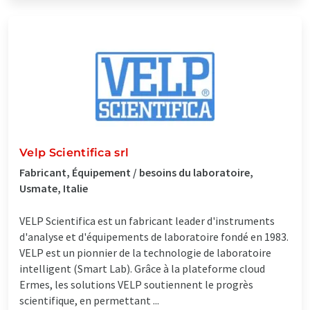
Velp Scientifica srl
Fabricant, Équipement / besoins du laboratoire,
Usmate, Italie
VELP Scientifica est un fabricant leader d'instruments
d'analyse et d'équipements de laboratoire fondé en 1983.
VELP est un pionnier de la technologie de laboratoire
intelligent (Smart Lab). Grâce à la plateforme cloud
Ermes, les solutions VELP soutiennent le progrès
scientifique, en permettant ...