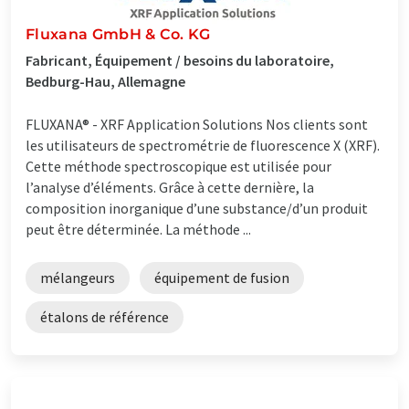
Fluxana GmbH & Co. KG
Fabricant, Équipement / besoins du laboratoire,
Bedburg-Hau, Allemagne
FLUXANA® - XRF Application Solutions Nos clients sont
les utilisateurs de spectrométrie de fluorescence X (XRF).
Cette méthode spectroscopique est utilisée pour
l’analyse d’éléments. Grâce à cette dernière, la
composition inorganique d’une substance/d’un produit
peut être déterminée. La méthode ...
mélangeurs
équipement de fusion
étalons de référence