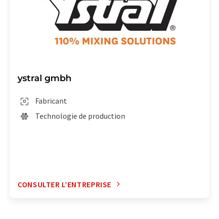
ystral gmbh
Fabricant
Technologie de production
CONSULTER L’ENTREPRISE