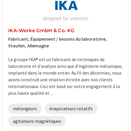
IKA-Werke GmbH & Co. KG
Fabricant, Équipement / besoins du laboratoire,
Staufen, Allemagne
Le groupe IKA® est un fabricant de techniques de
laboratoire et d'analyse ainsi que d'ingénierie mécanique,
implanté dans le monde entier. Au fil des décennies, nous
avons construit une relation étroite avec nos clients
internationaux. Ceci est basé sur notre engagement à la
plus haute qualité et ...
mélangeurs
évaporateurs rotatifs
agitateurs magnétiques