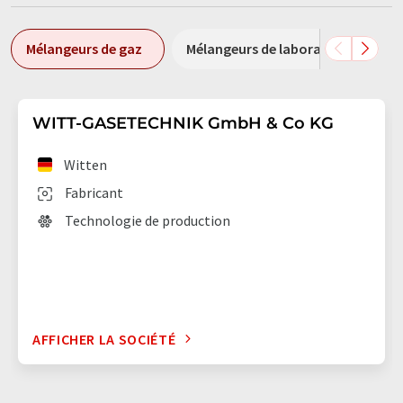
Mélangeurs de gaz
Mélangeurs de laboratoire
WITT-GASETECHNIK GmbH & Co KG
Witten
Fabricant
Technologie de production
AFFICHER LA SOCIÉTÉ