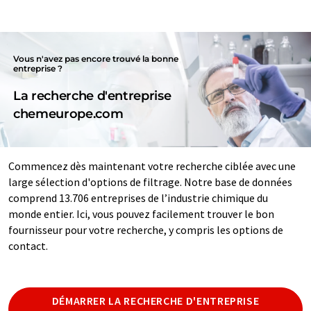
Vous n'avez pas encore trouvé la bonne
entreprise ?
La recherche d'entreprise
chemeurope.com
Commencez dès maintenant votre recherche ciblée avec une
large sélection d'options de filtrage. Notre base de données
comprend 13.706 entreprises de l’industrie chimique du
monde entier. Ici, vous pouvez facilement trouver le bon
fournisseur pour votre recherche, y compris les options de
contact.
DÉMARRER LA RECHERCHE D'ENTREPRISE