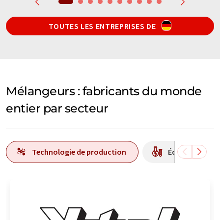
TOUTES LES ENTREPRISES DE
Mélangeurs : fabricants du monde
entier par secteur
Technologie de production
Équipement / b