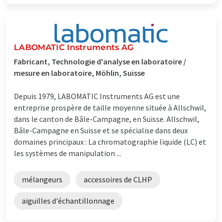
LABOMATIC Instruments AG
Fabricant, Technologie d'analyse en laboratoire /
mesure en laboratoire, Möhlin, Suisse
Depuis 1979, LABOMATIC Instruments AG est une
entreprise prospère de taille moyenne située à Allschwil,
dans le canton de Bâle-Campagne, en Suisse. Allschwil,
Bâle-Campagne en Suisse et se spécialise dans deux
domaines principaux : La chromatographie liquide (LC) et
les systèmes de manipulation ...
mélangeurs
accessoires de CLHP
aiguilles d'échantillonnage