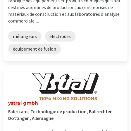
fabrique des équipements et produits chimiques qui sont
destinés aux mines de production, aux entreprises de
matériaux de construction et aux laboratoires d'analyse
commerciale. ...
mélangeurs
électrodes
équipement de fusion
ystral gmbh
Fabricant, Technologie de production, Ballrechten-
Dottingen, Allemagne