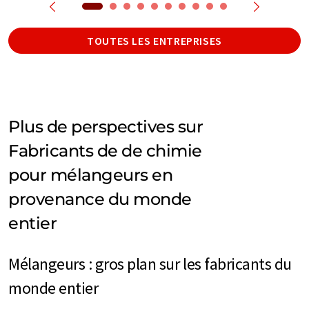
TOUTES LES ENTREPRISES
Plus de perspectives sur
Fabricants de de chimie
pour mélangeurs en
provenance du monde
entier
Mélangeurs : gros plan sur les fabricants du
monde entier