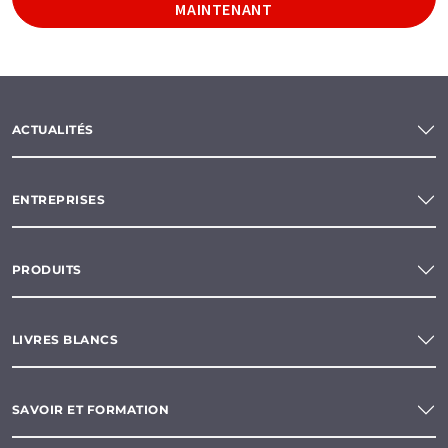
MAINTENANT
ACTUALITÉS
ENTREPRISES
PRODUITS
LIVRES BLANCS
SAVOIR ET FORMATION