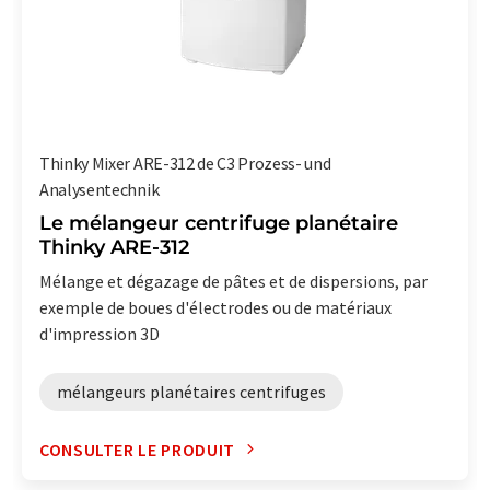
Thinky Mixer ARE-312 de C3 Prozess- und
Analysentechnik
Le mélangeur centrifuge planétaire
Thinky ARE-312
Mélange et dégazage de pâtes et de dispersions, par
exemple de boues d'électrodes ou de matériaux
d'impression 3D
mélangeurs planétaires centrifuges
CONSULTER LE PRODUIT