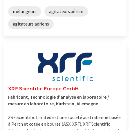
mélangeurs
agitateurs aérien
agitateurs aériens
XRF Scientific Europe GmbH
Fabricant, Technologie d'analyse en laboratoire /
mesure en laboratoire, Karlstein, Allemagne
XRF Scientific Limited est une société australienne basée
à Perth et cotée en bourse (ASX: XRF). XRF Scientific