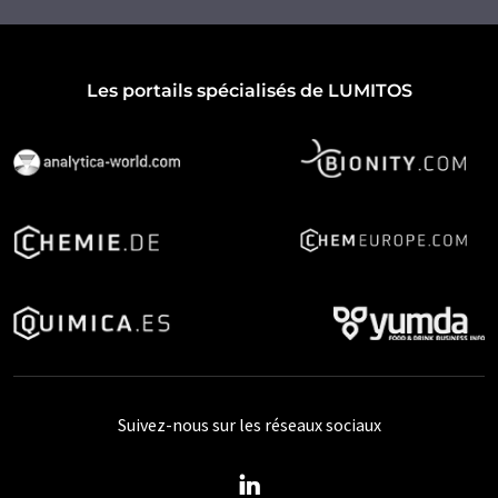
Les portails spécialisés de LUMITOS
Suivez-nous sur les réseaux sociaux