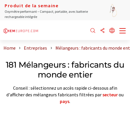
Produit de la semaine
Oxymètre performant – Compact, portable, avec batterie
rechargeable intégrée
Home
Entreprises
Mélangeurs : fabricants du monde ent
181 Mélangeurs : fabricants du
monde entier
Conseil : sélectionnez un accès rapide ci-dessous afin
d'afficher des mélangeurs fabricants filtrées par
secteur
ou
pays
.