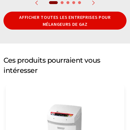
AFFICHER TOUTES LES ENTREPRISES POUR
MÉLANGEURS DE GAZ
Ces produits pourraient vous
intéresser