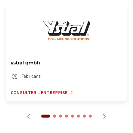
ystral gmbh
Fabricant
CONSULTER L’ENTREPRISE