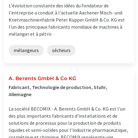
L'évolution constante des idées du fondateur de
l'entreprise a conduit à l'actuelle Aachener Misch- und
Knetmaschinenfabrik Peter Küpper GmbH & Co. KG est
l'un des principaux fabricants mondiaux de machines à
mélanger et à pétrir.
mélangeurs
sécheurs
A. Berents GmbH & Co KG
Fabricant, Technologie de production, Stuhr,
Allemagne
La société BECOMIX - A. Berents GmbH & Co. KG est l'un
des plus importants fabricants d'installations et de
solutions de processus pour la production de produits
liquides et semi-solides pour l'industrie pharmaceutique,
cosmétique et chimique. BECOMIX représente une