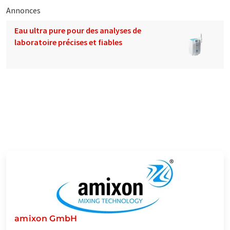
Annonces
Eau ultra pure pour des analyses de
laboratoire précises et fiables
amixon GmbH