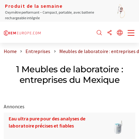
Produit de la semaine
Oxymètre performant – Compact, portable, avec batterie
rechargeable intégrée
Home
Entreprises
Meubles de laboratoire : entreprises 
1 Meubles de laboratoire :
entreprises du Mexique
Annonces
Eau ultra pure pour des analyses de
laboratoire précises et fiables