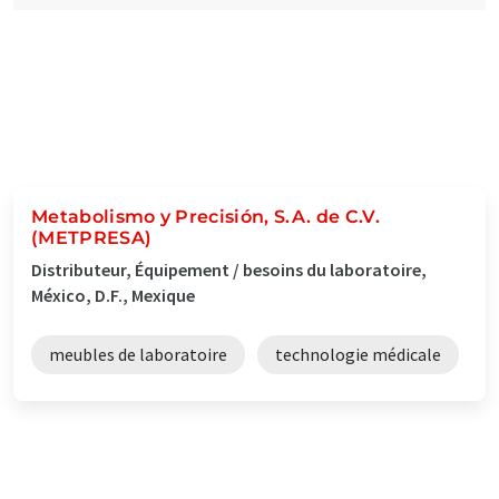
Metabolismo y Precisión, S.A. de C.V.
(METPRESA)
Distributeur, Équipement / besoins du laboratoire,
México, D.F., Mexique
meubles de laboratoire
technologie médicale