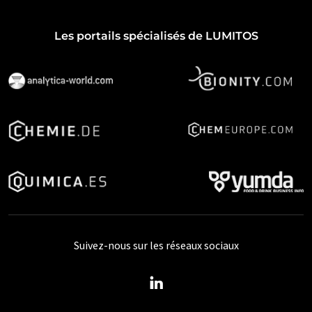
Les portails spécialisés de LUMITOS
Suivez-nous sur les réseaux sociaux