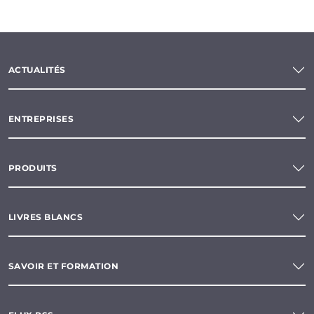
ACTUALITÉS
ENTREPRISES
PRODUITS
LIVRES BLANCS
SAVOIR ET FORMATION