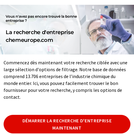
Vous n'avez pas encore trouvé la bonne
entreprise ?
La recherche d'entreprise
chemeurope.com
Commencez dès maintenant votre recherche ciblée avec une
large sélection d'options de filtrage. Notre base de données
comprend 13.706 entreprises de l’industrie chimique du
monde entier. Ici, vous pouvez facilement trouver le bon
fournisseur pour votre recherche, y compris les options de
contact.
DÉMARRER LA RECHERCHE D'ENTREPRISE
MAINTENANT