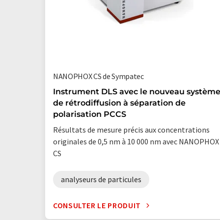
NANOPHOX CS de Sympatec
Instrument DLS avec le nouveau systèm
de rétrodiffusion à séparation de
polarisation PCCS
Résultats de mesure précis aux concentrations
originales de 0,5 nm à 10 000 nm avec NANOPHOX
CS
analyseurs de particules
CONSULTER LE PRODUIT