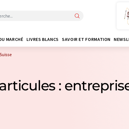
DU MARCHÉ
LIVRES BLANCS
SAVOIR ET FORMATION
NEWSL
Suisse
rticules : entrepris