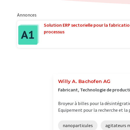
Annonces
Solution ERP sectorielle pour la fabricatio
processus
Willy A. Bachofen AG
Fabricant, Technologie de product
Broyeur à billes pour la désintégra
Equipement pour la recherche et la 
nanoparticules
agitateurs 