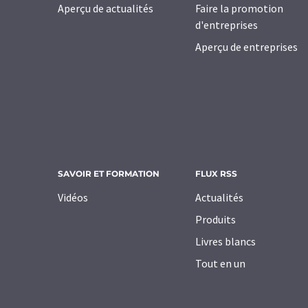
Aperçu de actualités
Faire la promotion
d'entreprises
Aperçu de entreprises
SAVOIR ET FORMATION
FLUX RSS
Vidéos
Actualités
Produits
Livres blancs
Tout en un