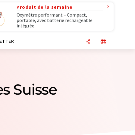
Produit de la semaine
Oxymètre performant – Compact,
portable, avec batterie rechargeable
intégrée
ETTER
es Suisse