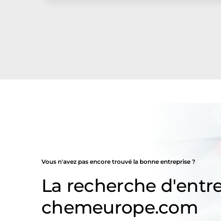
Vous n'avez pas encore trouvé la bonne entreprise ?
La recherche d'entre
chemeurope.com