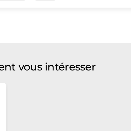
ent vous intéresser