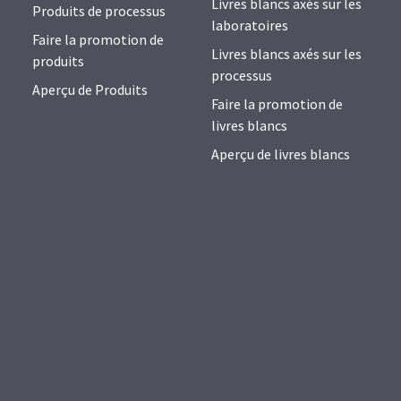
Livres blancs axés sur les
Produits de processus
laboratoires
Faire la promotion de
Livres blancs axés sur les
produits
processus
Aperçu de Produits
Faire la promotion de
livres blancs
Aperçu de livres blancs