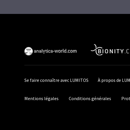
Se faire connaître avec LUMITOS
À propos de LU
Mentions légales
Conditions générales
Prot