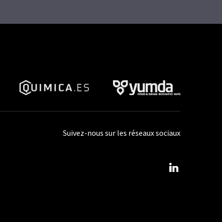
Suivez-nous sur les réseaux sociaux