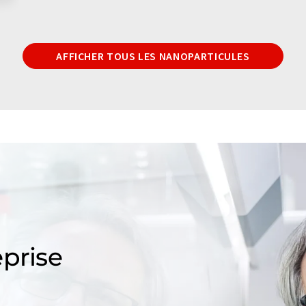
AFFICHER TOUS LES NANOPARTICULES
prise