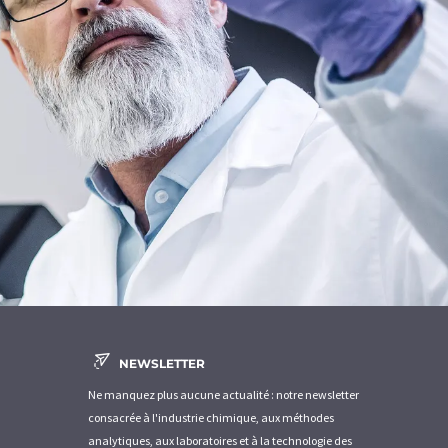
NEWSLETTER
Ne manquez plus aucune actualité : notre newsletter
consacrée à l'industrie chimique, aux méthodes
analytiques, aux laboratoires et à la technologie des