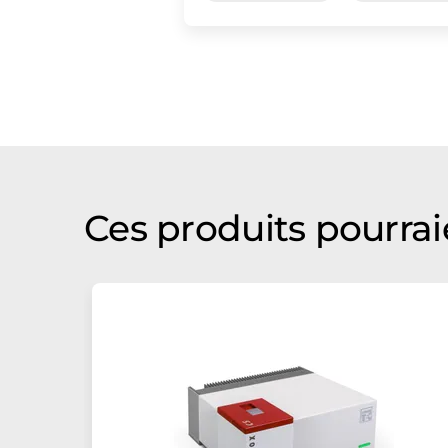
Ces produits pourrai