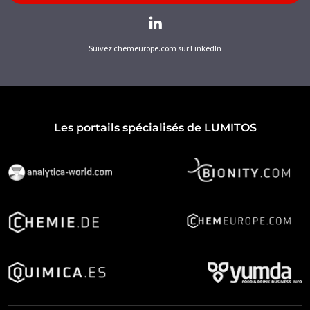
Suivez chemeurope.com sur LinkedIn
Les portails spécialisés de LUMITOS