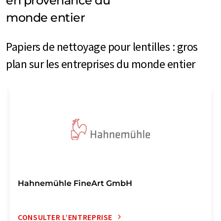
en provenance du
monde entier
Papiers de nettoyage pour lentilles : gros
plan sur les entreprises du monde entier
Hahnemühle FineArt GmbH
CONSULTER L’ENTREPRISE