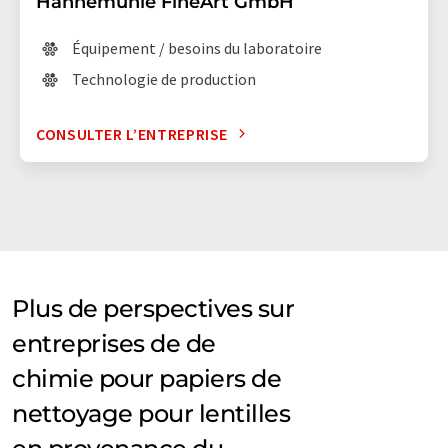
Hahnemühle FineArt GmbH
Équipement / besoins du laboratoire
Technologie de production
CONSULTER L’ENTREPRISE
Plus de perspectives sur
entreprises de de
chimie pour papiers de
nettoyage pour lentilles