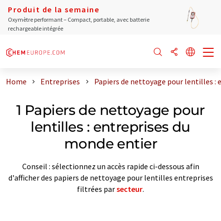
Produit de la semaine
Oxymètre performant – Compact, portable, avec batterie
rechargeable intégrée
Home
Entreprises
Papiers de nettoyage pour lentilles :
1 Papiers de nettoyage pour
lentilles : entreprises du
monde entier
Conseil : sélectionnez un accès rapide ci-dessous afin
d'afficher des papiers de nettoyage pour lentilles entreprises
filtrées par
secteur
.