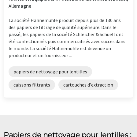
Allemagne
La société Hahnemühle produit depuis plus de 130 ans
des papiers de filtrage de qualité supérieure. Dans le
passé, les papiers de la société Schleicher & Schuell ont
été confectionnés puis commercialisés avec succès dans
le monde. La société Hahnemühle est devenue un
producteur et un fournisseur ...
papiers de nettoyage pour lentilles
caissons filtrants
cartouches d'extraction
Papiers de nettoyage pour lentilles :