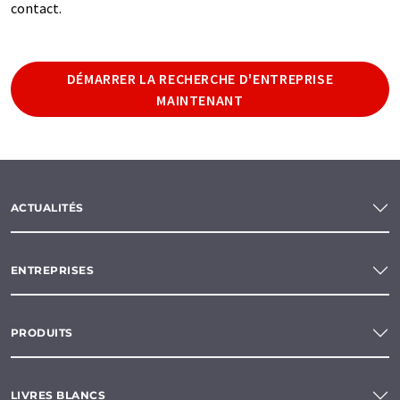
contact.
DÉMARRER LA RECHERCHE D'ENTREPRISE
MAINTENANT
ACTUALITÉS
ENTREPRISES
PRODUITS
LIVRES BLANCS