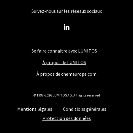
Suivez-nous sur les réseaux sociaux
Se faire connaître avec LUMITOS
À propos de LUMITOS
À propos de chemeurope.com
© 1997-2026 LUMITOS AG, All rights reserved
Mentions légales
Conditions générales
Protection des données