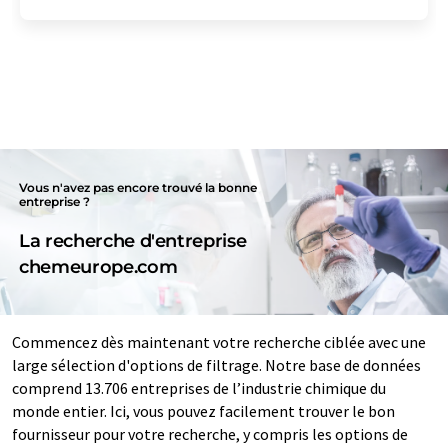
Vous n'avez pas encore trouvé la bonne
entreprise ?
La recherche d'entreprise
chemeurope.com
Commencez dès maintenant votre recherche ciblée avec une
large sélection d'options de filtrage. Notre base de données
comprend 13.706 entreprises de l’industrie chimique du
monde entier. Ici, vous pouvez facilement trouver le bon
fournisseur pour votre recherche, y compris les options de