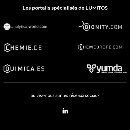
Les portails spécialisés de LUMITOS
Suivez-nous sur les réseaux sociaux