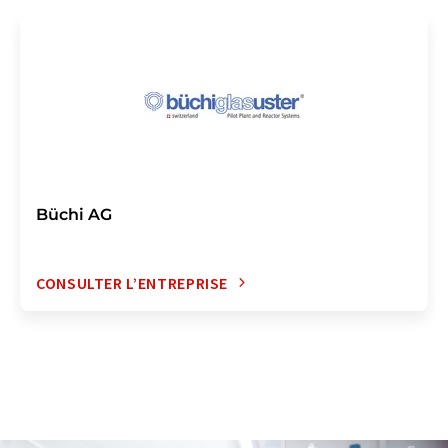
Büchi AG
CONSULTER L’ENTREPRISE