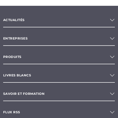
ACTUALITÉS
ENTREPRISES
PRODUITS
LIVRES BLANCS
SAVOIR ET FORMATION
FLUX RSS