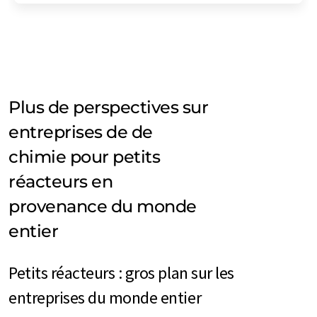
Plus de perspectives sur
entreprises de de
chimie pour petits
réacteurs en
provenance du monde
entier
Petits réacteurs : gros plan sur les
entreprises du monde entier