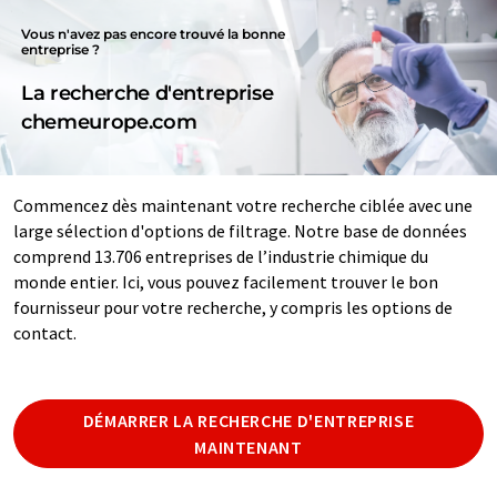
Vous n'avez pas encore trouvé la bonne
entreprise ?
La recherche d'entreprise
chemeurope.com
Commencez dès maintenant votre recherche ciblée avec une
large sélection d'options de filtrage. Notre base de données
comprend 13.706 entreprises de l’industrie chimique du
monde entier. Ici, vous pouvez facilement trouver le bon
fournisseur pour votre recherche, y compris les options de
contact.
DÉMARRER LA RECHERCHE D'ENTREPRISE
MAINTENANT