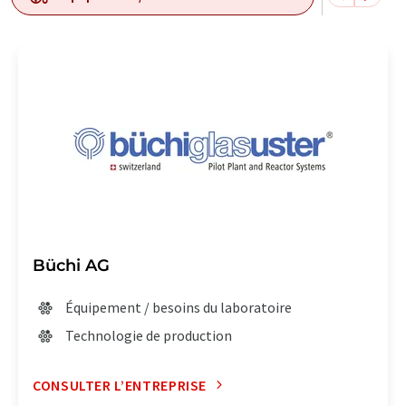
Büchi AG
Équipement / besoins du laboratoire
Technologie de production
CONSULTER L’ENTREPRISE