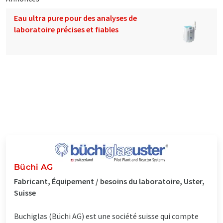
Eau ultra pure pour des analyses de
laboratoire précises et fiables
Büchi AG
Fabricant, Équipement / besoins du laboratoire, Uster,
Suisse
Buchiglas (Büchi AG) est une société suisse qui compte