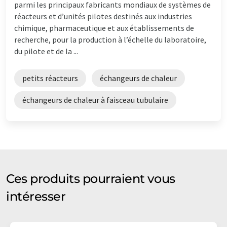
parmi les principaux fabricants mondiaux de systèmes de
réacteurs et d’unités pilotes destinés aux industries
chimique, pharmaceutique et aux établissements de
recherche, pour la production à l’échelle du laboratoire,
du pilote et de la ...
petits réacteurs
échangeurs de chaleur
échangeurs de chaleur à faisceau tubulaire
Ces produits pourraient vous
intéresser