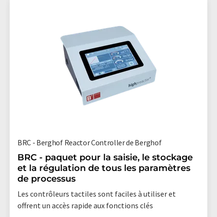
BRC - Berghof Reactor Controller de Berghof
BRC - paquet pour la saisie, le stockage
et la régulation de tous les paramètres
de processus
Les contrôleurs tactiles sont faciles à utiliser et
offrent un accès rapide aux fonctions clés