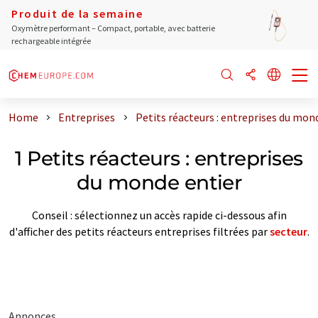
Produit de la semaine
Oxymètre performant – Compact, portable, avec batterie
rechargeable intégrée
Home
Entreprises
Petits réacteurs : entreprises du mon
1 Petits réacteurs : entreprises
du monde entier
Conseil : sélectionnez un accès rapide ci-dessous afin
d'afficher des petits réacteurs entreprises filtrées par
secteur
.
Annonces