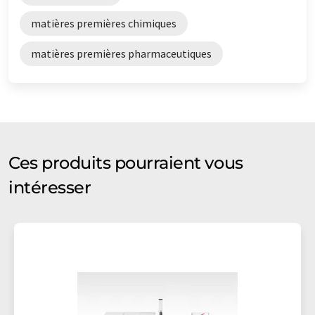
matières premières chimiques
matières premières pharmaceutiques
Ces produits pourraient vous
intéresser