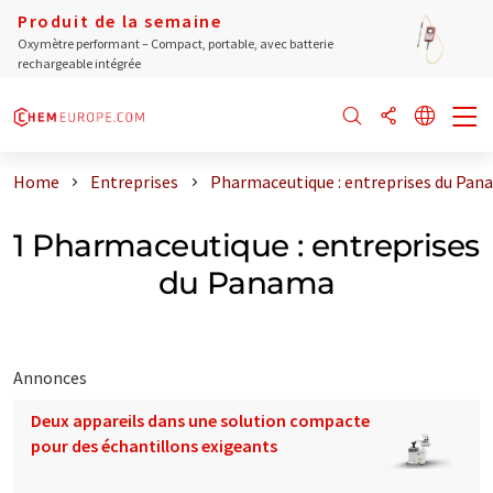
Produit de la semaine
Oxymètre performant – Compact, portable, avec batterie
rechargeable intégrée
Home
Entreprises
Pharmaceutique : entreprises du Pan
1 Pharmaceutique : entreprises
du Panama
Annonces
Deux appareils dans une solution compacte
pour des échantillons exigeants