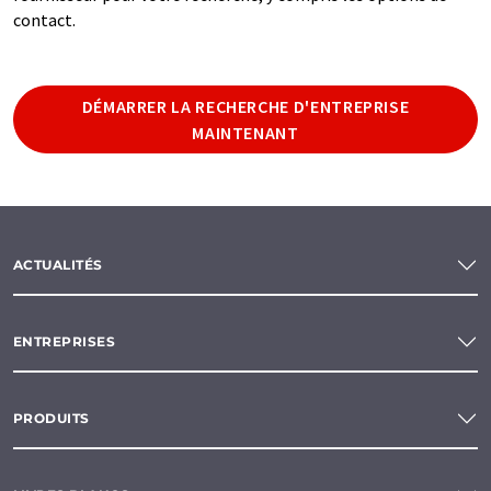
contact.
DÉMARRER LA RECHERCHE D'ENTREPRISE
MAINTENANT
ACTUALITÉS
ENTREPRISES
PRODUITS