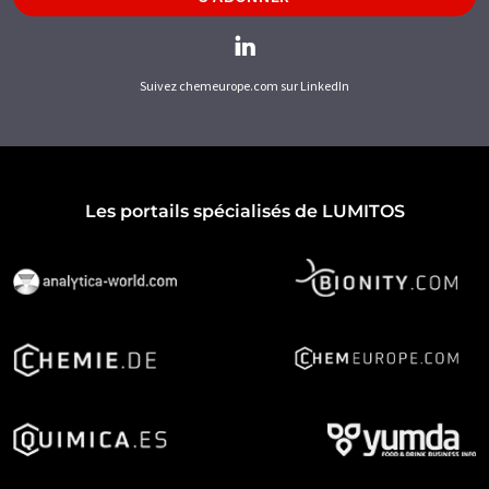
Suivez chemeurope.com sur LinkedIn
Les portails spécialisés de LUMITOS