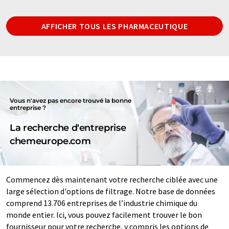
AFFICHER TOUS LES PHARMACEUTIQUE
Vous n'avez pas encore trouvé la bonne
entreprise ?
La recherche d'entreprise
chemeurope.com
Commencez dès maintenant votre recherche ciblée avec une
large sélection d'options de filtrage. Notre base de données
comprend 13.706 entreprises de l’industrie chimique du
monde entier. Ici, vous pouvez facilement trouver le bon
fournisseur pour votre recherche, y compris les options de