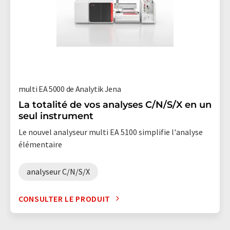
multi EA 5000 de Analytik Jena
La totalité de vos analyses C/N/S/X en un
seul instrument
Le nouvel analyseur multi EA 5100 simplifie l'analyse
élémentaire
analyseur C/N/S/X
CONSULTER LE PRODUIT