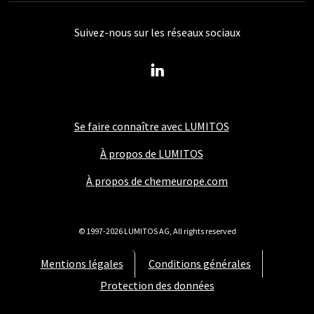
Suivez-nous sur les réseaux sociaux
Se faire connaître avec LUMITOS
À propos de LUMITOS
À propos de chemeurope.com
© 1997-2026 LUMITOS AG, All rights reserved
Mentions légales
Conditions générales
Protection des données