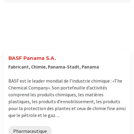
BASF Panama S.A.
Fabricant, Chimie, Panama-Stadt, Panama
BASF est le leader mondial de l’industrie chimique : «The
Chemical Company». Son portefeuille d’activités
comprend les produits chimiques, les matières
plastiques, les produits d’ennoblissement, les produits
pour la protection des plantes et ceux de chimie fine ainsi
que le pétrole et le gaz. ...
Pharmaceutique